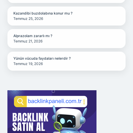
Kazandibi buzdolabına konur mu ?
Temmuz 25, 2026
Alprazolam zararlı mı ?
Temmuz 21, 2026
Yünün vücuda faydaları nelerdir ?
Temmuz 19, 2026