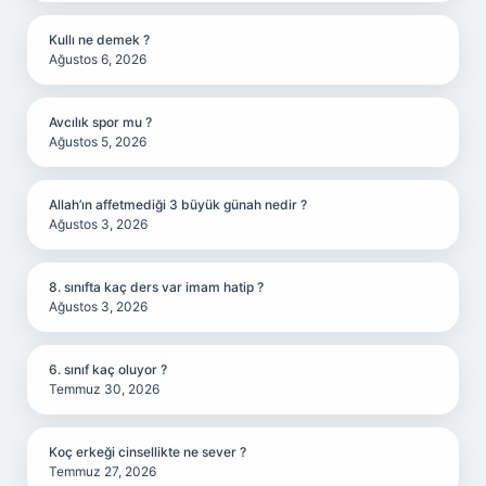
Kullı ne demek ?
Ağustos 6, 2026
Avcılık spor mu ?
Ağustos 5, 2026
Allah’ın affetmediği 3 büyük günah nedir ?
Ağustos 3, 2026
8. sınıfta kaç ders var imam hatip ?
Ağustos 3, 2026
6. sınıf kaç oluyor ?
Temmuz 30, 2026
Koç erkeği cinsellikte ne sever ?
Temmuz 27, 2026