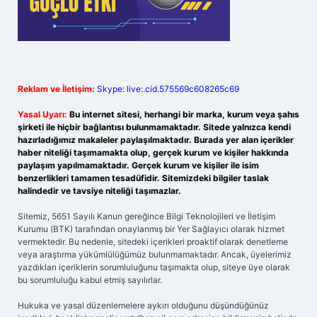
Reklam ve İletişim:
Skype: live:.cid.575569c608265c69
Yasal Uyarı:
Bu internet sitesi, herhangi bir marka, kurum veya şahıs
şirketi ile hiçbir bağlantısı bulunmamaktadır. Sitede yalnızca kendi
hazırladığımız makaleler paylaşılmaktadır. Burada yer alan içerikler
haber niteliği taşımamakta olup, gerçek kurum ve kişiler hakkında
paylaşım yapılmamaktadır. Gerçek kurum ve kişiler ile isim
benzerlikleri tamamen tesadüfidir. Sitemizdeki bilgiler taslak
halindedir ve tavsiye niteliği taşımazlar.
Sitemiz, 5651 Sayılı Kanun gereğince Bilgi Teknolojileri ve İletişim
Kurumu (BTK) tarafından onaylanmış bir Yer Sağlayıcı olarak hizmet
vermektedir. Bu nedenle, sitedeki içerikleri proaktif olarak denetleme
veya araştırma yükümlülüğümüz bulunmamaktadır. Ancak, üyelerimiz
yazdıkları içeriklerin sorumluluğunu taşımakta olup, siteye üye olarak
bu sorumluluğu kabul etmiş sayılırlar.
Hukuka ve yasal düzenlemelere aykırı olduğunu düşündüğünüz