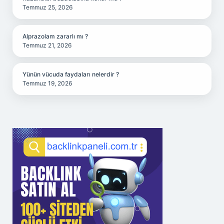
Temmuz 25, 2026
Alprazolam zararlı mı ?
Temmuz 21, 2026
Yünün vücuda faydaları nelerdir ?
Temmuz 19, 2026