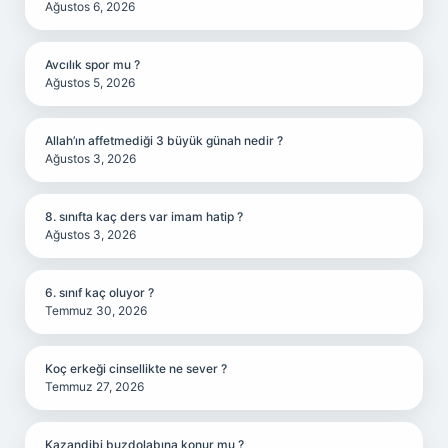
Ağustos 6, 2026
Avcılık spor mu ?
Ağustos 5, 2026
Allah’ın affetmediği 3 büyük günah nedir ?
Ağustos 3, 2026
8. sınıfta kaç ders var imam hatip ?
Ağustos 3, 2026
6. sınıf kaç oluyor ?
Temmuz 30, 2026
Koç erkeği cinsellikte ne sever ?
Temmuz 27, 2026
Kazandibi buzdolabına konur mu ?