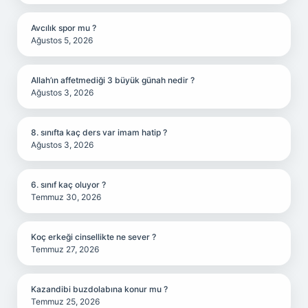
Avcılık spor mu ?
Ağustos 5, 2026
Allah’ın affetmediği 3 büyük günah nedir ?
Ağustos 3, 2026
8. sınıfta kaç ders var imam hatip ?
Ağustos 3, 2026
6. sınıf kaç oluyor ?
Temmuz 30, 2026
Koç erkeği cinsellikte ne sever ?
Temmuz 27, 2026
Kazandibi buzdolabına konur mu ?
Temmuz 25, 2026