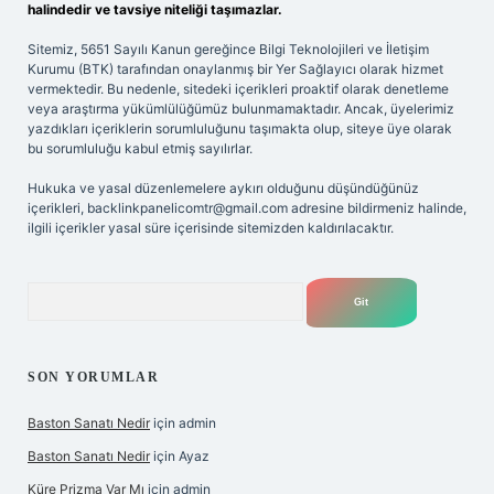
halindedir ve tavsiye niteliği taşımazlar.
Sitemiz, 5651 Sayılı Kanun gereğince Bilgi Teknolojileri ve İletişim
Kurumu (BTK) tarafından onaylanmış bir Yer Sağlayıcı olarak hizmet
vermektedir. Bu nedenle, sitedeki içerikleri proaktif olarak denetleme
veya araştırma yükümlülüğümüz bulunmamaktadır. Ancak, üyelerimiz
yazdıkları içeriklerin sorumluluğunu taşımakta olup, siteye üye olarak
bu sorumluluğu kabul etmiş sayılırlar.
Hukuka ve yasal düzenlemelere aykırı olduğunu düşündüğünüz
içerikleri,
backlinkpanelicomtr@gmail.com
adresine bildirmeniz halinde,
ilgili içerikler yasal süre içerisinde sitemizden kaldırılacaktır.
Arama
SON YORUMLAR
Baston Sanatı Nedir
için
admin
Baston Sanatı Nedir
için
Ayaz
Küre Prizma Var Mı
için
admin