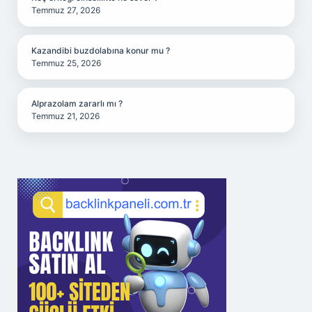
Temmuz 27, 2026
Kazandibi buzdolabına konur mu ?
Temmuz 25, 2026
Alprazolam zararlı mı ?
Temmuz 21, 2026