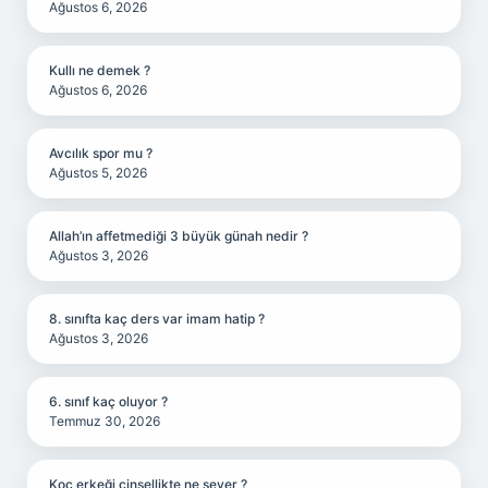
Ağustos 6, 2026
Kullı ne demek ?
Ağustos 6, 2026
Avcılık spor mu ?
Ağustos 5, 2026
Allah’ın affetmediği 3 büyük günah nedir ?
Ağustos 3, 2026
8. sınıfta kaç ders var imam hatip ?
Ağustos 3, 2026
6. sınıf kaç oluyor ?
Temmuz 30, 2026
Koç erkeği cinsellikte ne sever ?