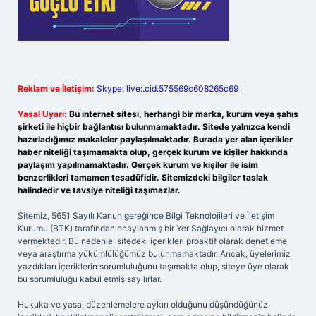
Reklam ve İletişim:
Skype: live:.cid.575569c608265c69
Yasal Uyarı:
Bu internet sitesi, herhangi bir marka, kurum veya şahıs
şirketi ile hiçbir bağlantısı bulunmamaktadır. Sitede yalnızca kendi
hazırladığımız makaleler paylaşılmaktadır. Burada yer alan içerikler
haber niteliği taşımamakta olup, gerçek kurum ve kişiler hakkında
paylaşım yapılmamaktadır. Gerçek kurum ve kişiler ile isim
benzerlikleri tamamen tesadüfidir. Sitemizdeki bilgiler taslak
halindedir ve tavsiye niteliği taşımazlar.
Sitemiz, 5651 Sayılı Kanun gereğince Bilgi Teknolojileri ve İletişim
Kurumu (BTK) tarafından onaylanmış bir Yer Sağlayıcı olarak hizmet
vermektedir. Bu nedenle, sitedeki içerikleri proaktif olarak denetleme
veya araştırma yükümlülüğümüz bulunmamaktadır. Ancak, üyelerimiz
yazdıkları içeriklerin sorumluluğunu taşımakta olup, siteye üye olarak
bu sorumluluğu kabul etmiş sayılırlar.
Hukuka ve yasal düzenlemelere aykırı olduğunu düşündüğünüz