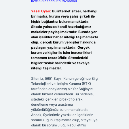
live:.cid.575569c608265c69
Yasal Uyarı:
Bu internet sitesi, herhangi
bir marka, kurum veya şahıs şirketi ile
hiçbir bağlantısı bulunmamaktadır.
Sitede yalnızca kendi hazırladığımız
makaleler paylaşılmaktadır. Burada yer
alan içerikler haber niteliği taşımamakta
olup, gerçek kurum ve kişiler hakkında
paylaşım yapılmamaktadır. Gerçek
kurum ve kişiler ile isim benzerlikleri
tamamen tesadüfidir. Sitemizdeki
bilgiler taslak halindedir ve tavsiye
niteliği taşımazlar.
Sitemiz, 5651 Sayılı Kanun gereğince Bilgi
Teknolojileri ve İletişim Kurumu (BTK)
tarafından onaylanmış bir Yer Sağlayıcı
olarak hizmet vermektedir. Bu nedenle,
sitedeki içerikleri proaktif olarak
denetleme veya araştırma
yükümlülüğümüz bulunmamaktadır.
Ancak, üyelerimiz yazdıkları içeriklerin
sorumluluğunu taşımakta olup, siteye üye
olarak bu sorumluluğu kabul etmiş