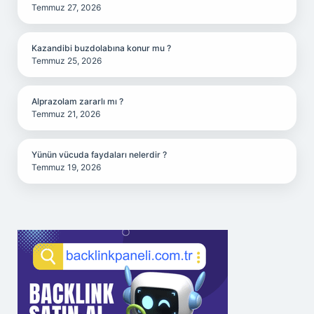
Temmuz 27, 2026
Kazandibi buzdolabına konur mu ?
Temmuz 25, 2026
Alprazolam zararlı mı ?
Temmuz 21, 2026
Yünün vücuda faydaları nelerdir ?
Temmuz 19, 2026