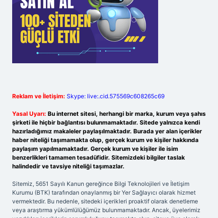
Reklam ve İletişim:
Skype: live:.cid.575569c608265c69
Yasal Uyarı:
Bu internet sitesi, herhangi bir marka, kurum veya şahıs
şirketi ile hiçbir bağlantısı bulunmamaktadır. Sitede yalnızca kendi
hazırladığımız makaleler paylaşılmaktadır. Burada yer alan içerikler
haber niteliği taşımamakta olup, gerçek kurum ve kişiler hakkında
paylaşım yapılmamaktadır. Gerçek kurum ve kişiler ile isim
benzerlikleri tamamen tesadüfidir. Sitemizdeki bilgiler taslak
halindedir ve tavsiye niteliği taşımazlar.
Sitemiz, 5651 Sayılı Kanun gereğince Bilgi Teknolojileri ve İletişim
Kurumu (BTK) tarafından onaylanmış bir Yer Sağlayıcı olarak hizmet
vermektedir. Bu nedenle, sitedeki içerikleri proaktif olarak denetleme
veya araştırma yükümlülüğümüz bulunmamaktadır. Ancak, üyelerimiz