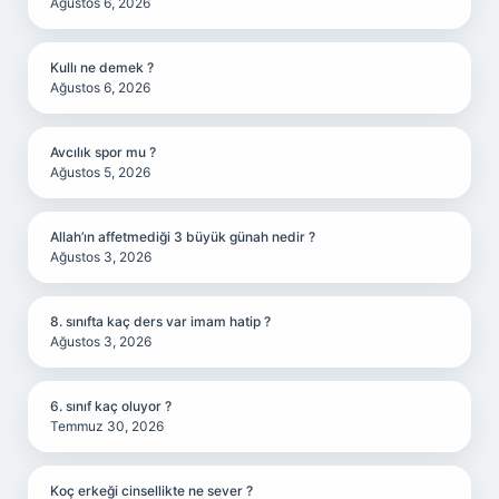
Ağustos 6, 2026
Kullı ne demek ?
Ağustos 6, 2026
Avcılık spor mu ?
Ağustos 5, 2026
Allah’ın affetmediği 3 büyük günah nedir ?
Ağustos 3, 2026
8. sınıfta kaç ders var imam hatip ?
Ağustos 3, 2026
6. sınıf kaç oluyor ?
Temmuz 30, 2026
Koç erkeği cinsellikte ne sever ?