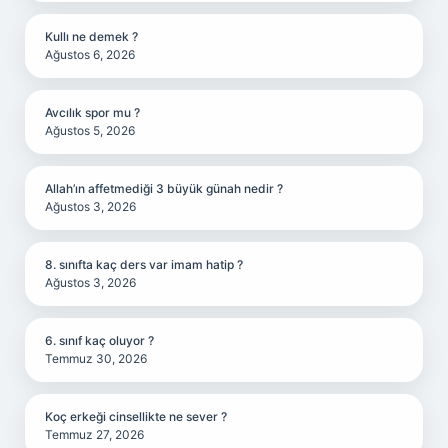
Kullı ne demek ?
Ağustos 6, 2026
Avcılık spor mu ?
Ağustos 5, 2026
Allah’ın affetmediği 3 büyük günah nedir ?
Ağustos 3, 2026
8. sınıfta kaç ders var imam hatip ?
Ağustos 3, 2026
6. sınıf kaç oluyor ?
Temmuz 30, 2026
Koç erkeği cinsellikte ne sever ?
Temmuz 27, 2026