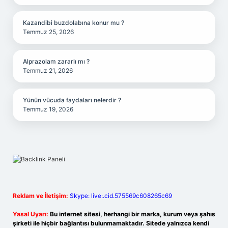
Kazandibi buzdolabına konur mu ?
Temmuz 25, 2026
Alprazolam zararlı mı ?
Temmuz 21, 2026
Yünün vücuda faydaları nelerdir ?
Temmuz 19, 2026
Reklam ve İletişim:
Skype: live:.cid.575569c608265c69
Yasal Uyarı:
Bu internet sitesi, herhangi bir marka, kurum veya şahıs
şirketi ile hiçbir bağlantısı bulunmamaktadır. Sitede yalnızca kendi