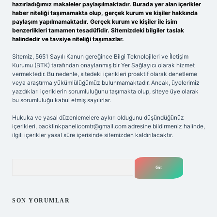
hazırladığımız makaleler paylaşılmaktadır. Burada yer alan içerikler
haber niteliği taşımamakta olup, gerçek kurum ve kişiler hakkında
paylaşım yapılmamaktadır. Gerçek kurum ve kişiler ile isim
benzerlikleri tamamen tesadüfidir. Sitemizdeki bilgiler taslak
halindedir ve tavsiye niteliği taşımazlar.
Sitemiz, 5651 Sayılı Kanun gereğince Bilgi Teknolojileri ve İletişim
Kurumu (BTK) tarafından onaylanmış bir Yer Sağlayıcı olarak hizmet
vermektedir. Bu nedenle, sitedeki içerikleri proaktif olarak denetleme
veya araştırma yükümlülüğümüz bulunmamaktadır. Ancak, üyelerimiz
yazdıkları içeriklerin sorumluluğunu taşımakta olup, siteye üye olarak
bu sorumluluğu kabul etmiş sayılırlar.
Hukuka ve yasal düzenlemelere aykırı olduğunu düşündüğünüz
içerikleri,
backlinkpanelicomtr@gmail.com
adresine bildirmeniz halinde,
ilgili içerikler yasal süre içerisinde sitemizden kaldırılacaktır.
Arama
SON YORUMLAR