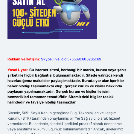
Reklam ve İletişim:
Skype: live:.cid.575569c608265c69
Yasal Uyarı:
Bu internet sitesi, herhangi bir marka, kurum veya şahıs
şirketi ile hiçbir bağlantısı bulunmamaktadır. Sitede yalnızca kendi
hazırladığımız makaleler paylaşılmaktadır. Burada yer alan içerikler
haber niteliği taşımamakta olup, gerçek kurum ve kişiler hakkında
paylaşım yapılmamaktadır. Gerçek kurum ve kişiler ile isim
benzerlikleri tamamen tesadüfidir. Sitemizdeki bilgiler taslak
halindedir ve tavsiye niteliği taşımazlar.
Sitemiz, 5651 Sayılı Kanun gereğince Bilgi Teknolojileri ve İletişim
Kurumu (BTK) tarafından onaylanmış bir Yer Sağlayıcı olarak hizmet
vermektedir. Bu nedenle, sitedeki içerikleri proaktif olarak denetleme
veya araştırma yükümlülüğümüz bulunmamaktadır. Ancak, üyelerimiz