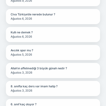
Ağustos 9, 2026
Civa Türkiye’de nerede bulunur ?
Ağustos 6, 2026
Kullı ne demek ?
Ağustos 6, 2026
Avcılık spor mu ?
Ağustos 5, 2026
Allah’ın affetmediği 3 büyük günah nedir ?
Ağustos 3, 2026
8. sınıfta kaç ders var imam hatip ?
Ağustos 3, 2026
6. sınıf kaç oluyor ?