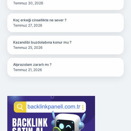
Temmuz 30, 2026
Koç erkeği cinsellikte ne sever ?
Temmuz 27, 2026
Kazandibi buzdolabına konur mu ?
Temmuz 25, 2026
Alprazolam zararlı mı ?
Temmuz 21, 2026