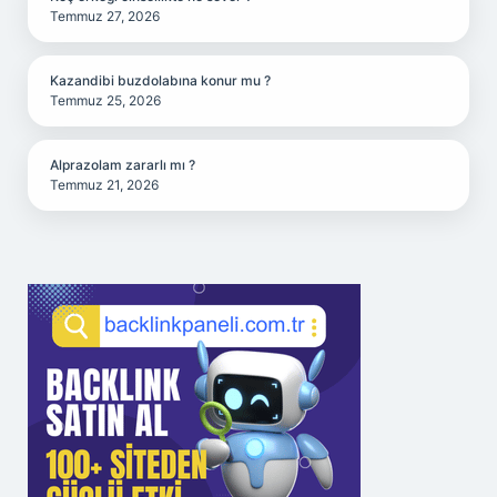
Temmuz 27, 2026
Kazandibi buzdolabına konur mu ?
Temmuz 25, 2026
Alprazolam zararlı mı ?
Temmuz 21, 2026