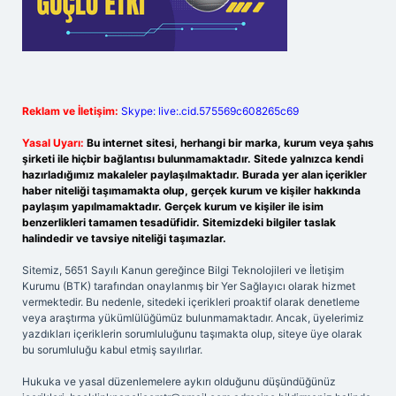
Reklam ve İletişim:
Skype: live:.cid.575569c608265c69
Yasal Uyarı:
Bu internet sitesi, herhangi bir marka, kurum veya şahıs
şirketi ile hiçbir bağlantısı bulunmamaktadır. Sitede yalnızca kendi
hazırladığımız makaleler paylaşılmaktadır. Burada yer alan içerikler
haber niteliği taşımamakta olup, gerçek kurum ve kişiler hakkında
paylaşım yapılmamaktadır. Gerçek kurum ve kişiler ile isim
benzerlikleri tamamen tesadüfidir. Sitemizdeki bilgiler taslak
halindedir ve tavsiye niteliği taşımazlar.
Sitemiz, 5651 Sayılı Kanun gereğince Bilgi Teknolojileri ve İletişim
Kurumu (BTK) tarafından onaylanmış bir Yer Sağlayıcı olarak hizmet
vermektedir. Bu nedenle, sitedeki içerikleri proaktif olarak denetleme
veya araştırma yükümlülüğümüz bulunmamaktadır. Ancak, üyelerimiz
yazdıkları içeriklerin sorumluluğunu taşımakta olup, siteye üye olarak
bu sorumluluğu kabul etmiş sayılırlar.
Hukuka ve yasal düzenlemelere aykırı olduğunu düşündüğünüz