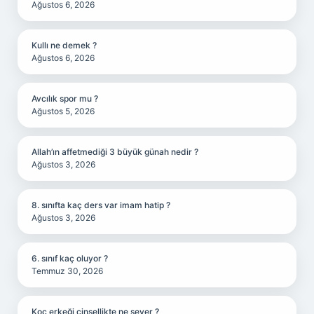
Ağustos 6, 2026
Kullı ne demek ?
Ağustos 6, 2026
Avcılık spor mu ?
Ağustos 5, 2026
Allah’ın affetmediği 3 büyük günah nedir ?
Ağustos 3, 2026
8. sınıfta kaç ders var imam hatip ?
Ağustos 3, 2026
6. sınıf kaç oluyor ?
Temmuz 30, 2026
Koç erkeği cinsellikte ne sever ?