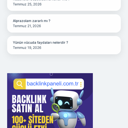
Temmuz 25, 2026
Alprazolam zararlı mı ?
Temmuz 21, 2026
Yünün vücuda faydaları nelerdir ?
Temmuz 19, 2026