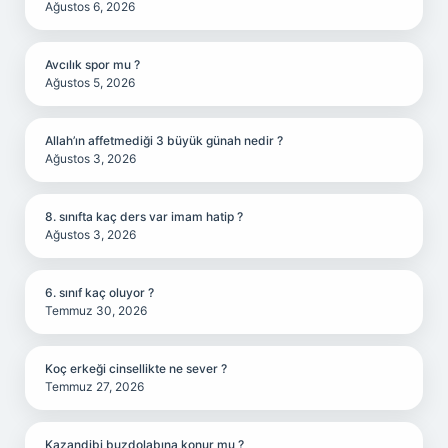
Ağustos 6, 2026
Avcılık spor mu ?
Ağustos 5, 2026
Allah’ın affetmediği 3 büyük günah nedir ?
Ağustos 3, 2026
8. sınıfta kaç ders var imam hatip ?
Ağustos 3, 2026
6. sınıf kaç oluyor ?
Temmuz 30, 2026
Koç erkeği cinsellikte ne sever ?
Temmuz 27, 2026
Kazandibi buzdolabına konur mu ?