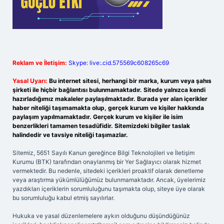
Reklam ve İletişim:
Skype: live:.cid.575569c608265c69
Yasal Uyarı:
Bu internet sitesi, herhangi bir marka, kurum veya şahıs
şirketi ile hiçbir bağlantısı bulunmamaktadır. Sitede yalnızca kendi
hazırladığımız makaleler paylaşılmaktadır. Burada yer alan içerikler
haber niteliği taşımamakta olup, gerçek kurum ve kişiler hakkında
paylaşım yapılmamaktadır. Gerçek kurum ve kişiler ile isim
benzerlikleri tamamen tesadüfidir. Sitemizdeki bilgiler taslak
halindedir ve tavsiye niteliği taşımazlar.
Sitemiz, 5651 Sayılı Kanun gereğince Bilgi Teknolojileri ve İletişim
Kurumu (BTK) tarafından onaylanmış bir Yer Sağlayıcı olarak hizmet
vermektedir. Bu nedenle, sitedeki içerikleri proaktif olarak denetleme
veya araştırma yükümlülüğümüz bulunmamaktadır. Ancak, üyelerimiz
yazdıkları içeriklerin sorumluluğunu taşımakta olup, siteye üye olarak
bu sorumluluğu kabul etmiş sayılırlar.
Hukuka ve yasal düzenlemelere aykırı olduğunu düşündüğünüz