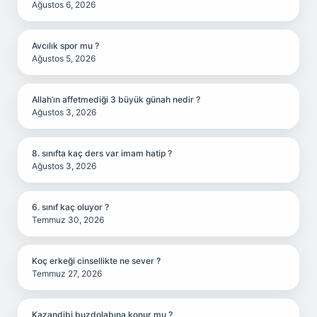
Ağustos 6, 2026
Avcılık spor mu ?
Ağustos 5, 2026
Allah’ın affetmediği 3 büyük günah nedir ?
Ağustos 3, 2026
8. sınıfta kaç ders var imam hatip ?
Ağustos 3, 2026
6. sınıf kaç oluyor ?
Temmuz 30, 2026
Koç erkeği cinsellikte ne sever ?
Temmuz 27, 2026
Kazandibi buzdolabına konur mu ?