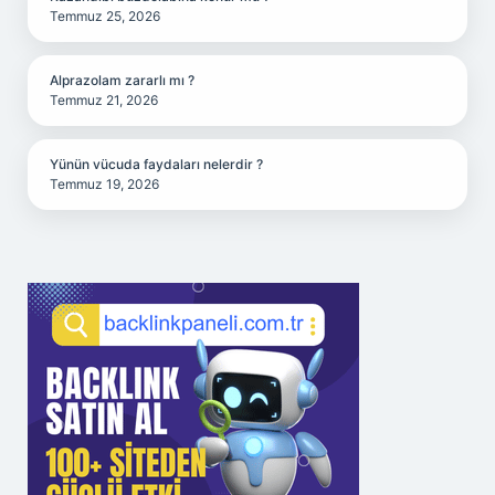
Temmuz 25, 2026
Alprazolam zararlı mı ?
Temmuz 21, 2026
Yünün vücuda faydaları nelerdir ?
Temmuz 19, 2026