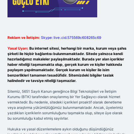
Reklam ve İletişim:
Skype: live:.cid.575569c608265c69
Yasal Uyarı:
Bu internet sitesi, herhangi bir marka, kurum veya şahıs
şirketi ile hiçbir bağlantısı bulunmamaktadır. Sitede yalnızca kendi
hazırladığımız makaleler paylaşılmaktadır. Burada yer alan içerikler
haber niteliği taşımamakta olup, gerçek kurum ve kişiler hakkında
paylaşım yapılmamaktadır. Gerçek kurum ve kişiler ile isim
benzerlikleri tamamen tesadüfidir. Sitemizdeki bilgiler taslak
halindedir ve tavsiye niteliği taşımazlar.
Sitemiz, 5651 Sayılı Kanun gereğince Bilgi Teknolojileri ve İletişim
Kurumu (BTK) tarafından onaylanmış bir Yer Sağlayıcı olarak hizmet
vermektedir. Bu nedenle, sitedeki içerikleri proaktif olarak denetleme
veya araştırma yükümlülüğümüz bulunmamaktadır. Ancak, üyelerimiz
yazdıkları içeriklerin sorumluluğunu taşımakta olup, siteye üye olarak
bu sorumluluğu kabul etmiş sayılırlar.
Hukuka ve yasal düzenlemelere aykırı olduğunu düşündüğünüz