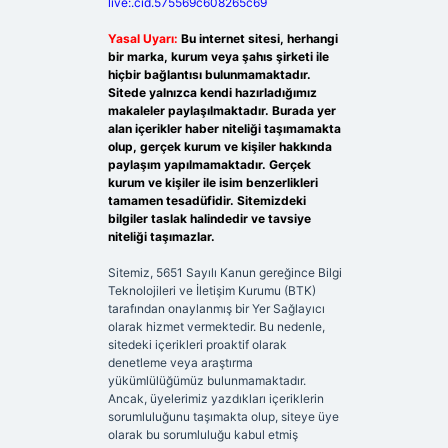
live:.cid.575569c608265c69
Yasal Uyarı:
Bu internet sitesi, herhangi
bir marka, kurum veya şahıs şirketi ile
hiçbir bağlantısı bulunmamaktadır.
Sitede yalnızca kendi hazırladığımız
makaleler paylaşılmaktadır. Burada yer
alan içerikler haber niteliği taşımamakta
olup, gerçek kurum ve kişiler hakkında
paylaşım yapılmamaktadır. Gerçek
kurum ve kişiler ile isim benzerlikleri
tamamen tesadüfidir. Sitemizdeki
bilgiler taslak halindedir ve tavsiye
niteliği taşımazlar.
Sitemiz, 5651 Sayılı Kanun gereğince Bilgi
Teknolojileri ve İletişim Kurumu (BTK)
tarafından onaylanmış bir Yer Sağlayıcı
olarak hizmet vermektedir. Bu nedenle,
sitedeki içerikleri proaktif olarak
denetleme veya araştırma
yükümlülüğümüz bulunmamaktadır.
Ancak, üyelerimiz yazdıkları içeriklerin
sorumluluğunu taşımakta olup, siteye üye
olarak bu sorumluluğu kabul etmiş