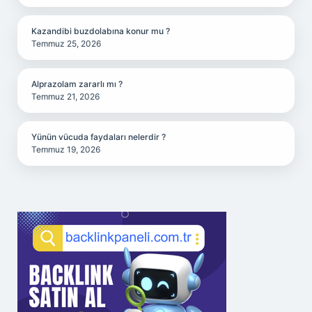
Kazandibi buzdolabına konur mu ?
Temmuz 25, 2026
Alprazolam zararlı mı ?
Temmuz 21, 2026
Yünün vücuda faydaları nelerdir ?
Temmuz 19, 2026