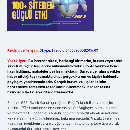
Reklam ve İletişim:
Skype: live:.cid.575569c608265c69
Yasal Uyarı:
Bu internet sitesi, herhangi bir marka, kurum veya şahıs
şirketi ile hiçbir bağlantısı bulunmamaktadır. Sitede yalnızca kendi
hazırladığımız makaleler paylaşılmaktadır. Burada yer alan içerikler
haber niteliği taşımamakta olup, gerçek kurum ve kişiler hakkında
paylaşım yapılmamaktadır. Gerçek kurum ve kişiler ile isim
benzerlikleri tamamen tesadüfidir. Sitemizdeki bilgiler taslak
halindedir ve tavsiye niteliği taşımazlar.
Sitemiz, 5651 Sayılı Kanun gereğince Bilgi Teknolojileri ve İletişim
Kurumu (BTK) tarafından onaylanmış bir Yer Sağlayıcı olarak hizmet
vermektedir. Bu nedenle, sitedeki içerikleri proaktif olarak denetleme
veya araştırma yükümlülüğümüz bulunmamaktadır. Ancak, üyelerimiz
yazdıkları içeriklerin sorumluluğunu taşımakta olup, siteye üye olarak
bu sorumluluğu kabul etmiş sayılırlar.