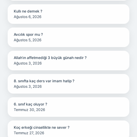
Kullı ne demek ?
Ağustos 6, 2026
Avcılık spor mu ?
Ağustos 5, 2026
Allah’ın affetmediği 3 büyük günah nedir ?
Ağustos 3, 2026
8. sınıfta kaç ders var imam hatip ?
Ağustos 3, 2026
6. sınıf kaç oluyor ?
Temmuz 30, 2026
Koç erkeği cinsellikte ne sever ?
Temmuz 27, 2026