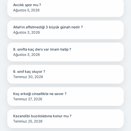
Avcılık spor mu ?
Ağustos 5, 2026
Allah’ın affetmediği 3 büyük günah nedir ?
Ağustos 3, 2026
8. sınıfta kaç ders var imam hatip ?
Ağustos 3, 2026
6. sınıf kaç oluyor ?
Temmuz 30, 2026
Koç erkeği cinsellikte ne sever ?
Temmuz 27, 2026
Kazandibi buzdolabına konur mu ?
Temmuz 25, 2026