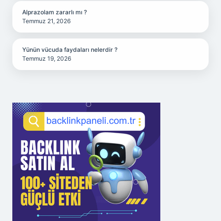
Alprazolam zararlı mı ?
Temmuz 21, 2026
Yünün vücuda faydaları nelerdir ?
Temmuz 19, 2026