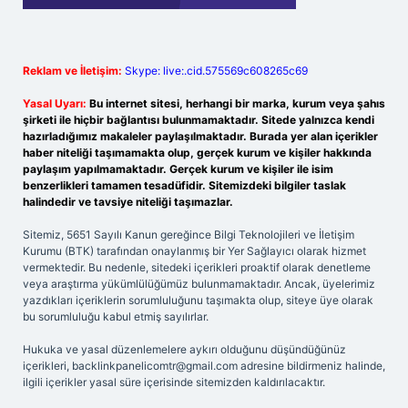
Reklam ve İletişim:
Skype: live:.cid.575569c608265c69
Yasal Uyarı:
Bu internet sitesi, herhangi bir marka, kurum veya şahıs
şirketi ile hiçbir bağlantısı bulunmamaktadır. Sitede yalnızca kendi
hazırladığımız makaleler paylaşılmaktadır. Burada yer alan içerikler
haber niteliği taşımamakta olup, gerçek kurum ve kişiler hakkında
paylaşım yapılmamaktadır. Gerçek kurum ve kişiler ile isim
benzerlikleri tamamen tesadüfidir. Sitemizdeki bilgiler taslak
halindedir ve tavsiye niteliği taşımazlar.
Sitemiz, 5651 Sayılı Kanun gereğince Bilgi Teknolojileri ve İletişim
Kurumu (BTK) tarafından onaylanmış bir Yer Sağlayıcı olarak hizmet
vermektedir. Bu nedenle, sitedeki içerikleri proaktif olarak denetleme
veya araştırma yükümlülüğümüz bulunmamaktadır. Ancak, üyelerimiz
yazdıkları içeriklerin sorumluluğunu taşımakta olup, siteye üye olarak
bu sorumluluğu kabul etmiş sayılırlar.
Hukuka ve yasal düzenlemelere aykırı olduğunu düşündüğünüz
içerikleri,
backlinkpanelicomtr@gmail.com
adresine bildirmeniz halinde,
ilgili içerikler yasal süre içerisinde sitemizden kaldırılacaktır.