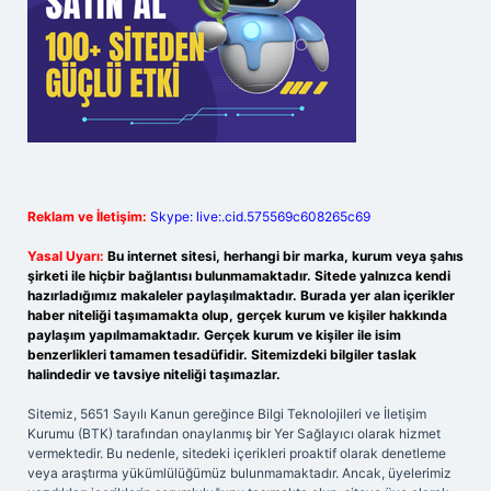
Reklam ve İletişim:
Skype: live:.cid.575569c608265c69
Yasal Uyarı:
Bu internet sitesi, herhangi bir marka, kurum veya şahıs
şirketi ile hiçbir bağlantısı bulunmamaktadır. Sitede yalnızca kendi
hazırladığımız makaleler paylaşılmaktadır. Burada yer alan içerikler
haber niteliği taşımamakta olup, gerçek kurum ve kişiler hakkında
paylaşım yapılmamaktadır. Gerçek kurum ve kişiler ile isim
benzerlikleri tamamen tesadüfidir. Sitemizdeki bilgiler taslak
halindedir ve tavsiye niteliği taşımazlar.
Sitemiz, 5651 Sayılı Kanun gereğince Bilgi Teknolojileri ve İletişim
Kurumu (BTK) tarafından onaylanmış bir Yer Sağlayıcı olarak hizmet
vermektedir. Bu nedenle, sitedeki içerikleri proaktif olarak denetleme
veya araştırma yükümlülüğümüz bulunmamaktadır. Ancak, üyelerimiz