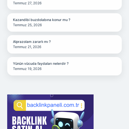
Temmuz 27, 2026
Kazandibi buzdolabına konur mu ?
Temmuz 25, 2026
Alprazolam zararlı mı ?
Temmuz 21, 2026
Yünün vücuda faydaları nelerdir ?
Temmuz 19, 2026