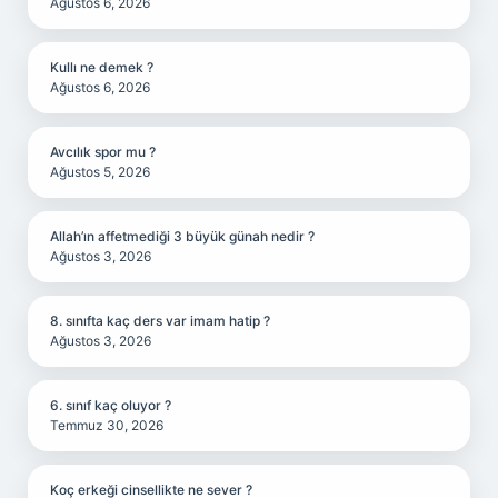
Ağustos 6, 2026
Kullı ne demek ?
Ağustos 6, 2026
Avcılık spor mu ?
Ağustos 5, 2026
Allah’ın affetmediği 3 büyük günah nedir ?
Ağustos 3, 2026
8. sınıfta kaç ders var imam hatip ?
Ağustos 3, 2026
6. sınıf kaç oluyor ?
Temmuz 30, 2026
Koç erkeği cinsellikte ne sever ?