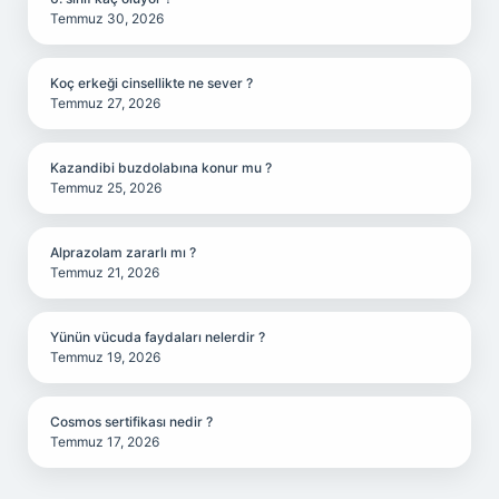
Temmuz 30, 2026
Koç erkeği cinsellikte ne sever ?
Temmuz 27, 2026
Kazandibi buzdolabına konur mu ?
Temmuz 25, 2026
Alprazolam zararlı mı ?
Temmuz 21, 2026
Yünün vücuda faydaları nelerdir ?
Temmuz 19, 2026
Cosmos sertifikası nedir ?
Temmuz 17, 2026