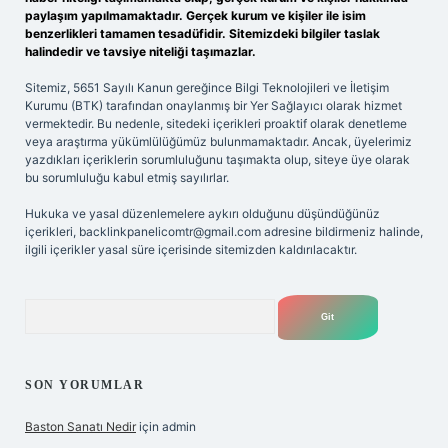
paylaşım yapılmamaktadır. Gerçek kurum ve kişiler ile isim
benzerlikleri tamamen tesadüfidir. Sitemizdeki bilgiler taslak
halindedir ve tavsiye niteliği taşımazlar.
Sitemiz, 5651 Sayılı Kanun gereğince Bilgi Teknolojileri ve İletişim
Kurumu (BTK) tarafından onaylanmış bir Yer Sağlayıcı olarak hizmet
vermektedir. Bu nedenle, sitedeki içerikleri proaktif olarak denetleme
veya araştırma yükümlülüğümüz bulunmamaktadır. Ancak, üyelerimiz
yazdıkları içeriklerin sorumluluğunu taşımakta olup, siteye üye olarak
bu sorumluluğu kabul etmiş sayılırlar.
Hukuka ve yasal düzenlemelere aykırı olduğunu düşündüğünüz
içerikleri,
backlinkpanelicomtr@gmail.com
adresine bildirmeniz halinde,
ilgili içerikler yasal süre içerisinde sitemizden kaldırılacaktır.
Arama
SON YORUMLAR
Baston Sanatı Nedir
için
admin