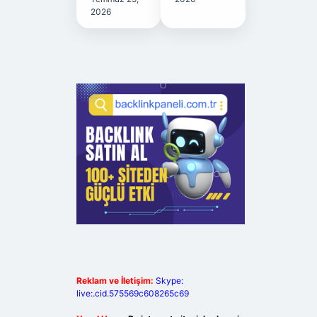
2026
Reklam ve İletişim:
Skype:
live:.cid.575569c608265c69