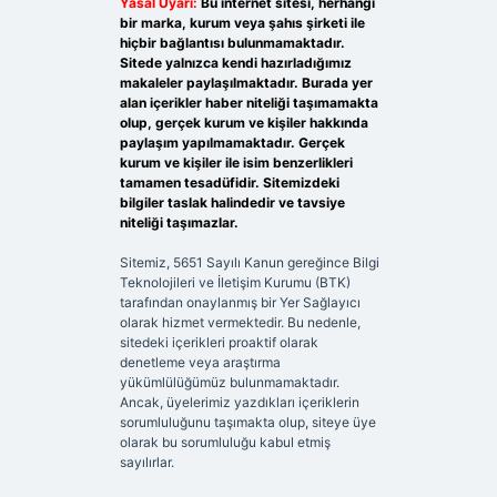
Yasal Uyarı:
Bu internet sitesi, herhangi
bir marka, kurum veya şahıs şirketi ile
hiçbir bağlantısı bulunmamaktadır.
Sitede yalnızca kendi hazırladığımız
makaleler paylaşılmaktadır. Burada yer
alan içerikler haber niteliği taşımamakta
olup, gerçek kurum ve kişiler hakkında
paylaşım yapılmamaktadır. Gerçek
kurum ve kişiler ile isim benzerlikleri
tamamen tesadüfidir. Sitemizdeki
bilgiler taslak halindedir ve tavsiye
niteliği taşımazlar.
Sitemiz, 5651 Sayılı Kanun gereğince Bilgi
Teknolojileri ve İletişim Kurumu (BTK)
tarafından onaylanmış bir Yer Sağlayıcı
olarak hizmet vermektedir. Bu nedenle,
sitedeki içerikleri proaktif olarak
denetleme veya araştırma
yükümlülüğümüz bulunmamaktadır.
Ancak, üyelerimiz yazdıkları içeriklerin
sorumluluğunu taşımakta olup, siteye üye
olarak bu sorumluluğu kabul etmiş
sayılırlar.