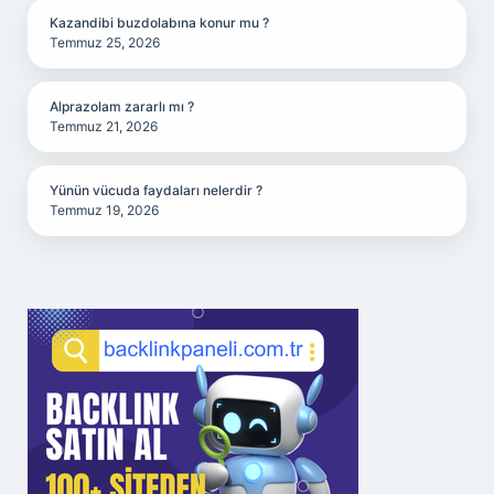
Kazandibi buzdolabına konur mu ?
Temmuz 25, 2026
Alprazolam zararlı mı ?
Temmuz 21, 2026
Yünün vücuda faydaları nelerdir ?
Temmuz 19, 2026