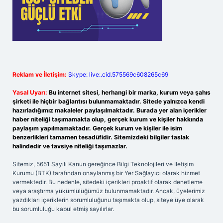
Reklam ve İletişim:
Skype: live:.cid.575569c608265c69
Yasal Uyarı:
Bu internet sitesi, herhangi bir marka, kurum veya şahıs
şirketi ile hiçbir bağlantısı bulunmamaktadır. Sitede yalnızca kendi
hazırladığımız makaleler paylaşılmaktadır. Burada yer alan içerikler
haber niteliği taşımamakta olup, gerçek kurum ve kişiler hakkında
paylaşım yapılmamaktadır. Gerçek kurum ve kişiler ile isim
benzerlikleri tamamen tesadüfidir. Sitemizdeki bilgiler taslak
halindedir ve tavsiye niteliği taşımazlar.
Sitemiz, 5651 Sayılı Kanun gereğince Bilgi Teknolojileri ve İletişim
Kurumu (BTK) tarafından onaylanmış bir Yer Sağlayıcı olarak hizmet
vermektedir. Bu nedenle, sitedeki içerikleri proaktif olarak denetleme
veya araştırma yükümlülüğümüz bulunmamaktadır. Ancak, üyelerimiz
yazdıkları içeriklerin sorumluluğunu taşımakta olup, siteye üye olarak
bu sorumluluğu kabul etmiş sayılırlar.