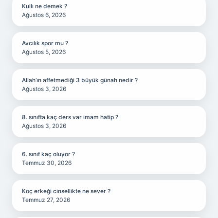
Kullı ne demek ?
Ağustos 6, 2026
Avcılık spor mu ?
Ağustos 5, 2026
Allah’ın affetmediği 3 büyük günah nedir ?
Ağustos 3, 2026
8. sınıfta kaç ders var imam hatip ?
Ağustos 3, 2026
6. sınıf kaç oluyor ?
Temmuz 30, 2026
Koç erkeği cinsellikte ne sever ?
Temmuz 27, 2026