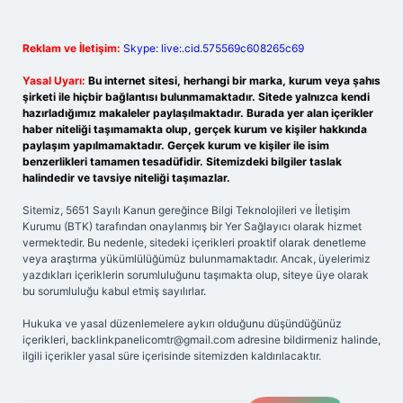
Reklam ve İletişim:
Skype: live:.cid.575569c608265c69
Yasal Uyarı:
Bu internet sitesi, herhangi bir marka, kurum veya şahıs
şirketi ile hiçbir bağlantısı bulunmamaktadır. Sitede yalnızca kendi
hazırladığımız makaleler paylaşılmaktadır. Burada yer alan içerikler
haber niteliği taşımamakta olup, gerçek kurum ve kişiler hakkında
paylaşım yapılmamaktadır. Gerçek kurum ve kişiler ile isim
benzerlikleri tamamen tesadüfidir. Sitemizdeki bilgiler taslak
halindedir ve tavsiye niteliği taşımazlar.
Sitemiz, 5651 Sayılı Kanun gereğince Bilgi Teknolojileri ve İletişim
Kurumu (BTK) tarafından onaylanmış bir Yer Sağlayıcı olarak hizmet
vermektedir. Bu nedenle, sitedeki içerikleri proaktif olarak denetleme
veya araştırma yükümlülüğümüz bulunmamaktadır. Ancak, üyelerimiz
yazdıkları içeriklerin sorumluluğunu taşımakta olup, siteye üye olarak
bu sorumluluğu kabul etmiş sayılırlar.
Hukuka ve yasal düzenlemelere aykırı olduğunu düşündüğünüz
içerikleri,
backlinkpanelicomtr@gmail.com
adresine bildirmeniz halinde,
ilgili içerikler yasal süre içerisinde sitemizden kaldırılacaktır.