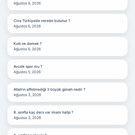
Ağustos 9, 2026
Civa Türkiye’de nerede bulunur ?
Ağustos 6, 2026
Kullı ne demek ?
Ağustos 6, 2026
Avcılık spor mu ?
Ağustos 5, 2026
Allah’ın affetmediği 3 büyük günah nedir ?
Ağustos 3, 2026
8. sınıfta kaç ders var imam hatip ?
Ağustos 3, 2026