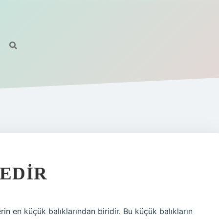
NEDIR
rin en küçük balıklarından biridir. Bu küçük balıkların