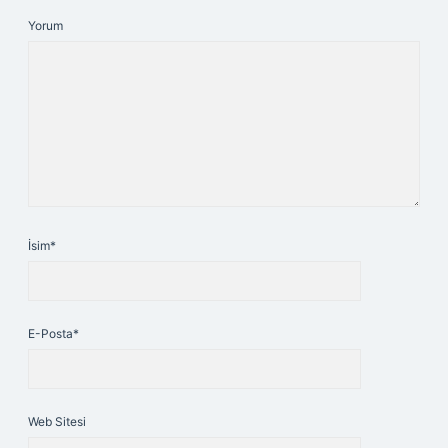
Yorum
İsim*
E-Posta*
Web Sitesi