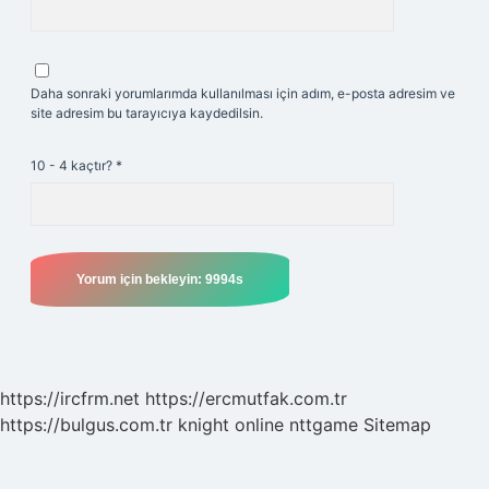
Daha sonraki yorumlarımda kullanılması için adım, e-posta adresim ve
site adresim bu tarayıcıya kaydedilsin.
10 - 4 kaçtır?
*
https://ircfrm.net
https://ercmutfak.com.tr
https://bulgus.com.tr
knight online
nttgame
Sitemap