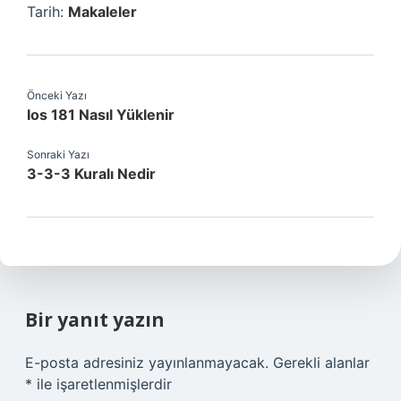
Tarih:
Makaleler
Önceki Yazı
Ios 181 Nasıl Yüklenir
Sonraki Yazı
3-3-3 Kuralı Nedir
Bir yanıt yazın
E-posta adresiniz yayınlanmayacak.
Gerekli alanlar
*
ile işaretlenmişlerdir