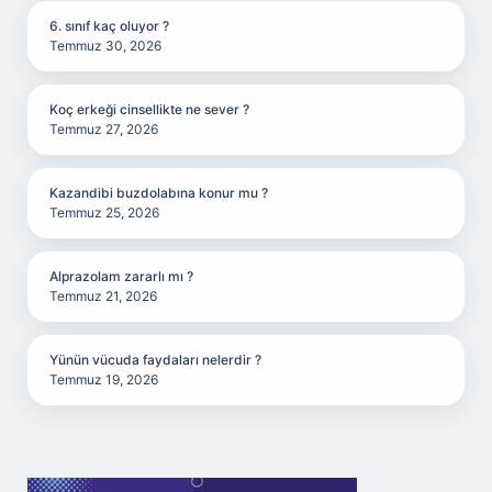
6. sınıf kaç oluyor ?
Temmuz 30, 2026
Koç erkeği cinsellikte ne sever ?
Temmuz 27, 2026
Kazandibi buzdolabına konur mu ?
Temmuz 25, 2026
Alprazolam zararlı mı ?
Temmuz 21, 2026
Yünün vücuda faydaları nelerdir ?
Temmuz 19, 2026