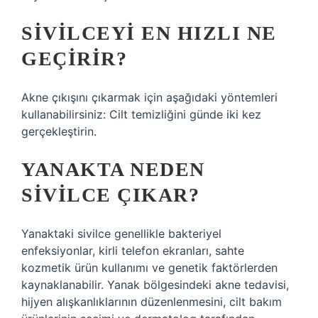
SIVILCEYI EN HIZLI NE
GEÇIRIR?
Akne çıkışını çıkarmak için aşağıdaki yöntemleri
kullanabilirsiniz: Cilt temizliğini günde iki kez
gerçekleştirin.
YANAKTA NEDEN
SIVILCE ÇIKAR?
Yanaktaki sivilce genellikle bakteriyel
enfeksiyonlar, kirli telefon ekranları, sahte
kozmetik ürün kullanımı ve genetik faktörlerden
kaynaklanabilir. Yanak bölgesindeki akne tedavisi,
hijyen alışkanlıklarının düzenlenmesini, cilt bakım