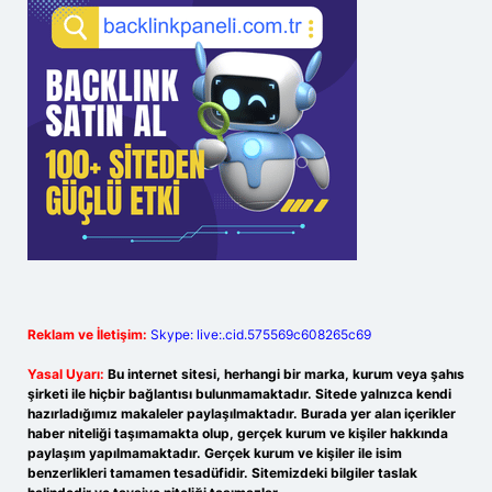
Reklam ve İletişim:
Skype: live:.cid.575569c608265c69
Yasal Uyarı:
Bu internet sitesi, herhangi bir marka, kurum veya şahıs
şirketi ile hiçbir bağlantısı bulunmamaktadır. Sitede yalnızca kendi
hazırladığımız makaleler paylaşılmaktadır. Burada yer alan içerikler
haber niteliği taşımamakta olup, gerçek kurum ve kişiler hakkında
paylaşım yapılmamaktadır. Gerçek kurum ve kişiler ile isim
benzerlikleri tamamen tesadüfidir. Sitemizdeki bilgiler taslak