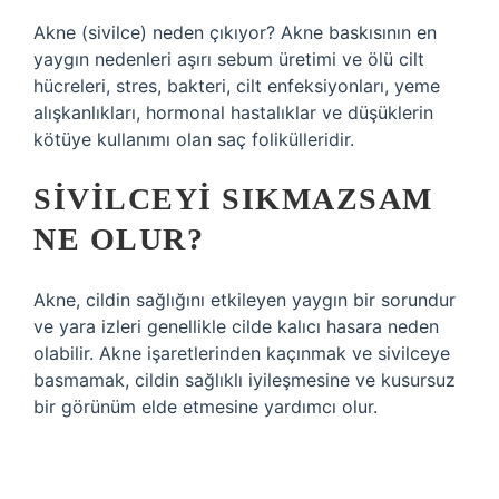
Akne (sivilce) neden çıkıyor? Akne baskısının en
yaygın nedenleri aşırı sebum üretimi ve ölü cilt
hücreleri, stres, bakteri, cilt enfeksiyonları, yeme
alışkanlıkları, hormonal hastalıklar ve düşüklerin
kötüye kullanımı olan saç folikülleridir.
SIVILCEYI SIKMAZSAM
NE OLUR?
Akne, cildin sağlığını etkileyen yaygın bir sorundur
ve yara izleri genellikle cilde kalıcı hasara neden
olabilir. Akne işaretlerinden kaçınmak ve sivilceye
basmamak, cildin sağlıklı iyileşmesine ve kusursuz
bir görünüm elde etmesine yardımcı olur.