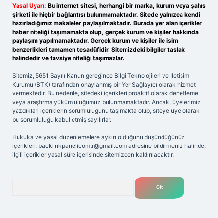
Yasal Uyarı:
Bu internet sitesi, herhangi bir marka, kurum veya şahıs
şirketi ile hiçbir bağlantısı bulunmamaktadır. Sitede yalnızca kendi
hazırladığımız makaleler paylaşılmaktadır. Burada yer alan içerikler
haber niteliği taşımamakta olup, gerçek kurum ve kişiler hakkında
paylaşım yapılmamaktadır. Gerçek kurum ve kişiler ile isim
benzerlikleri tamamen tesadüfidir. Sitemizdeki bilgiler taslak
halindedir ve tavsiye niteliği taşımazlar.
Sitemiz, 5651 Sayılı Kanun gereğince Bilgi Teknolojileri ve İletişim
Kurumu (BTK) tarafından onaylanmış bir Yer Sağlayıcı olarak hizmet
vermektedir. Bu nedenle, sitedeki içerikleri proaktif olarak denetleme
veya araştırma yükümlülüğümüz bulunmamaktadır. Ancak, üyelerimiz
yazdıkları içeriklerin sorumluluğunu taşımakta olup, siteye üye olarak
bu sorumluluğu kabul etmiş sayılırlar.
Hukuka ve yasal düzenlemelere aykırı olduğunu düşündüğünüz
içerikleri,
backlinkpanelicomtr@gmail.com
adresine bildirmeniz halinde,
ilgili içerikler yasal süre içerisinde sitemizden kaldırılacaktır.
Arama