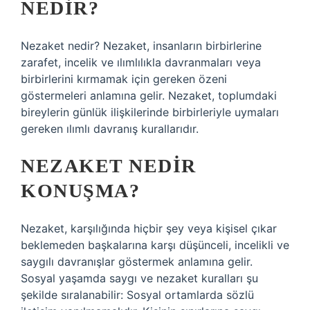
NEDIR?
Nezaket nedir? Nezaket, insanların birbirlerine
zarafet, incelik ve ılımlılıkla davranmaları veya
birbirlerini kırmamak için gereken özeni
göstermeleri anlamına gelir. Nezaket, toplumdaki
bireylerin günlük ilişkilerinde birbirleriyle uymaları
gereken ılımlı davranış kurallarıdır.
NEZAKET NEDIR
KONUŞMA?
Nezaket, karşılığında hiçbir şey veya kişisel çıkar
beklemeden başkalarına karşı düşünceli, incelikli ve
saygılı davranışlar göstermek anlamına gelir.
Sosyal yaşamda saygı ve nezaket kuralları şu
şekilde sıralanabilir: Sosyal ortamlarda sözlü