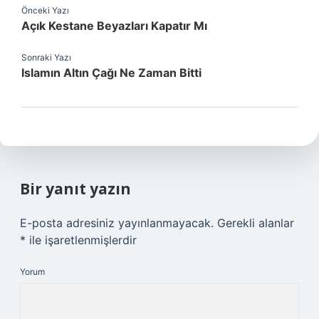
Önceki Yazı
Açık Kestane Beyazları Kapatır Mı
Sonraki Yazı
Islamın Altın Çağı Ne Zaman Bitti
Bir yanıt yazın
E-posta adresiniz yayınlanmayacak.
Gerekli alanlar
*
ile işaretlenmişlerdir
Yorum