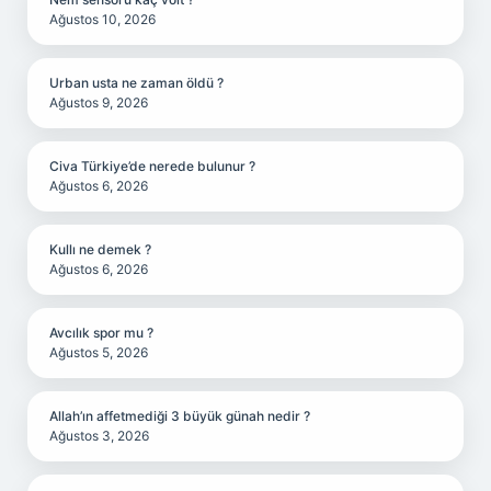
Ağustos 10, 2026
Urban usta ne zaman öldü ?
Ağustos 9, 2026
Civa Türkiye’de nerede bulunur ?
Ağustos 6, 2026
Kullı ne demek ?
Ağustos 6, 2026
Avcılık spor mu ?
Ağustos 5, 2026
Allah’ın affetmediği 3 büyük günah nedir ?
Ağustos 3, 2026