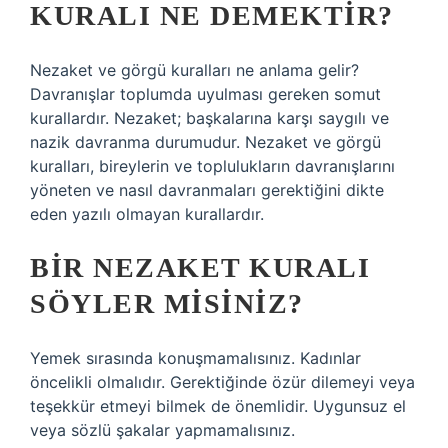
KURALI NE DEMEKTIR?
Nezaket ve görgü kuralları ne anlama gelir?
Davranışlar toplumda uyulması gereken somut
kurallardır. Nezaket; başkalarına karşı saygılı ve
nazik davranma durumudur. Nezaket ve görgü
kuralları, bireylerin ve toplulukların davranışlarını
yöneten ve nasıl davranmaları gerektiğini dikte
eden yazılı olmayan kurallardır.
BIR NEZAKET KURALI
SÖYLER MISINIZ?
Yemek sırasında konuşmamalısınız. Kadınlar
öncelikli olmalıdır. Gerektiğinde özür dilemeyi veya
teşekkür etmeyi bilmek de önemlidir. Uygunsuz el
veya sözlü şakalar yapmamalısınız.