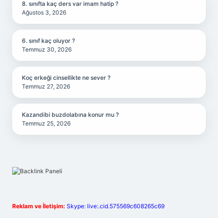
8. sınıfta kaç ders var imam hatip ?
Ağustos 3, 2026
6. sınıf kaç oluyor ?
Temmuz 30, 2026
Koç erkeği cinsellikte ne sever ?
Temmuz 27, 2026
Kazandibi buzdolabına konur mu ?
Temmuz 25, 2026
Reklam ve İletişim:
Skype: live:.cid.575569c608265c69