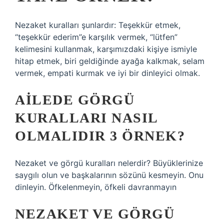
Nezaket kuralları şunlardır: Teşekkür etmek,
“teşekkür ederim”e karşılık vermek, “lütfen”
kelimesini kullanmak, karşımızdaki kişiye ismiyle
hitap etmek, biri geldiğinde ayağa kalkmak, selam
vermek, empati kurmak ve iyi bir dinleyici olmak.
AILEDE GÖRGÜ
KURALLARI NASIL
OLMALIDIR 3 ÖRNEK?
Nezaket ve görgü kuralları nelerdir? Büyüklerinize
saygılı olun ve başkalarının sözünü kesmeyin. Onu
dinleyin. Öfkelenmeyin, öfkeli davranmayın
NEZAKET VE GÖRGÜ