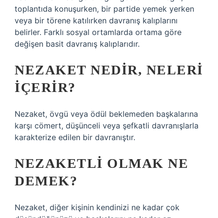
toplantıda konuşurken, bir partide yemek yerken
veya bir törene katılırken davranış kalıplarını
belirler. Farklı sosyal ortamlarda ortama göre
değişen basit davranış kalıplarıdır.
NEZAKET NEDIR, NELERI
IÇERIR?
Nezaket, övgü veya ödül beklemeden başkalarına
karşı cömert, düşünceli veya şefkatli davranışlarla
karakterize edilen bir davranıştır.
NEZAKETLI OLMAK NE
DEMEK?
Nezaket, diğer kişinin kendinizi ne kadar çok