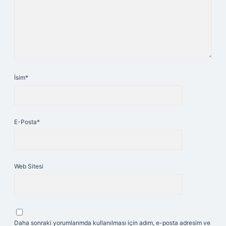
İsim*
E-Posta*
Web Sitesi
Daha sonraki yorumlarımda kullanılması için adım, e-posta adresim ve