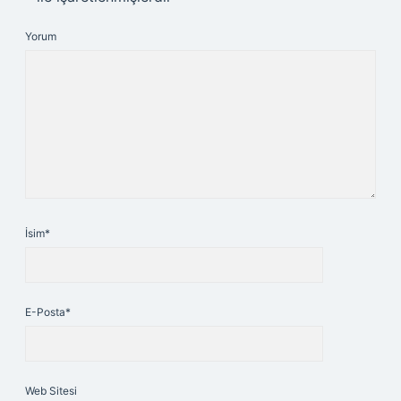
Yorum
İsim*
E-Posta*
Web Sitesi