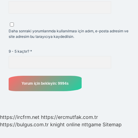
Daha sonraki yorumlarımda kullanılması için adım, e-posta adresim ve
site adresim bu tarayıcıya kaydedilsin.
9 - 5 kaçtır?
*
https://ircfrm.net
https://ercmutfak.com.tr
https://bulgus.com.tr
knight online
nttgame
Sitemap