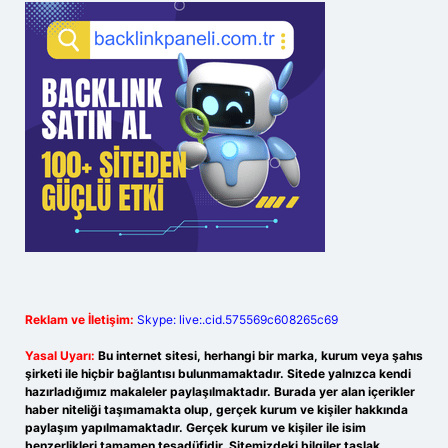
Reklam ve İletişim:
Skype: live:.cid.575569c608265c69
Yasal Uyarı:
Bu internet sitesi, herhangi bir marka, kurum veya şahıs
şirketi ile hiçbir bağlantısı bulunmamaktadır. Sitede yalnızca kendi
hazırladığımız makaleler paylaşılmaktadır. Burada yer alan içerikler
haber niteliği taşımamakta olup, gerçek kurum ve kişiler hakkında
paylaşım yapılmamaktadır. Gerçek kurum ve kişiler ile isim
benzerlikleri tamamen tesadüfidir. Sitemizdeki bilgiler taslak