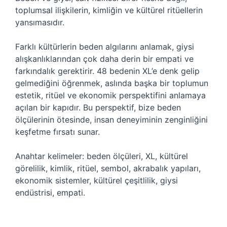
toplumsal ilişkilerin, kimliğin ve kültürel ritüellerin
yansımasıdır.
Farklı kültürlerin beden algılarını anlamak, giysi
alışkanlıklarından çok daha derin bir empati ve
farkındalık gerektirir. 48 bedenin XL’e denk gelip
gelmediğini öğrenmek, aslında başka bir toplumun
estetik, ritüel ve ekonomik perspektifini anlamaya
açılan bir kapıdır. Bu perspektif, bize beden
ölçülerinin ötesinde, insan deneyiminin zenginliğini
keşfetme fırsatı sunar.
Anahtar kelimeler: beden ölçüleri, XL, kültürel
görelilik, kimlik, ritüel, sembol, akrabalık yapıları,
ekonomik sistemler, kültürel çeşitlilik, giysi
endüstrisi, empati.