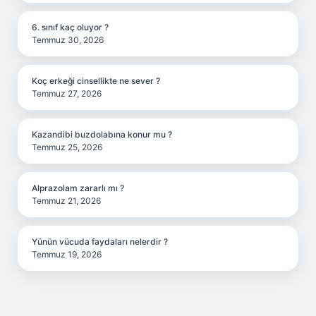
6. sınıf kaç oluyor ?
Temmuz 30, 2026
Koç erkeği cinsellikte ne sever ?
Temmuz 27, 2026
Kazandibi buzdolabına konur mu ?
Temmuz 25, 2026
Alprazolam zararlı mı ?
Temmuz 21, 2026
Yünün vücuda faydaları nelerdir ?
Temmuz 19, 2026