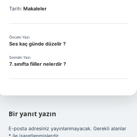
Tarih:
Makaleler
Önceki Yazı
Ses kaç günde düzelir ?
Sonraki Yazı
7. sınıfta fiiller nelerdir ?
Bir yanıt yazın
E-posta adresiniz yayınlanmayacak.
Gerekli alanlar
*
ile işaretlenmişlerdir