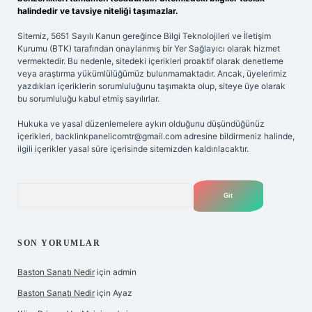
halindedir ve tavsiye niteliği taşımazlar.
Sitemiz, 5651 Sayılı Kanun gereğince Bilgi Teknolojileri ve İletişim
Kurumu (BTK) tarafından onaylanmış bir Yer Sağlayıcı olarak hizmet
vermektedir. Bu nedenle, sitedeki içerikleri proaktif olarak denetleme
veya araştırma yükümlülüğümüz bulunmamaktadır. Ancak, üyelerimiz
yazdıkları içeriklerin sorumluluğunu taşımakta olup, siteye üye olarak
bu sorumluluğu kabul etmiş sayılırlar.
Hukuka ve yasal düzenlemelere aykırı olduğunu düşündüğünüz
içerikleri,
backlinkpanelicomtr@gmail.com
adresine bildirmeniz halinde,
ilgili içerikler yasal süre içerisinde sitemizden kaldırılacaktır.
Arama
SON YORUMLAR
Baston Sanatı Nedir
için
admin
Baston Sanatı Nedir
için
Ayaz