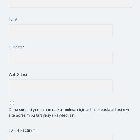
İsim*
E-Posta*
Web Sitesi
Daha sonraki yorumlarımda kullanılması için adım, e-posta adresim ve
site adresim bu tarayıcıya kaydedilsin.
10 - 4 kaçtır?
*