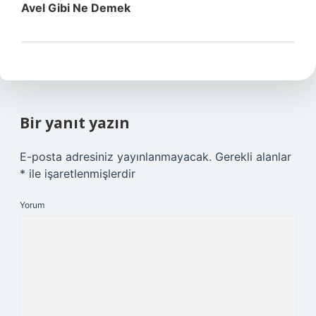
Avel Gibi Ne Demek
Bir yanıt yazın
E-posta adresiniz yayınlanmayacak.
Gerekli alanlar
*
ile işaretlenmişlerdir
Yorum