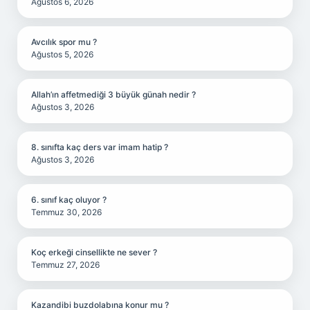
Ağustos 6, 2026
Avcılık spor mu ?
Ağustos 5, 2026
Allah’ın affetmediği 3 büyük günah nedir ?
Ağustos 3, 2026
8. sınıfta kaç ders var imam hatip ?
Ağustos 3, 2026
6. sınıf kaç oluyor ?
Temmuz 30, 2026
Koç erkeği cinsellikte ne sever ?
Temmuz 27, 2026
Kazandibi buzdolabına konur mu ?