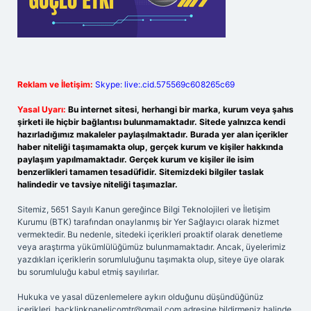
Reklam ve İletişim:
Skype: live:.cid.575569c608265c69
Yasal Uyarı:
Bu internet sitesi, herhangi bir marka, kurum veya şahıs
şirketi ile hiçbir bağlantısı bulunmamaktadır. Sitede yalnızca kendi
hazırladığımız makaleler paylaşılmaktadır. Burada yer alan içerikler
haber niteliği taşımamakta olup, gerçek kurum ve kişiler hakkında
paylaşım yapılmamaktadır. Gerçek kurum ve kişiler ile isim
benzerlikleri tamamen tesadüfidir. Sitemizdeki bilgiler taslak
halindedir ve tavsiye niteliği taşımazlar.
Sitemiz, 5651 Sayılı Kanun gereğince Bilgi Teknolojileri ve İletişim
Kurumu (BTK) tarafından onaylanmış bir Yer Sağlayıcı olarak hizmet
vermektedir. Bu nedenle, sitedeki içerikleri proaktif olarak denetleme
veya araştırma yükümlülüğümüz bulunmamaktadır. Ancak, üyelerimiz
yazdıkları içeriklerin sorumluluğunu taşımakta olup, siteye üye olarak
bu sorumluluğu kabul etmiş sayılırlar.
Hukuka ve yasal düzenlemelere aykırı olduğunu düşündüğünüz
içerikleri,
backlinkpanelicomtr@gmail.com
adresine bildirmeniz halinde,