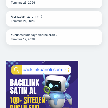
Temmuz 25, 2026
Alprazolam zararlı mı ?
Temmuz 21, 2026
Yünün vücuda faydaları nelerdir ?
Temmuz 19, 2026