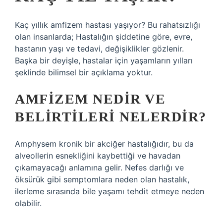
Kaç yıllık amfizem hastası yaşıyor? Bu rahatsızlığı
olan insanlarda; Hastalığın şiddetine göre, evre,
hastanın yaşı ve tedavi, değişiklikler gözlenir.
Başka bir deyişle, hastalar için yaşamların yılları
şeklinde bilimsel bir açıklama yoktur.
AMFIZEM NEDIR VE
BELIRTILERI NELERDIR?
Amphysem kronik bir akciğer hastalığıdır, bu da
alveollerin esnekliğini kaybettiği ve havadan
çıkamayacağı anlamına gelir. Nefes darlığı ve
öksürük gibi semptomlara neden olan hastalık,
ilerleme sırasında bile yaşamı tehdit etmeye neden
olabilir.