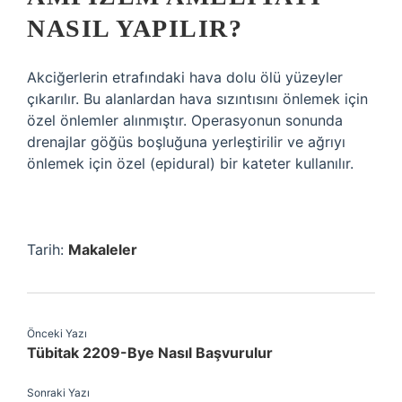
NASIL YAPILIR?
Akciğerlerin etrafındaki hava dolu ölü yüzeyler
çıkarılır. Bu alanlardan hava sızıntısını önlemek için
özel önlemler alınmıştır. Operasyonun sonunda
drenajlar göğüs boşluğuna yerleştirilir ve ağrıyı
önlemek için özel (epidural) bir kateter kullanılır.
Tarih:
Makaleler
Önceki Yazı
Tübitak 2209-Bye Nasıl Başvurulur
Sonraki Yazı