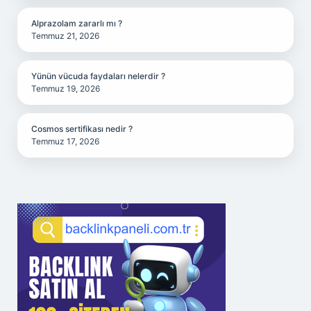
Alprazolam zararlı mı ?
Temmuz 21, 2026
Yünün vücuda faydaları nelerdir ?
Temmuz 19, 2026
Cosmos sertifikası nedir ?
Temmuz 17, 2026