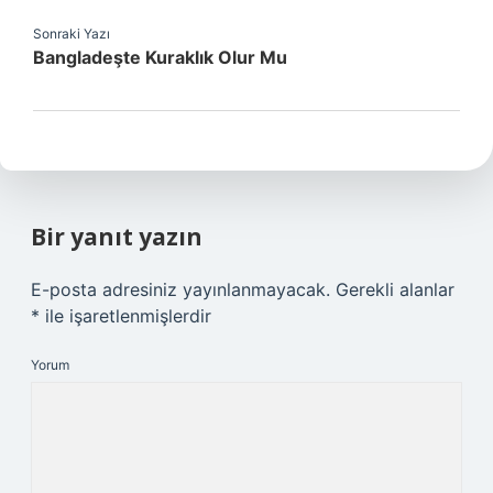
Sonraki Yazı
Bangladeşte Kuraklık Olur Mu
Bir yanıt yazın
E-posta adresiniz yayınlanmayacak.
Gerekli alanlar
*
ile işaretlenmişlerdir
Yorum