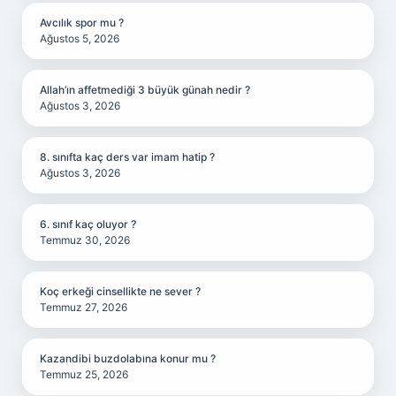
Avcılık spor mu ?
Ağustos 5, 2026
Allah’ın affetmediği 3 büyük günah nedir ?
Ağustos 3, 2026
8. sınıfta kaç ders var imam hatip ?
Ağustos 3, 2026
6. sınıf kaç oluyor ?
Temmuz 30, 2026
Koç erkeği cinsellikte ne sever ?
Temmuz 27, 2026
Kazandibi buzdolabına konur mu ?
Temmuz 25, 2026