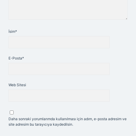
İsim*
E-Posta*
Web Sitesi
Daha sonraki yorumlarımda kullanılması için adım, e-posta adresim ve
site adresim bu tarayıcıya kaydedilsin.