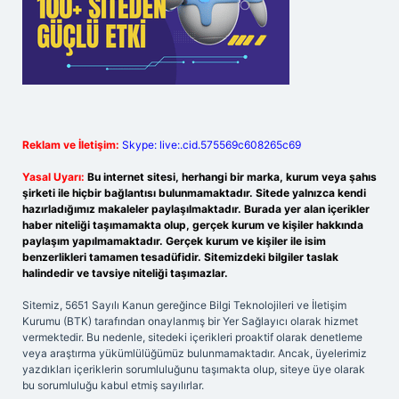
Reklam ve İletişim:
Skype: live:.cid.575569c608265c69
Yasal Uyarı:
Bu internet sitesi, herhangi bir marka, kurum veya şahıs
şirketi ile hiçbir bağlantısı bulunmamaktadır. Sitede yalnızca kendi
hazırladığımız makaleler paylaşılmaktadır. Burada yer alan içerikler
haber niteliği taşımamakta olup, gerçek kurum ve kişiler hakkında
paylaşım yapılmamaktadır. Gerçek kurum ve kişiler ile isim
benzerlikleri tamamen tesadüfidir. Sitemizdeki bilgiler taslak
halindedir ve tavsiye niteliği taşımazlar.
Sitemiz, 5651 Sayılı Kanun gereğince Bilgi Teknolojileri ve İletişim
Kurumu (BTK) tarafından onaylanmış bir Yer Sağlayıcı olarak hizmet
vermektedir. Bu nedenle, sitedeki içerikleri proaktif olarak denetleme
veya araştırma yükümlülüğümüz bulunmamaktadır. Ancak, üyelerimiz
yazdıkları içeriklerin sorumluluğunu taşımakta olup, siteye üye olarak
bu sorumluluğu kabul etmiş sayılırlar.