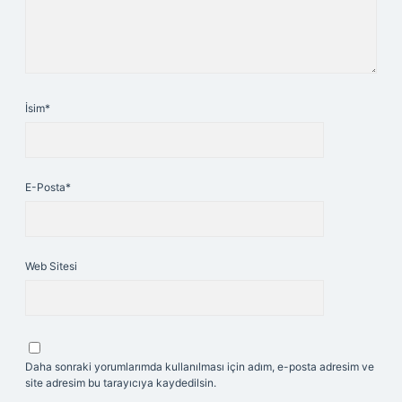
İsim*
E-Posta*
Web Sitesi
Daha sonraki yorumlarımda kullanılması için adım, e-posta adresim ve
site adresim bu tarayıcıya kaydedilsin.