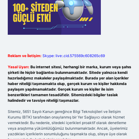
Reklam ve İletişim:
Skype: live:.cid.575569c608265c69
Yasal Uyarı:
Bu internet sitesi, herhangi bir marka, kurum veya şahıs
şirketi ile hiçbir bağlantısı bulunmamaktadır. Sitede yalnızca kendi
hazırladığımız makaleler paylaşılmaktadır. Burada yer alan içerikler
haber niteliği taşımamakta olup, gerçek kurum ve kişiler hakkında
paylaşım yapılmamaktadır. Gerçek kurum ve kişiler ile isim
benzerlikleri tamamen tesadüfidir. Sitemizdeki bilgiler taslak
halindedir ve tavsiye niteliği taşımazlar.
Sitemiz, 5651 Sayılı Kanun gereğince Bilgi Teknolojileri ve İletişim
Kurumu (BTK) tarafından onaylanmış bir Yer Sağlayıcı olarak hizmet
vermektedir. Bu nedenle, sitedeki içerikleri proaktif olarak denetleme
veya araştırma yükümlülüğümüz bulunmamaktadır. Ancak, üyelerimiz
yazdıkları içeriklerin sorumluluğunu taşımakta olup, siteye üye olarak