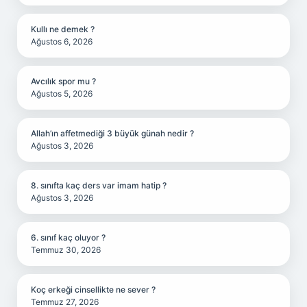
Kullı ne demek ?
Ağustos 6, 2026
Avcılık spor mu ?
Ağustos 5, 2026
Allah’ın affetmediği 3 büyük günah nedir ?
Ağustos 3, 2026
8. sınıfta kaç ders var imam hatip ?
Ağustos 3, 2026
6. sınıf kaç oluyor ?
Temmuz 30, 2026
Koç erkeği cinsellikte ne sever ?
Temmuz 27, 2026