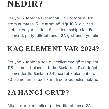
NEDIR?
Periyodik tabloda B sembolü ile gösterilen Bor,
atom numarası 5 ve atom ağırlığı 10,81’dir. Yarı
metalik ve yarı iletken özelliklere sahip olan Bor
elementi, periyodik tablonun 3A grubunda yer alır.
KAÇ ELEMENT VAR 2024?
Periyodik tabloda son güncellemeye göre toplam
118 element bulunmaktadır. Bunlardan 94’ü doğal
elementlerdir. Bunların 24’ü sentetik elementlerdir.
80 elementin en az 1 kararlı izotopu bulunmaktadır.
2A HANGI GRUP?
Alkali toprak metalleri, periyodik tablonun 2A