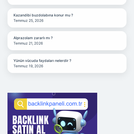
Kazandibi buzdolabına konur mu ?
Temmuz 25, 2026
Alprazolam zararlı mı ?
Temmuz 21, 2026
Yünün vücuda faydaları nelerdir ?
Temmuz 19, 2026