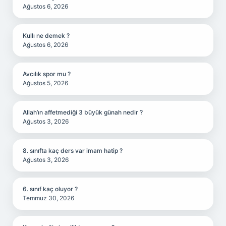
Ağustos 6, 2026
Kullı ne demek ?
Ağustos 6, 2026
Avcılık spor mu ?
Ağustos 5, 2026
Allah’ın affetmediği 3 büyük günah nedir ?
Ağustos 3, 2026
8. sınıfta kaç ders var imam hatip ?
Ağustos 3, 2026
6. sınıf kaç oluyor ?
Temmuz 30, 2026