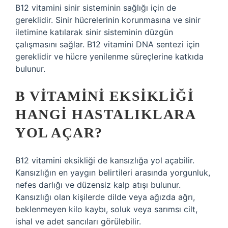
B12 vitamini sinir sisteminin sağlığı için de
gereklidir. Sinir hücrelerinin korunmasına ve sinir
iletimine katılarak sinir sisteminin düzgün
çalışmasını sağlar. B12 vitamini DNA sentezi için
gereklidir ve hücre yenilenme süreçlerine katkıda
bulunur.
B VITAMINI EKSIKLIĞI
HANGI HASTALIKLARA
YOL AÇAR?
B12 vitamini eksikliği de kansızlığa yol açabilir.
Kansızlığın en yaygın belirtileri arasında yorgunluk,
nefes darlığı ve düzensiz kalp atışı bulunur.
Kansızlığı olan kişilerde dilde veya ağızda ağrı,
beklenmeyen kilo kaybı, soluk veya sarımsı cilt,
ishal ve adet sancıları görülebilir.