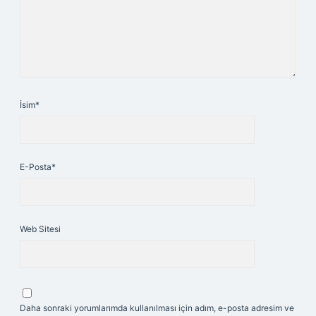
İsim*
E-Posta*
Web Sitesi
Daha sonraki yorumlarımda kullanılması için adım, e-posta adresim ve