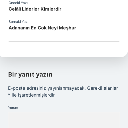
Önceki Yazı
Celâlî Liderler Kimlerdir
Sonraki Yazı
Adananın En Cok Neyi Meşhur
Bir yanıt yazın
E-posta adresiniz yayınlanmayacak.
Gerekli alanlar
*
ile işaretlenmişlerdir
Yorum