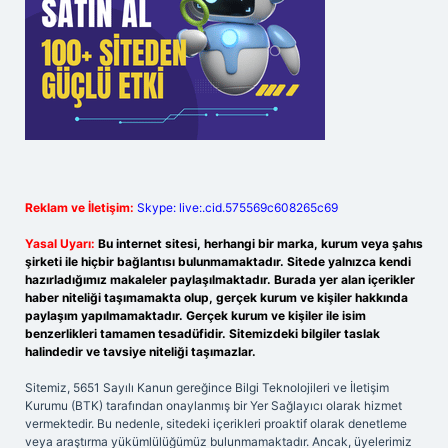
Reklam ve İletişim:
Skype: live:.cid.575569c608265c69
Yasal Uyarı:
Bu internet sitesi, herhangi bir marka, kurum veya şahıs
şirketi ile hiçbir bağlantısı bulunmamaktadır. Sitede yalnızca kendi
hazırladığımız makaleler paylaşılmaktadır. Burada yer alan içerikler
haber niteliği taşımamakta olup, gerçek kurum ve kişiler hakkında
paylaşım yapılmamaktadır. Gerçek kurum ve kişiler ile isim
benzerlikleri tamamen tesadüfidir. Sitemizdeki bilgiler taslak
halindedir ve tavsiye niteliği taşımazlar.
Sitemiz, 5651 Sayılı Kanun gereğince Bilgi Teknolojileri ve İletişim
Kurumu (BTK) tarafından onaylanmış bir Yer Sağlayıcı olarak hizmet
vermektedir. Bu nedenle, sitedeki içerikleri proaktif olarak denetleme
veya araştırma yükümlülüğümüz bulunmamaktadır. Ancak, üyelerimiz