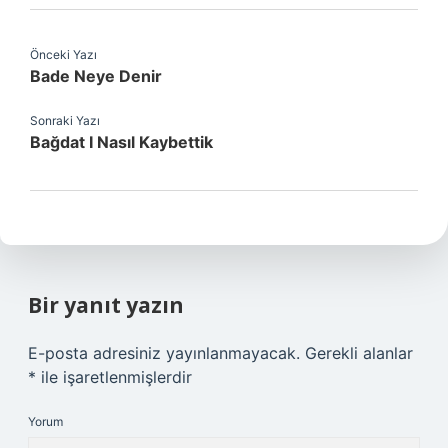
Önceki Yazı
Bade Neye Denir
Sonraki Yazı
Bağdat I Nasıl Kaybettik
Bir yanıt yazın
E-posta adresiniz yayınlanmayacak.
Gerekli alanlar
*
ile işaretlenmişlerdir
Yorum