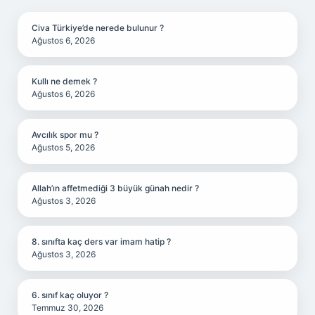
Civa Türkiye’de nerede bulunur ?
Ağustos 6, 2026
Kullı ne demek ?
Ağustos 6, 2026
Avcılık spor mu ?
Ağustos 5, 2026
Allah’ın affetmediği 3 büyük günah nedir ?
Ağustos 3, 2026
8. sınıfta kaç ders var imam hatip ?
Ağustos 3, 2026
6. sınıf kaç oluyor ?
Temmuz 30, 2026