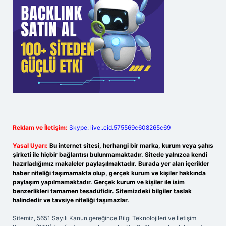
Reklam ve İletişim:
Skype: live:.cid.575569c608265c69
Yasal Uyarı:
Bu internet sitesi, herhangi bir marka, kurum veya şahıs
şirketi ile hiçbir bağlantısı bulunmamaktadır. Sitede yalnızca kendi
hazırladığımız makaleler paylaşılmaktadır. Burada yer alan içerikler
haber niteliği taşımamakta olup, gerçek kurum ve kişiler hakkında
paylaşım yapılmamaktadır. Gerçek kurum ve kişiler ile isim
benzerlikleri tamamen tesadüfidir. Sitemizdeki bilgiler taslak
halindedir ve tavsiye niteliği taşımazlar.
Sitemiz, 5651 Sayılı Kanun gereğince Bilgi Teknolojileri ve İletişim