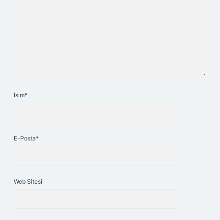
İsim*
E-Posta*
Web Sitesi