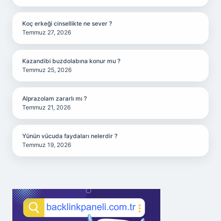
Koç erkeği cinsellikte ne sever ?
Temmuz 27, 2026
Kazandibi buzdolabına konur mu ?
Temmuz 25, 2026
Alprazolam zararlı mı ?
Temmuz 21, 2026
Yünün vücuda faydaları nelerdir ?
Temmuz 19, 2026