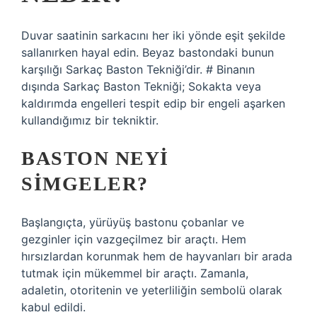
Duvar saatinin sarkacını her iki yönde eşit şekilde
sallanırken hayal edin. Beyaz bastondaki bunun
karşılığı Sarkaç Baston Tekniği’dir. # Binanın
dışında Sarkaç Baston Tekniği; Sokakta veya
kaldırımda engelleri tespit edip bir engeli aşarken
kullandığımız bir tekniktir.
BASTON NEYI
SIMGELER?
Başlangıçta, yürüyüş bastonu çobanlar ve
gezginler için vazgeçilmez bir araçtı. Hem
hırsızlardan korunmak hem de hayvanları bir arada
tutmak için mükemmel bir araçtı. Zamanla,
adaletin, otoritenin ve yeterliliğin sembolü olarak
kabul edildi.