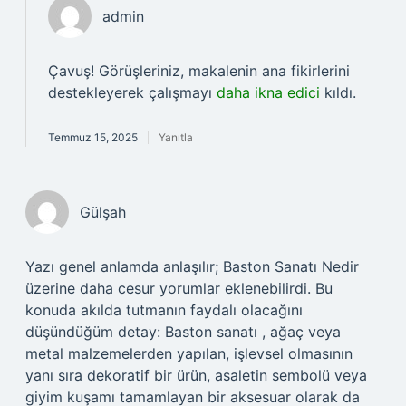
admin
Çavuş! Görüşleriniz, makalenin ana fikirlerini
destekleyerek çalışmayı
daha ikna edici
kıldı.
Temmuz 15, 2025
Yanıtla
Gülşah
Yazı genel anlamda anlaşılır; Baston Sanatı Nedir
üzerine daha cesur yorumlar eklenebilirdi. Bu
konuda akılda tutmanın faydalı olacağını
düşündüğüm detay: Baston sanatı , ağaç veya
metal malzemelerden yapılan, işlevsel olmasının
yanı sıra dekoratif bir ürün, asaletin sembolü veya
giyim kuşamı tamamlayan bir aksesuar olarak da