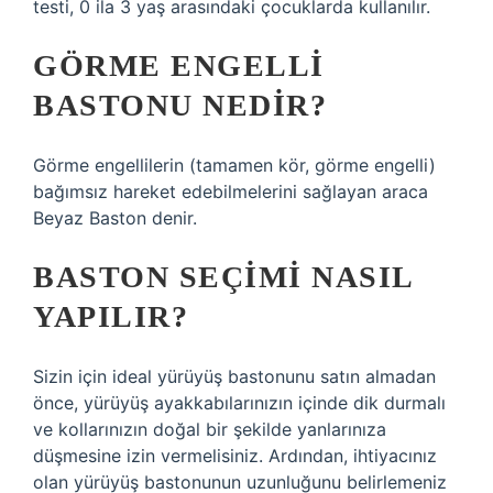
testi, 0 ila 3 yaş arasındaki çocuklarda kullanılır.
GÖRME ENGELLI
BASTONU NEDIR?
Görme engellilerin (tamamen kör, görme engelli)
bağımsız hareket edebilmelerini sağlayan araca
Beyaz Baston denir.
BASTON SEÇIMI NASIL
YAPILIR?
Sizin için ideal yürüyüş bastonunu satın almadan
önce, yürüyüş ayakkabılarınızın içinde dik durmalı
ve kollarınızın doğal bir şekilde yanlarınıza
düşmesine izin vermelisiniz. Ardından, ihtiyacınız
olan yürüyüş bastonunun uzunluğunu belirlemeniz