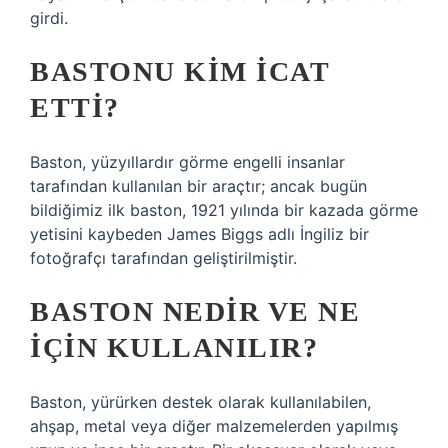
girdi.
BASTONU KIM ICAT
ETTI?
Baston, yüzyıllardır görme engelli insanlar
tarafından kullanılan bir araçtır; ancak bugün
bildiğimiz ilk baston, 1921 yılında bir kazada görme
yetisini kaybeden James Biggs adlı İngiliz bir
fotoğrafçı tarafından geliştirilmiştir.
BASTON NEDIR VE NE
IÇIN KULLANILIR?
Baston, yürürken destek olarak kullanılabilen,
ahşap, metal veya diğer malzemelerden yapılmış