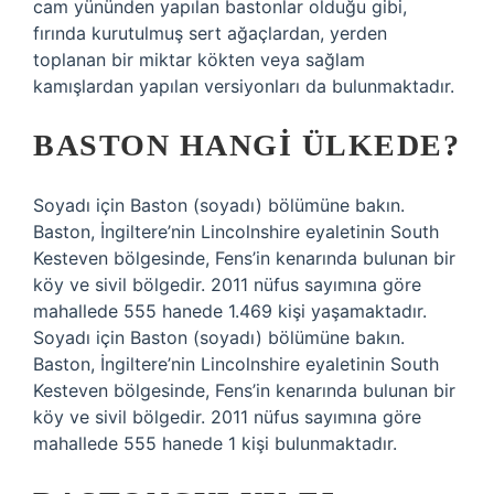
cam yününden yapılan bastonlar olduğu gibi,
fırında kurutulmuş sert ağaçlardan, yerden
toplanan bir miktar kökten veya sağlam
kamışlardan yapılan versiyonları da bulunmaktadır.
BASTON HANGI ÜLKEDE?
Soyadı için Baston (soyadı) bölümüne bakın.
Baston, İngiltere’nin Lincolnshire eyaletinin South
Kesteven bölgesinde, Fens’in kenarında bulunan bir
köy ve sivil bölgedir. 2011 nüfus sayımına göre
mahallede 555 hanede 1.469 kişi yaşamaktadır.
Soyadı için Baston (soyadı) bölümüne bakın.
Baston, İngiltere’nin Lincolnshire eyaletinin South
Kesteven bölgesinde, Fens’in kenarında bulunan bir
köy ve sivil bölgedir. 2011 nüfus sayımına göre
mahallede 555 hanede 1 kişi bulunmaktadır.