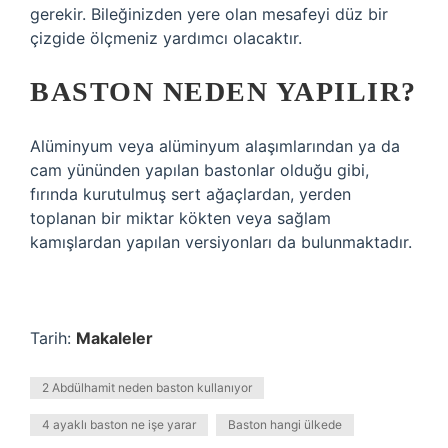
gerekir. Bileğinizden yere olan mesafeyi düz bir
çizgide ölçmeniz yardımcı olacaktır.
BASTON NEDEN YAPILIR?
Alüminyum veya alüminyum alaşımlarından ya da
cam yününden yapılan bastonlar olduğu gibi,
fırında kurutulmuş sert ağaçlardan, yerden
toplanan bir miktar kökten veya sağlam
kamışlardan yapılan versiyonları da bulunmaktadır.
Tarih:
Makaleler
2 Abdülhamit neden baston kullanıyor
4 ayaklı baston ne işe yarar
Baston hangi ülkede