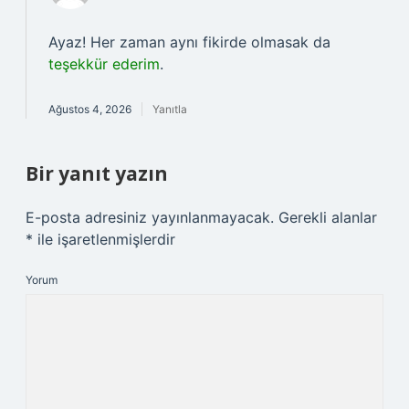
Ayaz! Her zaman aynı fikirde olmasak da
teşekkür ederim
.
Ağustos 4, 2026
Yanıtla
Bir yanıt yazın
E-posta adresiniz yayınlanmayacak.
Gerekli alanlar
*
ile işaretlenmişlerdir
Yorum