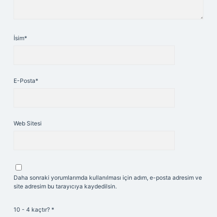
İsim*
E-Posta*
Web Sitesi
Daha sonraki yorumlarımda kullanılması için adım, e-posta adresim ve
site adresim bu tarayıcıya kaydedilsin.
10 - 4 kaçtır?
*