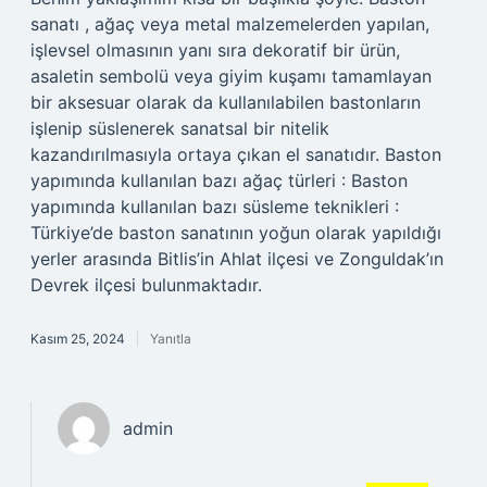
sanatı , ağaç veya metal malzemelerden yapılan,
işlevsel olmasının yanı sıra dekoratif bir ürün,
asaletin sembolü veya giyim kuşamı tamamlayan
bir aksesuar olarak da kullanılabilen bastonların
işlenip süslenerek sanatsal bir nitelik
kazandırılmasıyla ortaya çıkan el sanatıdır. Baston
yapımında kullanılan bazı ağaç türleri : Baston
yapımında kullanılan bazı süsleme teknikleri :
Türkiye’de baston sanatının yoğun olarak yapıldığı
yerler arasında Bitlis’in Ahlat ilçesi ve Zonguldak’ın
Devrek ilçesi bulunmaktadır.
Kasım 25, 2024
Yanıtla
admin