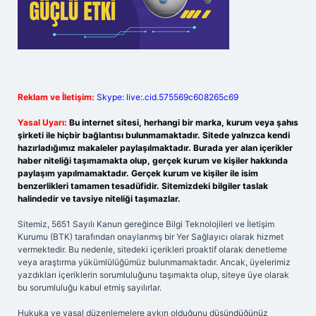
Reklam ve İletişim:
Skype: live:.cid.575569c608265c69
Yasal Uyarı:
Bu internet sitesi, herhangi bir marka, kurum veya şahıs
şirketi ile hiçbir bağlantısı bulunmamaktadır. Sitede yalnızca kendi
hazırladığımız makaleler paylaşılmaktadır. Burada yer alan içerikler
haber niteliği taşımamakta olup, gerçek kurum ve kişiler hakkında
paylaşım yapılmamaktadır. Gerçek kurum ve kişiler ile isim
benzerlikleri tamamen tesadüfidir. Sitemizdeki bilgiler taslak
halindedir ve tavsiye niteliği taşımazlar.
Sitemiz, 5651 Sayılı Kanun gereğince Bilgi Teknolojileri ve İletişim
Kurumu (BTK) tarafından onaylanmış bir Yer Sağlayıcı olarak hizmet
vermektedir. Bu nedenle, sitedeki içerikleri proaktif olarak denetleme
veya araştırma yükümlülüğümüz bulunmamaktadır. Ancak, üyelerimiz
yazdıkları içeriklerin sorumluluğunu taşımakta olup, siteye üye olarak
bu sorumluluğu kabul etmiş sayılırlar.
Hukuka ve yasal düzenlemelere aykırı olduğunu düşündüğünüz