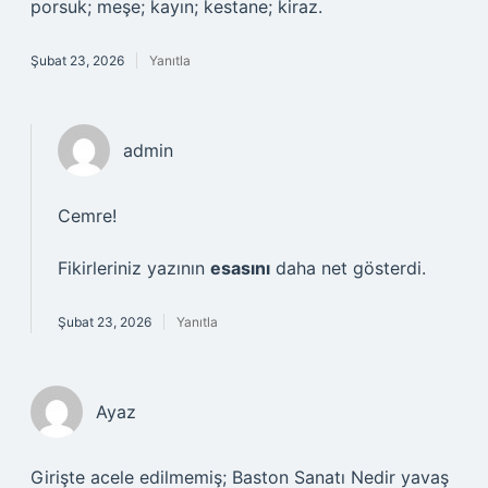
porsuk; meşe; kayın; kestane; kiraz.
Şubat 23, 2026
Yanıtla
admin
Cemre!
Fikirleriniz yazının
esasını
daha net gösterdi.
Şubat 23, 2026
Yanıtla
Ayaz
Girişte acele edilmemiş; Baston Sanatı Nedir yavaş