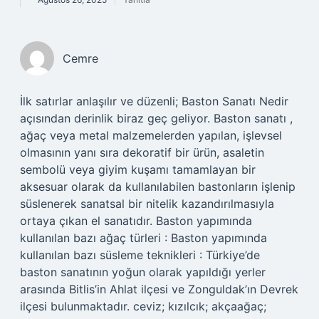
Cemre
İlk satırlar anlaşılır ve düzenli; Baston Sanatı Nedir
açısından derinlik biraz geç geliyor. Baston sanatı ,
ağaç veya metal malzemelerden yapılan, işlevsel
olmasının yanı sıra dekoratif bir ürün, asaletin
sembolü veya giyim kuşamı tamamlayan bir
aksesuar olarak da kullanılabilen bastonların işlenip
süslenerek sanatsal bir nitelik kazandırılmasıyla
ortaya çıkan el sanatıdır. Baston yapımında
kullanılan bazı ağaç türleri : Baston yapımında
kullanılan bazı süsleme teknikleri : Türkiye’de
baston sanatının yoğun olarak yapıldığı yerler
arasında Bitlis’in Ahlat ilçesi ve Zonguldak’ın Devrek
ilçesi bulunmaktadır. ceviz; kızılcık; akçaağaç;