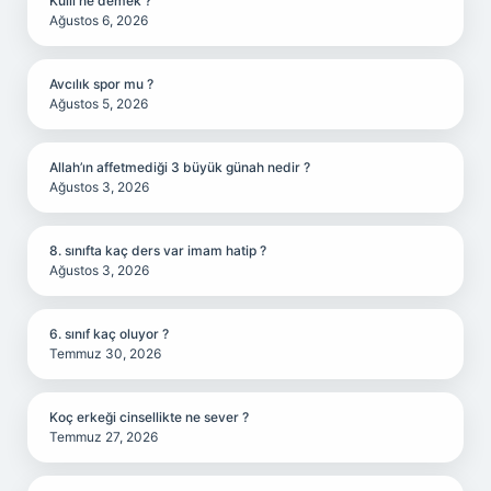
Kullı ne demek ?
Ağustos 6, 2026
Avcılık spor mu ?
Ağustos 5, 2026
Allah’ın affetmediği 3 büyük günah nedir ?
Ağustos 3, 2026
8. sınıfta kaç ders var imam hatip ?
Ağustos 3, 2026
6. sınıf kaç oluyor ?
Temmuz 30, 2026
Koç erkeği cinsellikte ne sever ?
Temmuz 27, 2026