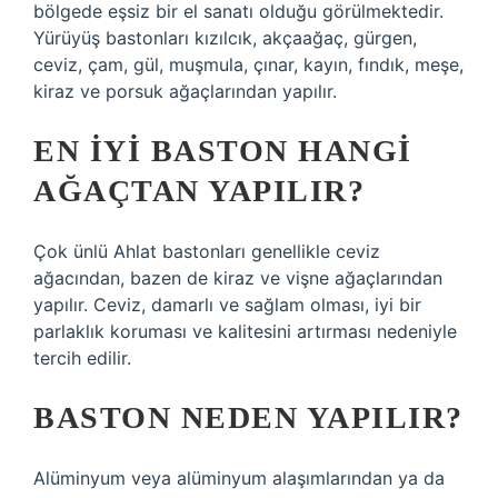
bölgede eşsiz bir el sanatı olduğu görülmektedir.
Yürüyüş bastonları kızılcık, akçaağaç, gürgen,
ceviz, çam, gül, muşmula, çınar, kayın, fındık, meşe,
kiraz ve porsuk ağaçlarından yapılır.
EN IYI BASTON HANGI
AĞAÇTAN YAPILIR?
Çok ünlü Ahlat bastonları genellikle ceviz
ağacından, bazen de kiraz ve vişne ağaçlarından
yapılır. Ceviz, damarlı ve sağlam olması, iyi bir
parlaklık koruması ve kalitesini artırması nedeniyle
tercih edilir.
BASTON NEDEN YAPILIR?
Alüminyum veya alüminyum alaşımlarından ya da