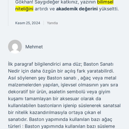
Gökhan! Saygıdeğer katkınız, yazının
bilimsel
niteliğini
artırdı ve
akademik değerini
yükseltti.
Kasım 25, 2024
Yanıtla
Mehmet
İlk paragraf bilgilendirici ama düz; Baston Sanatı
Nedir için daha özgün bir açılış fark yaratabilirdi.
Asıl söylenen şey Baston sanatı , ağaç veya metal
malzemelerden yapılan, işlevsel olmasının yanı sıra
dekoratif bir ürün, asaletin sembolü veya giyim
kuşamı tamamlayan bir aksesuar olarak da
kullanılabilen bastonların işlenip süslenerek sanatsal
bir nitelik kazandırılmasıyla ortaya çıkan el
sanatıdır. Baston yapımında kullanılan bazı ağaç
türleri : Baston yapımında kullanılan bazı süsleme