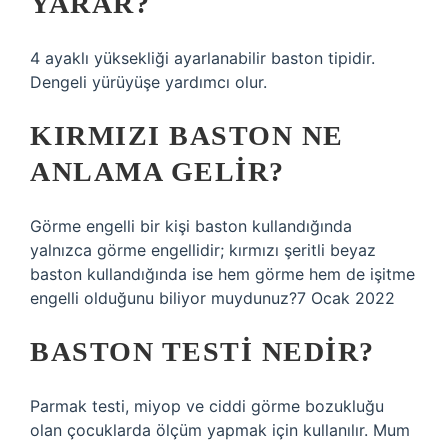
YARAR?
4 ayaklı yüksekliği ayarlanabilir baston tipidir.
Dengeli yürüyüşe yardımcı olur.
KIRMIZI BASTON NE
ANLAMA GELIR?
Görme engelli bir kişi baston kullandığında
yalnızca görme engellidir; kırmızı şeritli beyaz
baston kullandığında ise hem görme hem de işitme
engelli olduğunu biliyor muydunuz?7 Ocak 2022
BASTON TESTI NEDIR?
Parmak testi, miyop ve ciddi görme bozukluğu
olan çocuklarda ölçüm yapmak için kullanılır. Mum