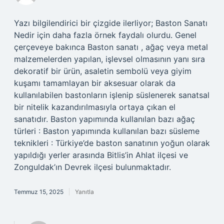
Yazı bilgilendirici bir çizgide ilerliyor; Baston Sanatı
Nedir için daha fazla örnek faydalı olurdu. Genel
çerçeveye bakınca Baston sanatı , ağaç veya metal
malzemelerden yapılan, işlevsel olmasının yanı sıra
dekoratif bir ürün, asaletin sembolü veya giyim
kuşamı tamamlayan bir aksesuar olarak da
kullanılabilen bastonların işlenip süslenerek sanatsal
bir nitelik kazandırılmasıyla ortaya çıkan el
sanatıdır. Baston yapımında kullanılan bazı ağaç
türleri : Baston yapımında kullanılan bazı süsleme
teknikleri : Türkiye’de baston sanatının yoğun olarak
yapıldığı yerler arasında Bitlis’in Ahlat ilçesi ve
Zonguldak’ın Devrek ilçesi bulunmaktadır.
Temmuz 15, 2025
Yanıtla