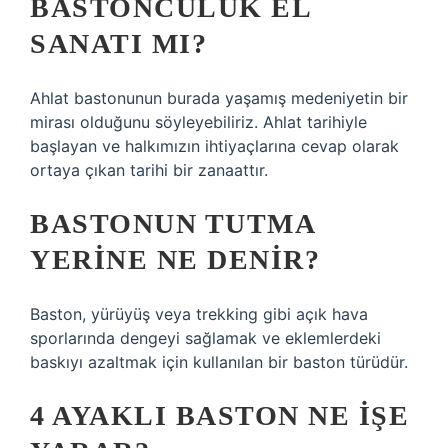
BASTONCULUK EL
SANATI MI?
Ahlat bastonunun burada yaşamış medeniyetin bir
mirası olduğunu söyleyebiliriz. Ahlat tarihiyle
başlayan ve halkımızın ihtiyaçlarına cevap olarak
ortaya çıkan tarihi bir zanaattır.
BASTONUN TUTMA
YERINE NE DENIR?
Baston, yürüyüş veya trekking gibi açık hava
sporlarında dengeyi sağlamak ve eklemlerdeki
baskıyı azaltmak için kullanılan bir baston türüdür.
4 AYAKLI BASTON NE IŞE