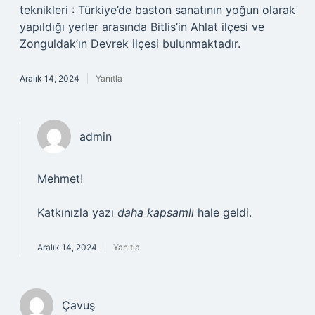
teknikleri : Türkiye’de baston sanatının yoğun olarak
yapıldığı yerler arasında Bitlis’in Ahlat ilçesi ve
Zonguldak’ın Devrek ilçesi bulunmaktadır.
Aralık 14, 2024
Yanıtla
admin
Mehmet!
Katkınızla yazı
daha kapsamlı
hale geldi.
Aralık 14, 2024
Yanıtla
Çavuş