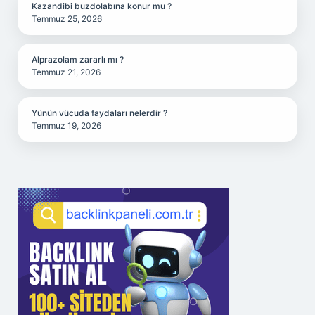
Kazandibi buzdolabına konur mu ?
Temmuz 25, 2026
Alprazolam zararlı mı ?
Temmuz 21, 2026
Yünün vücuda faydaları nelerdir ?
Temmuz 19, 2026