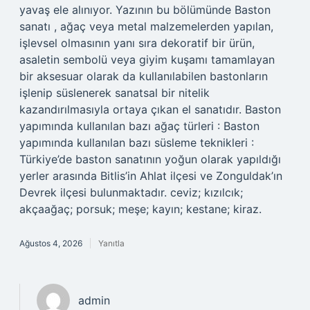
yavaş ele alınıyor. Yazının bu bölümünde Baston
sanatı , ağaç veya metal malzemelerden yapılan,
işlevsel olmasının yanı sıra dekoratif bir ürün,
asaletin sembolü veya giyim kuşamı tamamlayan
bir aksesuar olarak da kullanılabilen bastonların
işlenip süslenerek sanatsal bir nitelik
kazandırılmasıyla ortaya çıkan el sanatıdır. Baston
yapımında kullanılan bazı ağaç türleri : Baston
yapımında kullanılan bazı süsleme teknikleri :
Türkiye’de baston sanatının yoğun olarak yapıldığı
yerler arasında Bitlis’in Ahlat ilçesi ve Zonguldak’ın
Devrek ilçesi bulunmaktadır. ceviz; kızılcık;
akçaağaç; porsuk; meşe; kayın; kestane; kiraz.
Ağustos 4, 2026
Yanıtla
admin