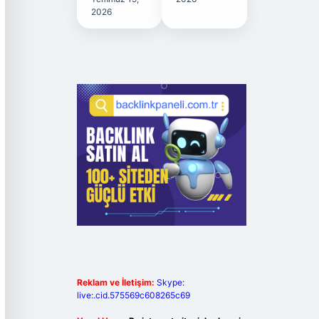
2026
Reklam ve İletişim:
Skype:
live:.cid.575569c608265c69