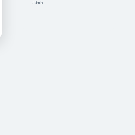
admin