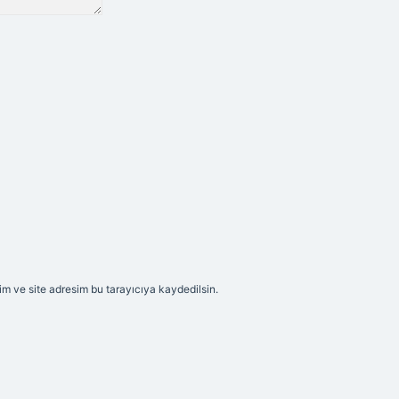
m ve site adresim bu tarayıcıya kaydedilsin.