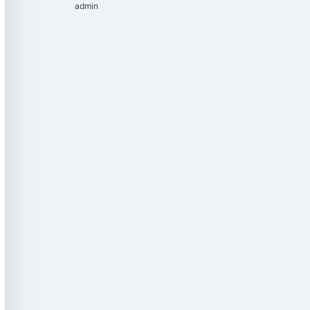
admin