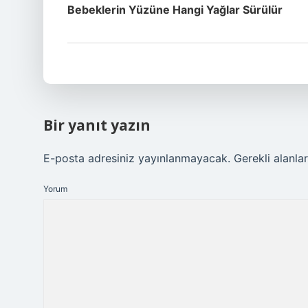
Bebeklerin Yüzüne Hangi Yağlar Sürülür
Bir yanıt yazın
E-posta adresiniz yayınlanmayacak.
Gerekli alanla
Yorum