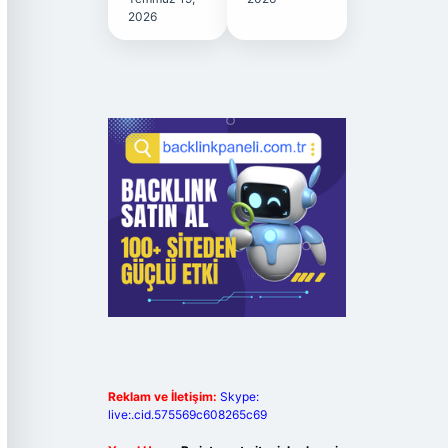
2026
Reklam ve İletişim:
Skype:
live:.cid.575569c608265c69