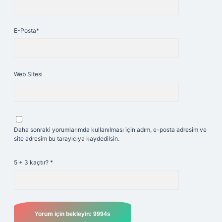
E-Posta*
Web Sitesi
Daha sonraki yorumlarımda kullanılması için adım, e-posta adresim ve
site adresim bu tarayıcıya kaydedilsin.
5 + 3 kaçtır?
*