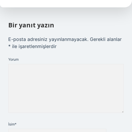
Bir yanıt yazın
E-posta adresiniz yayınlanmayacak.
Gerekli alanlar
*
ile işaretlenmişlerdir
Yorum
İsim*