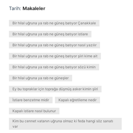
Tarih:
Makaleler
Bir hilal uğruna ya rab ne güneş batıyor Çanakkale
Bir hilal uğruna ya rab ne güneş batıyor istiare
Bir hilal uğruna ya rab ne güneş batıyor nasıl yazılır
Bir hilal uğruna ya rab ne güneş batıyor şiiri kime ait
Bir hilal uğruna ya rab ne güneş batıyor sözü kimin
Bir hilal uğruna ya rab ne güneşler
Ey bu topraklar için toprağa düşmüş asker kimin şiiri
İstiare benzetme midir
Kapalı eğretileme nedir
Kapalı istiare nasıl bulunur
Kim bu cennet vatanın uğruna olmaz ki feda hangi söz sanatı
var