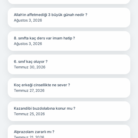
Allah’ın affetmediği 3 büyük günah nedir ?
Ağustos 3, 2026
8. sınıfta kaç ders var imam hatip ?
Ağustos 3, 2026
6. sınıf kaç oluyor ?
Temmuz 30, 2026
Koç erkeği cinsellikte ne sever ?
Temmuz 27, 2026
Kazandibi buzdolabına konur mu ?
Temmuz 25, 2026
Alprazolam zararlı mı ?
Temmuz 21, 2026