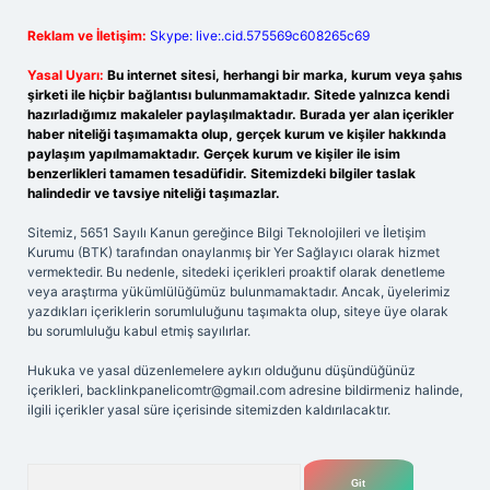
Reklam ve İletişim:
Skype: live:.cid.575569c608265c69
Yasal Uyarı:
Bu internet sitesi, herhangi bir marka, kurum veya şahıs
şirketi ile hiçbir bağlantısı bulunmamaktadır. Sitede yalnızca kendi
hazırladığımız makaleler paylaşılmaktadır. Burada yer alan içerikler
haber niteliği taşımamakta olup, gerçek kurum ve kişiler hakkında
paylaşım yapılmamaktadır. Gerçek kurum ve kişiler ile isim
benzerlikleri tamamen tesadüfidir. Sitemizdeki bilgiler taslak
halindedir ve tavsiye niteliği taşımazlar.
Sitemiz, 5651 Sayılı Kanun gereğince Bilgi Teknolojileri ve İletişim
Kurumu (BTK) tarafından onaylanmış bir Yer Sağlayıcı olarak hizmet
vermektedir. Bu nedenle, sitedeki içerikleri proaktif olarak denetleme
veya araştırma yükümlülüğümüz bulunmamaktadır. Ancak, üyelerimiz
yazdıkları içeriklerin sorumluluğunu taşımakta olup, siteye üye olarak
bu sorumluluğu kabul etmiş sayılırlar.
Hukuka ve yasal düzenlemelere aykırı olduğunu düşündüğünüz
içerikleri,
backlinkpanelicomtr@gmail.com
adresine bildirmeniz halinde,
ilgili içerikler yasal süre içerisinde sitemizden kaldırılacaktır.
Arama