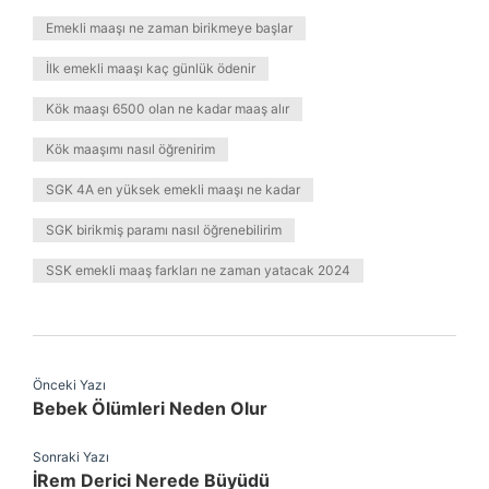
Emekli maaşı ne zaman birikmeye başlar
İlk emekli maaşı kaç günlük ödenir
Kök maaşı 6500 olan ne kadar maaş alır
Kök maaşımı nasıl öğrenirim
SGK 4A en yüksek emekli maaşı ne kadar
SGK birikmiş paramı nasıl öğrenebilirim
SSK emekli maaş farkları ne zaman yatacak 2024
Önceki Yazı
Bebek Ölümleri Neden Olur
Sonraki Yazı
İRem Derici Nerede Büyüdü