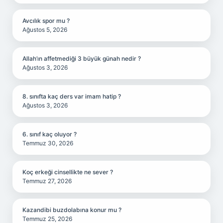
Avcılık spor mu ?
Ağustos 5, 2026
Allah’ın affetmediği 3 büyük günah nedir ?
Ağustos 3, 2026
8. sınıfta kaç ders var imam hatip ?
Ağustos 3, 2026
6. sınıf kaç oluyor ?
Temmuz 30, 2026
Koç erkeği cinsellikte ne sever ?
Temmuz 27, 2026
Kazandibi buzdolabına konur mu ?
Temmuz 25, 2026