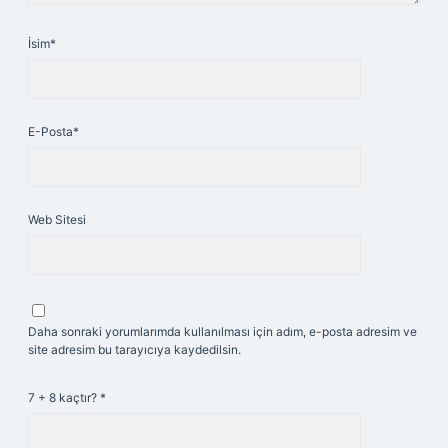
İsim*
E-Posta*
Web Sitesi
Daha sonraki yorumlarımda kullanılması için adım, e-posta adresim ve
site adresim bu tarayıcıya kaydedilsin.
7 + 8 kaçtır?
*