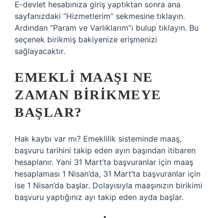
E-devlet hesabınıza giriş yaptıktan sonra ana
sayfanızdaki “Hizmetlerim” sekmesine tıklayın.
Ardından “Param ve Varlıklarım”ı bulup tıklayın. Bu
seçenek birikmiş bakiyenize erişmenizi
sağlayacaktır.
EMEKLI MAAŞI NE
ZAMAN BIRIKMEYE
BAŞLAR?
Hak kaybı var mı? Emeklilik sisteminde maaş,
başvuru tarihini takip eden ayın başından itibaren
hesaplanır. Yani 31 Mart’ta başvuranlar için maaş
hesaplaması 1 Nisan’da, 31 Mart’ta başvuranlar için
ise 1 Nisan’da başlar. Dolayısıyla maaşınızın birikimi
başvuru yaptığınız ayı takip eden ayda başlar.