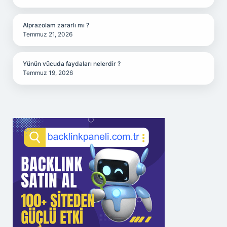
Alprazolam zararlı mı ?
Temmuz 21, 2026
Yünün vücuda faydaları nelerdir ?
Temmuz 19, 2026