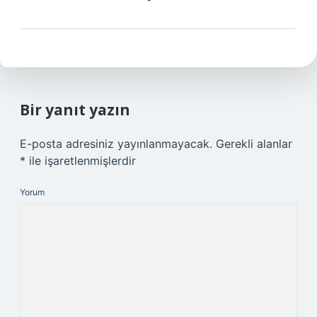
Bir yanıt yazın
E-posta adresiniz yayınlanmayacak.
Gerekli alanlar
*
ile işaretlenmişlerdir
Yorum