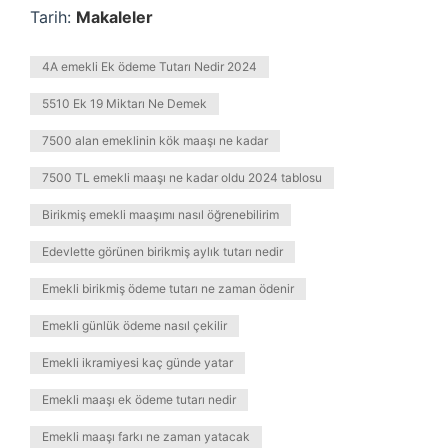
Tarih:
Makaleler
4A emekli Ek ödeme Tutarı Nedir 2024
5510 Ek 19 Miktarı Ne Demek
7500 alan emeklinin kök maaşı ne kadar
7500 TL emekli maaşı ne kadar oldu 2024 tablosu
Birikmiş emekli maaşımı nasıl öğrenebilirim
Edevlette görünen birikmiş aylık tutarı nedir
Emekli birikmiş ödeme tutarı ne zaman ödenir
Emekli günlük ödeme nasıl çekilir
Emekli ikramiyesi kaç günde yatar
Emekli maaşı ek ödeme tutarı nedir
Emekli maaşı farkı ne zaman yatacak