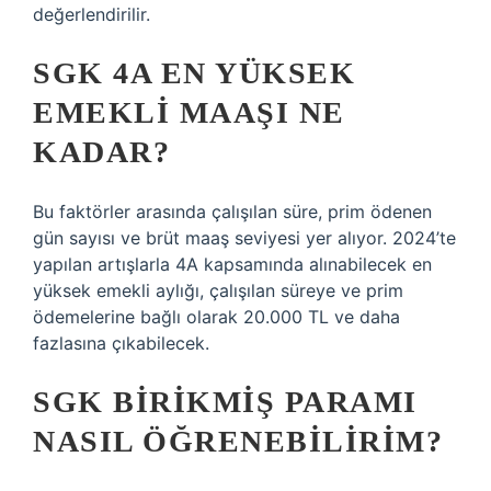
değerlendirilir.
SGK 4A EN YÜKSEK
EMEKLI MAAŞI NE
KADAR?
Bu faktörler arasında çalışılan süre, prim ödenen
gün sayısı ve brüt maaş seviyesi yer alıyor. 2024’te
yapılan artışlarla 4A kapsamında alınabilecek en
yüksek emekli aylığı, çalışılan süreye ve prim
ödemelerine bağlı olarak 20.000 TL ve daha
fazlasına çıkabilecek.
SGK BIRIKMIŞ PARAMI
NASIL ÖĞRENEBILIRIM?