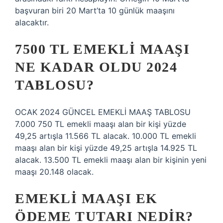
başvuran biri 20 Mart’ta 10 günlük maaşını
alacaktır.
7500 TL EMEKLI MAAŞI
NE KADAR OLDU 2024
TABLOSU?
OCAK 2024 GÜNCEL EMEKLİ MAAŞ TABLOSU
7.000 750 TL emekli maaşı alan bir kişi yüzde
49,25 artışla 11.566 TL alacak. 10.000 TL emekli
maaşı alan bir kişi yüzde 49,25 artışla 14.925 TL
alacak. 13.500 TL emekli maaşı alan bir kişinin yeni
maaşı 20.148 olacak.
EMEKLI MAAŞI EK
ÖDEME TUTARI NEDIR?