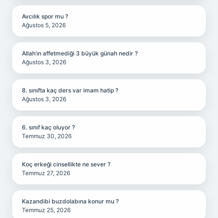
Avcılık spor mu ?
Ağustos 5, 2026
Allah’ın affetmediği 3 büyük günah nedir ?
Ağustos 3, 2026
8. sınıfta kaç ders var imam hatip ?
Ağustos 3, 2026
6. sınıf kaç oluyor ?
Temmuz 30, 2026
Koç erkeği cinsellikte ne sever ?
Temmuz 27, 2026
Kazandibi buzdolabına konur mu ?
Temmuz 25, 2026