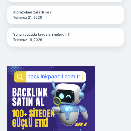
Alprazolam zararlı mı ?
Temmuz 21, 2026
Yünün vücuda faydaları nelerdir ?
Temmuz 19, 2026