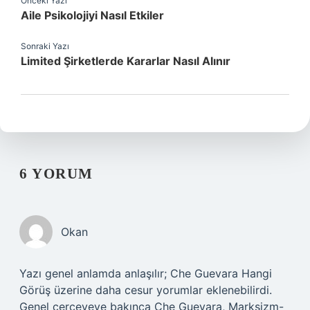
Önceki Yazı
Aile Psikolojiyi Nasıl Etkiler
Sonraki Yazı
Limited Şirketlerde Kararlar Nasıl Alınır
6 YORUM
Okan
Yazı genel anlamda anlaşılır; Che Guevara Hangi
Görüş üzerine daha cesur yorumlar eklenebilirdi.
Genel çerçeveye bakınca Che Guevara, Marksizm-