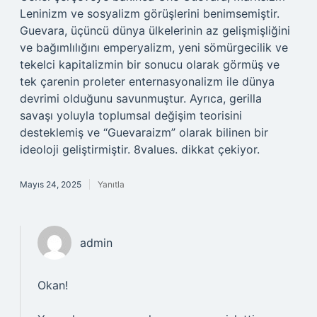
Leninizm ve sosyalizm görüşlerini benimsemiştir.
Guevara, üçüncü dünya ülkelerinin az gelişmişliğini
ve bağımlılığını emperyalizm, yeni sömürgecilik ve
tekelci kapitalizmin bir sonucu olarak görmüş ve
tek çarenin proleter enternasyonalizm ile dünya
devrimi olduğunu savunmuştur. Ayrıca, gerilla
savaşı yoluyla toplumsal değişim teorisini
desteklemiş ve “Guevaraizm” olarak bilinen bir
ideoloji geliştirmiştir. 8values. dikkat çekiyor.
Mayıs 24, 2025
Yanıtla
admin
Okan!