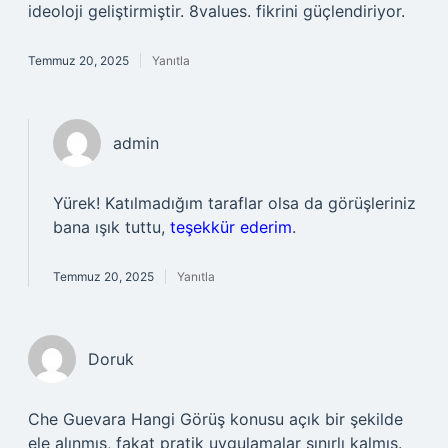
ideoloji geliştirmiştir. 8values. fikrini güçlendiriyor.
Temmuz 20, 2025
Yanıtla
admin
Yürek! Katılmadığım taraflar olsa da görüşleriniz
bana ışık tuttu,
teşekkür ederim
.
Temmuz 20, 2025
Yanıtla
Doruk
Che Guevara Hangi Görüş konusu açık bir şekilde
ele alınmış, fakat pratik uygulamalar sınırlı kalmış.