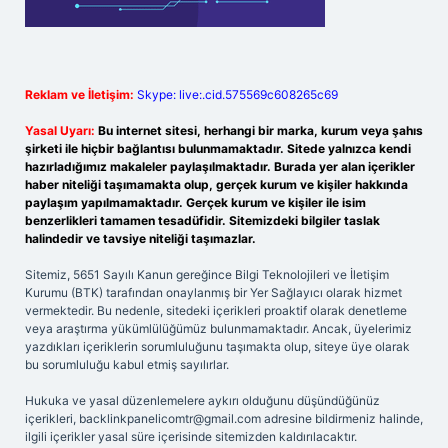
Reklam ve İletişim:
Skype: live:.cid.575569c608265c69
Yasal Uyarı:
Bu internet sitesi, herhangi bir marka, kurum veya şahıs
şirketi ile hiçbir bağlantısı bulunmamaktadır. Sitede yalnızca kendi
hazırladığımız makaleler paylaşılmaktadır. Burada yer alan içerikler
haber niteliği taşımamakta olup, gerçek kurum ve kişiler hakkında
paylaşım yapılmamaktadır. Gerçek kurum ve kişiler ile isim
benzerlikleri tamamen tesadüfidir. Sitemizdeki bilgiler taslak
halindedir ve tavsiye niteliği taşımazlar.
Sitemiz, 5651 Sayılı Kanun gereğince Bilgi Teknolojileri ve İletişim
Kurumu (BTK) tarafından onaylanmış bir Yer Sağlayıcı olarak hizmet
vermektedir. Bu nedenle, sitedeki içerikleri proaktif olarak denetleme
veya araştırma yükümlülüğümüz bulunmamaktadır. Ancak, üyelerimiz
yazdıkları içeriklerin sorumluluğunu taşımakta olup, siteye üye olarak
bu sorumluluğu kabul etmiş sayılırlar.
Hukuka ve yasal düzenlemelere aykırı olduğunu düşündüğünüz
içerikleri,
backlinkpanelicomtr@gmail.com
adresine bildirmeniz halinde,
ilgili içerikler yasal süre içerisinde sitemizden kaldırılacaktır.