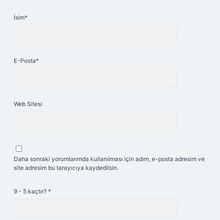
İsim*
E-Posta*
Web Sitesi
Daha sonraki yorumlarımda kullanılması için adım, e-posta adresim ve
site adresim bu tarayıcıya kaydedilsin.
9 - 5 kaçtır?
*