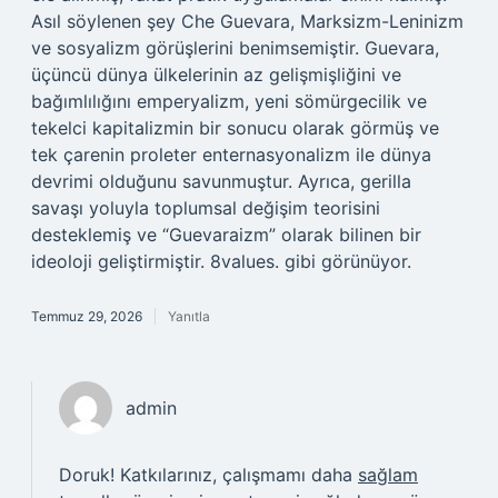
Asıl söylenen şey Che Guevara, Marksizm-Leninizm
ve sosyalizm görüşlerini benimsemiştir. Guevara,
üçüncü dünya ülkelerinin az gelişmişliğini ve
bağımlılığını emperyalizm, yeni sömürgecilik ve
tekelci kapitalizmin bir sonucu olarak görmüş ve
tek çarenin proleter enternasyonalizm ile dünya
devrimi olduğunu savunmuştur. Ayrıca, gerilla
savaşı yoluyla toplumsal değişim teorisini
desteklemiş ve “Guevaraizm” olarak bilinen bir
ideoloji geliştirmiştir. 8values. gibi görünüyor.
Temmuz 29, 2026
Yanıtla
admin
Doruk! Katkılarınız, çalışmamı daha
sağlam