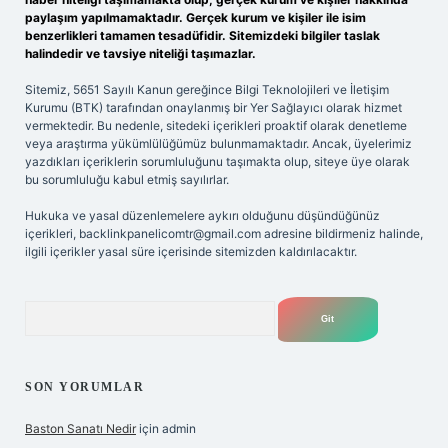
paylaşım yapılmamaktadır. Gerçek kurum ve kişiler ile isim
benzerlikleri tamamen tesadüfidir. Sitemizdeki bilgiler taslak
halindedir ve tavsiye niteliği taşımazlar.
Sitemiz, 5651 Sayılı Kanun gereğince Bilgi Teknolojileri ve İletişim
Kurumu (BTK) tarafından onaylanmış bir Yer Sağlayıcı olarak hizmet
vermektedir. Bu nedenle, sitedeki içerikleri proaktif olarak denetleme
veya araştırma yükümlülüğümüz bulunmamaktadır. Ancak, üyelerimiz
yazdıkları içeriklerin sorumluluğunu taşımakta olup, siteye üye olarak
bu sorumluluğu kabul etmiş sayılırlar.
Hukuka ve yasal düzenlemelere aykırı olduğunu düşündüğünüz
içerikleri,
backlinkpanelicomtr@gmail.com
adresine bildirmeniz halinde,
ilgili içerikler yasal süre içerisinde sitemizden kaldırılacaktır.
Arama
SON YORUMLAR
Baston Sanatı Nedir
için
admin