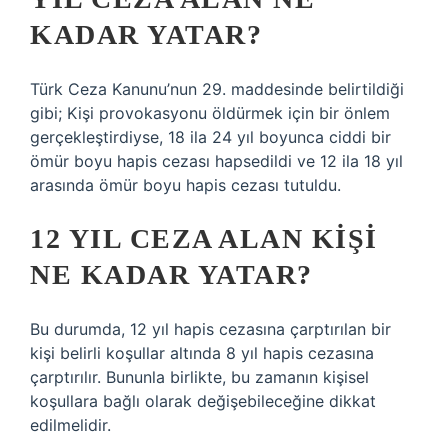
KADAR YATAR?
Türk Ceza Kanunu’nun 29. maddesinde belirtildiği
gibi; Kişi provokasyonu öldürmek için bir önlem
gerçekleştirdiyse, 18 ila 24 yıl boyunca ciddi bir
ömür boyu hapis cezası hapsedildi ve 12 ila 18 yıl
arasında ömür boyu hapis cezası tutuldu.
12 YIL CEZA ALAN KIŞI
NE KADAR YATAR?
Bu durumda, 12 yıl hapis cezasına çarptırılan bir
kişi belirli koşullar altında 8 yıl hapis cezasına
çarptırılır. Bununla birlikte, bu zamanın kişisel
koşullara bağlı olarak değişebileceğine dikkat
edilmelidir.