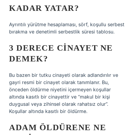
KADAR YATAR?
Ayrıntılı yürütme hesaplaması, sörf, koşullu serbest
bırakma ve denetimli serbestlik süresi tablosu.
3 DERECE CINAYET NE
DEMEK?
Bu bazen bir tutku cinayeti olarak adlandırılır ve
gayri resmi bir cinayet olarak tanımlanır. Bu,
önceden öldürme niyetini içermeyen koşullar
altında kasıtlı bir cinayettir ve “makul bir kişi
duygusal veya zihinsel olarak rahatsız olur”.
Koşullar altında kasıtlı bir öldürme.
ADAM ÖLDÜRENE NE