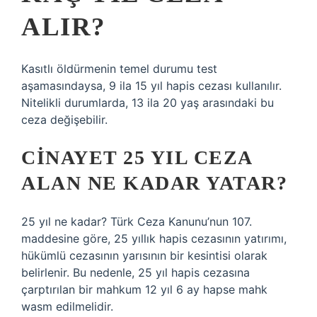
ALIR?
Kasıtlı öldürmenin temel durumu test
aşamasındaysa, 9 ila 15 yıl hapis cezası kullanılır.
Nitelikli durumlarda, 13 ila 20 yaş arasındaki bu
ceza değişebilir.
CINAYET 25 YIL CEZA
ALAN NE KADAR YATAR?
25 yıl ne kadar? Türk Ceza Kanunu’nun 107.
maddesine göre, 25 yıllık hapis cezasının yatırımı,
hükümlü cezasının yarısının bir kesintisi olarak
belirlenir. Bu nedenle, 25 yıl hapis cezasına
çarptırılan bir mahkum 12 yıl 6 ay hapse mahk
wasm edilmelidir.