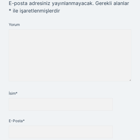
E-posta adresiniz yayınlanmayacak.
Gerekli alanlar
*
ile işaretlenmişlerdir
Yorum
İsim*
E-Posta*