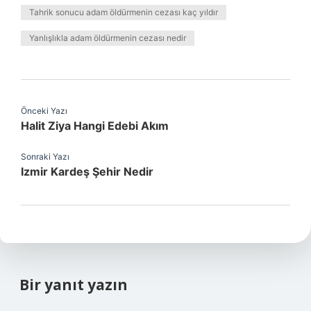
Tahrik sonucu adam öldürmenin cezası kaç yıldır
Yanlışlıkla adam öldürmenin cezası nedir
Önceki Yazı
Halit Ziya Hangi Edebi Akım
Sonraki Yazı
Izmir Kardeş Şehir Nedir
Bir yanıt yazın