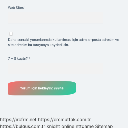
Web Sitesi
Daha sonraki yorumlarımda kullanılması için adım, e-posta adresim ve
site adresim bu tarayıcıya kaydedilsin.
7 + 8 kaçtır?
*
https://ircfrm.net
https://ercmutfak.com.tr
https://bulgus.com.tr
knight online
nttgame
Sitemap