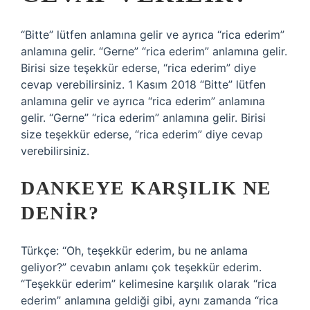
“Bitte” lütfen anlamına gelir ve ayrıca “rica ederim”
anlamına gelir. “Gerne” “rica ederim” anlamına gelir.
Birisi size teşekkür ederse, “rica ederim” diye
cevap verebilirsiniz. 1 Kasım 2018 “Bitte” lütfen
anlamına gelir ve ayrıca “rica ederim” anlamına
gelir. “Gerne” “rica ederim” anlamına gelir. Birisi
size teşekkür ederse, “rica ederim” diye cevap
verebilirsiniz.
DANKEYE KARŞILIK NE
DENIR?
Türkçe: “Oh, teşekkür ederim, bu ne anlama
geliyor?” cevabın anlamı çok teşekkür ederim.
“Teşekkür ederim” kelimesine karşılık olarak “rica
ederim” anlamına geldiği gibi, aynı zamanda “rica