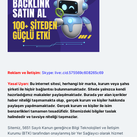
Reklam ve İletişim:
Skype: live:.cid.575569c608265c69
Yasal Uyarı:
Bu internet sitesi, herhangi bir marka, kurum veya şahıs
şirketi ile hiçbir bağlantısı bulunmamaktadır. Sitede yalnızca kendi
hazırladığımız makaleler paylaşılmaktadır. Burada yer alan içerikler
haber niteliği taşımamakta olup, gerçek kurum ve kişiler hakkında
paylaşım yapılmamaktadır. Gerçek kurum ve kişiler ile isim
benzerlikleri tamamen tesadüfidir. Sitemizdeki bilgiler taslak
halindedir ve tavsiye niteliği taşımazlar.
Sitemiz, 5651 Sayılı Kanun gereğince Bilgi Teknolojileri ve İletişim
Kurumu (BTK) tarafından onaylanmış bir Yer Sağlayıcı olarak hizmet