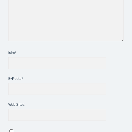
İsim*
E-Posta*
Web Sitesi