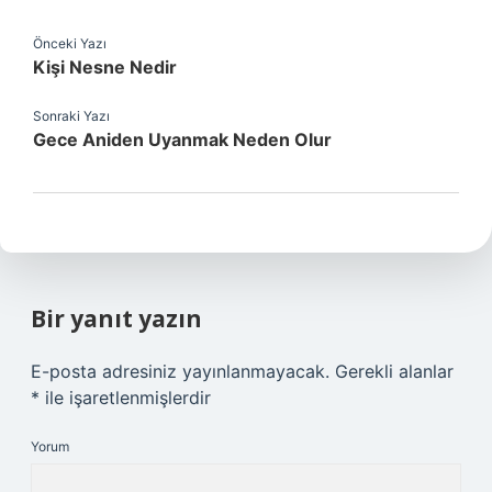
Önceki Yazı
Kişi Nesne Nedir
Sonraki Yazı
Gece Aniden Uyanmak Neden Olur
Bir yanıt yazın
E-posta adresiniz yayınlanmayacak.
Gerekli alanlar
*
ile işaretlenmişlerdir
Yorum