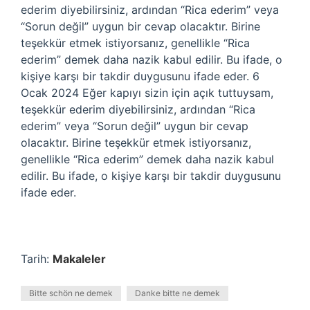
ederim diyebilirsiniz, ardından “Rica ederim” veya
“Sorun değil” uygun bir cevap olacaktır. Birine
teşekkür etmek istiyorsanız, genellikle “Rica
ederim” demek daha nazik kabul edilir. Bu ifade, o
kişiye karşı bir takdir duygusunu ifade eder. 6
Ocak 2024 Eğer kapıyı sizin için açık tuttuysam,
teşekkür ederim diyebilirsiniz, ardından “Rica
ederim” veya “Sorun değil” uygun bir cevap
olacaktır. Birine teşekkür etmek istiyorsanız,
genellikle “Rica ederim” demek daha nazik kabul
edilir. Bu ifade, o kişiye karşı bir takdir duygusunu
ifade eder.
Tarih:
Makaleler
Bitte schön ne demek
Danke bitte ne demek