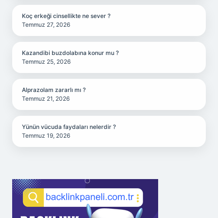
Koç erkeği cinsellikte ne sever ?
Temmuz 27, 2026
Kazandibi buzdolabına konur mu ?
Temmuz 25, 2026
Alprazolam zararlı mı ?
Temmuz 21, 2026
Yünün vücuda faydaları nelerdir ?
Temmuz 19, 2026