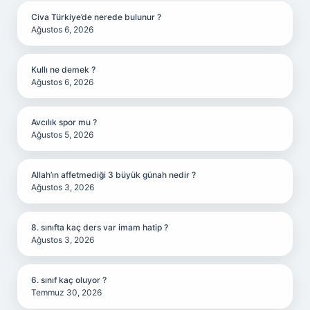
Civa Türkiye’de nerede bulunur ?
Ağustos 6, 2026
Kullı ne demek ?
Ağustos 6, 2026
Avcılık spor mu ?
Ağustos 5, 2026
Allah’ın affetmediği 3 büyük günah nedir ?
Ağustos 3, 2026
8. sınıfta kaç ders var imam hatip ?
Ağustos 3, 2026
6. sınıf kaç oluyor ?
Temmuz 30, 2026