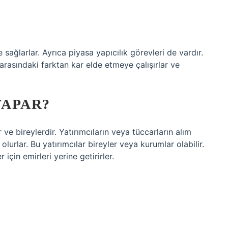
 sağlarlar. Ayrıca piyasa yapıcılık görevleri de vardır.
 arasındaki farktan kar elde etmeye çalışırlar ve
YAPAR?
 ve bireylerdir. Yatırımcıların veya tüccarların alım
olurlar. Bu yatırımcılar bireyler veya kurumlar olabilir.
için emirleri yerine getirirler.