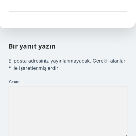
Bir yanıt yazın
E-posta adresiniz yayınlanmayacak.
Gerekli alanlar
*
ile işaretlenmişlerdir
Yorum