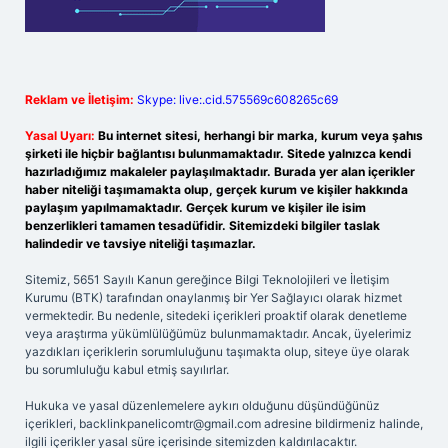
Reklam ve İletişim:
Skype: live:.cid.575569c608265c69
Yasal Uyarı:
Bu internet sitesi, herhangi bir marka, kurum veya şahıs
şirketi ile hiçbir bağlantısı bulunmamaktadır. Sitede yalnızca kendi
hazırladığımız makaleler paylaşılmaktadır. Burada yer alan içerikler
haber niteliği taşımamakta olup, gerçek kurum ve kişiler hakkında
paylaşım yapılmamaktadır. Gerçek kurum ve kişiler ile isim
benzerlikleri tamamen tesadüfidir. Sitemizdeki bilgiler taslak
halindedir ve tavsiye niteliği taşımazlar.
Sitemiz, 5651 Sayılı Kanun gereğince Bilgi Teknolojileri ve İletişim
Kurumu (BTK) tarafından onaylanmış bir Yer Sağlayıcı olarak hizmet
vermektedir. Bu nedenle, sitedeki içerikleri proaktif olarak denetleme
veya araştırma yükümlülüğümüz bulunmamaktadır. Ancak, üyelerimiz
yazdıkları içeriklerin sorumluluğunu taşımakta olup, siteye üye olarak
bu sorumluluğu kabul etmiş sayılırlar.
Hukuka ve yasal düzenlemelere aykırı olduğunu düşündüğünüz
içerikleri,
backlinkpanelicomtr@gmail.com
adresine bildirmeniz halinde,
ilgili içerikler yasal süre içerisinde sitemizden kaldırılacaktır.