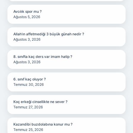
Avcılık spor mu ?
Ağustos 5, 2026
Allah’ın affetmediği 3 büyük günah nedir ?
Ağustos 3, 2026
8. sınıfta kaç ders var imam hatip ?
Ağustos 3, 2026
6. sınıf kaç oluyor ?
Temmuz 30, 2026
Koç erkeği cinsellikte ne sever ?
Temmuz 27, 2026
Kazandibi buzdolabına konur mu ?
Temmuz 25, 2026