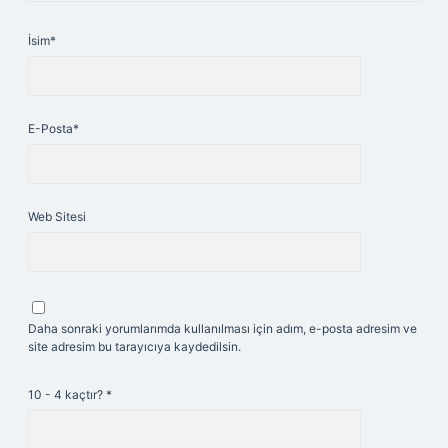
İsim*
E-Posta*
Web Sitesi
Daha sonraki yorumlarımda kullanılması için adım, e-posta adresim ve
site adresim bu tarayıcıya kaydedilsin.
10 - 4 kaçtır?
*