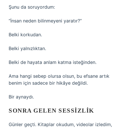
Şunu da soruyordum:
“İnsan neden bilinmeyeni yaratır?”
Belki korkudan.
Belki yalnızlıktan.
Belki de hayata anlam katma isteğinden.
Ama hangi sebep olursa olsun, bu efsane artık
benim için sadece bir hikâye değildi.
Bir aynaydı.
SONRA GELEN SESSIZLIK
Günler geçti. Kitaplar okudum, videolar izledim,