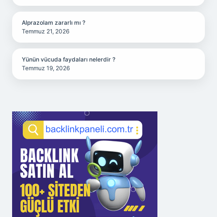
Alprazolam zararlı mı ?
Temmuz 21, 2026
Yünün vücuda faydaları nelerdir ?
Temmuz 19, 2026