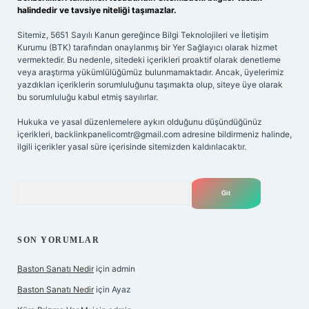
halindedir ve tavsiye niteliği taşımazlar.
Sitemiz, 5651 Sayılı Kanun gereğince Bilgi Teknolojileri ve İletişim
Kurumu (BTK) tarafından onaylanmış bir Yer Sağlayıcı olarak hizmet
vermektedir. Bu nedenle, sitedeki içerikleri proaktif olarak denetleme
veya araştırma yükümlülüğümüz bulunmamaktadır. Ancak, üyelerimiz
yazdıkları içeriklerin sorumluluğunu taşımakta olup, siteye üye olarak
bu sorumluluğu kabul etmiş sayılırlar.
Hukuka ve yasal düzenlemelere aykırı olduğunu düşündüğünüz
içerikleri,
backlinkpanelicomtr@gmail.com
adresine bildirmeniz halinde,
ilgili içerikler yasal süre içerisinde sitemizden kaldırılacaktır.
Arama
SON YORUMLAR
Baston Sanatı Nedir
için
admin
Baston Sanatı Nedir
için
Ayaz