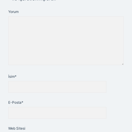
Yorum
İsim*
E-Posta*
Web Sitesi