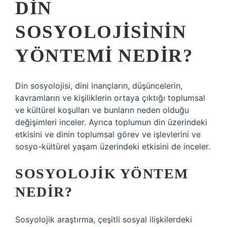
DIN
SOSYOLOJISININ
YÖNTEMI NEDIR?
Din sosyolojisi, dini inançların, düşüncelerin,
kavramların ve kişiliklerin ortaya çıktığı toplumsal
ve kültürel koşulları ve bunların neden olduğu
değişimleri inceler. Ayrıca toplumun din üzerindeki
etkisini ve dinin toplumsal görev ve işlevlerini ve
sosyo-kültürel yaşam üzerindeki etkisini de inceler.
SOSYOLOJIK YÖNTEM
NEDIR?
Sosyolojik araştırma, çeşitli sosyal ilişkilerdeki