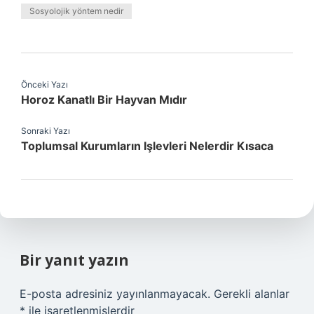
Sosyolojik yöntem nedir
Önceki Yazı
Horoz Kanatlı Bir Hayvan Mıdır
Sonraki Yazı
Toplumsal Kurumların Işlevleri Nelerdir Kısaca
Bir yanıt yazın
E-posta adresiniz yayınlanmayacak.
Gerekli alanlar
*
ile işaretlenmişlerdir