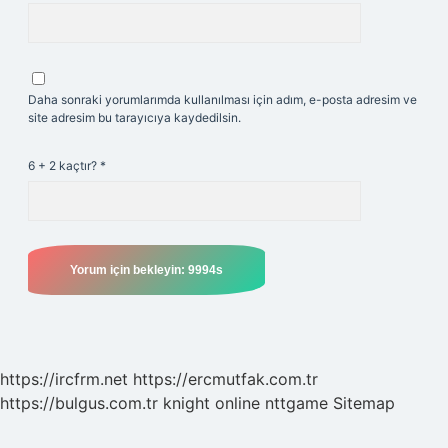
Daha sonraki yorumlarımda kullanılması için adım, e-posta adresim ve
site adresim bu tarayıcıya kaydedilsin.
6 + 2 kaçtır?
*
https://ircfrm.net
https://ercmutfak.com.tr
https://bulgus.com.tr
knight online
nttgame
Sitemap