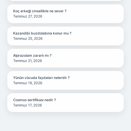
Koç erkeği cinsellikte ne sever ?
Temmuz 27, 2026
Kazandibi buzdolabına konur mu ?
Temmuz 25, 2026
Alprazolam zararlı mı ?
Temmuz 21, 2026
Yünün vücuda faydaları nelerdir ?
Temmuz 19, 2026
Cosmos sertifikası nedir ?
Temmuz 17, 2026