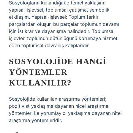
Sosyologların kullandığı üç temel yaklaşım:
yapısal-işlevsel, toplumsal çatışma, sembolik
etkileşim. Yapısal-işlevsel: Toplum farklı
parçalardan oluşur, bu parçalar toplumun devamı
için istikrar ve dayanışma halindedir. Toplumsal
işlevler, toplumun bütünlüğünü korumaya hizmet
eden toplumsal davranış kalıplarıdır.
SOSYOLOJIDE HANGI
YÖNTEMLER
KULLANILIR?
Sosyolojide kullanılan araştırma yöntemleri;
pozitivist yaklaşıma dayanan nicel araştırma
yöntemleri ile yorumlayıcı yaklaşıma dayanan nitel
araştırma yöntemleridir.