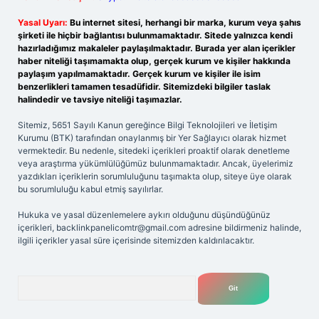
Yasal Uyarı:
Bu internet sitesi, herhangi bir marka, kurum veya şahıs
şirketi ile hiçbir bağlantısı bulunmamaktadır. Sitede yalnızca kendi
hazırladığımız makaleler paylaşılmaktadır. Burada yer alan içerikler
haber niteliği taşımamakta olup, gerçek kurum ve kişiler hakkında
paylaşım yapılmamaktadır. Gerçek kurum ve kişiler ile isim
benzerlikleri tamamen tesadüfidir. Sitemizdeki bilgiler taslak
halindedir ve tavsiye niteliği taşımazlar.
Sitemiz, 5651 Sayılı Kanun gereğince Bilgi Teknolojileri ve İletişim
Kurumu (BTK) tarafından onaylanmış bir Yer Sağlayıcı olarak hizmet
vermektedir. Bu nedenle, sitedeki içerikleri proaktif olarak denetleme
veya araştırma yükümlülüğümüz bulunmamaktadır. Ancak, üyelerimiz
yazdıkları içeriklerin sorumluluğunu taşımakta olup, siteye üye olarak
bu sorumluluğu kabul etmiş sayılırlar.
Hukuka ve yasal düzenlemelere aykırı olduğunu düşündüğünüz
içerikleri,
backlinkpanelicomtr@gmail.com
adresine bildirmeniz halinde,
ilgili içerikler yasal süre içerisinde sitemizden kaldırılacaktır.
Arama