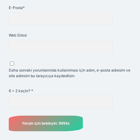
E-Posta*
Web Sitesi
Daha sonraki yorumlarımda kullanılması için adım, e-posta adresim ve
site adresim bu tarayıcıya kaydedilsin.
6 + 2 kaçtır?
*