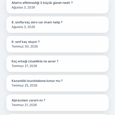
Allah’ın affetmediği 3 büyük günah nedir ?
Ağustos 3, 2026
8. sınıfta kaç ders var imam hatip ?
Ağustos 3, 2026
6. sınıf kaç oluyor ?
Temmuz 30, 2026
Koç erkeği cinsellikte ne sever ?
Temmuz 27, 2026
Kazandibi buzdolabına konur mu ?
Temmuz 25, 2026
Alprazolam zararlı mı ?
Temmuz 21, 2026