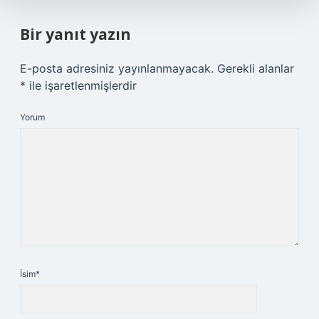
Bir yanıt yazın
E-posta adresiniz yayınlanmayacak.
Gerekli alanlar
*
ile işaretlenmişlerdir
Yorum
İsim*