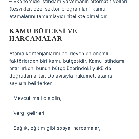
– Ekonomide istihdam yaratmanın alternatif yolları
(teşvikler, özel sektör programları) kamu
atamalarını tamamlayıcı nitelikte olmalıdır.
KAMU BÜTÇESI VE
HARCAMALAR
Atama kontenjanlarını belirleyen en önemli
faktörlerden biri kamu bütçesidir. Kamu istihdamı
artırılırken, bunun bütçe üzerindeki yükü de
doğrudan artar. Dolayısıyla hükümet, atama
sayısını belirlerken:
– Mevcut mali disiplin,
– Vergi gelirleri,
– Sağlık, eğitim gibi sosyal harcamalar,