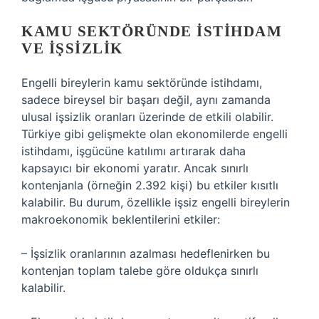
KAMU SEKTÖRÜNDE İSTIHDAM
VE İŞSIZLIK
Engelli bireylerin kamu sektöründe istihdamı,
sadece bireysel bir başarı değil, aynı zamanda
ulusal işsizlik oranları üzerinde de etkili olabilir.
Türkiye gibi gelişmekte olan ekonomilerde engelli
istihdamı, işgücüne katılımı artırarak daha
kapsayıcı bir ekonomi yaratır. Ancak sınırlı
kontenjanla (örneğin 2.392 kişi) bu etkiler kısıtlı
kalabilir. Bu durum, özellikle işsiz engelli bireylerin
makroekonomik beklentilerini etkiler:
– İşsizlik oranlarının azalması hedeflenirken bu
kontenjan toplam talebe göre oldukça sınırlı
kalabilir.