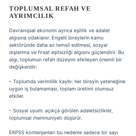
TOPLUMSAL REFAH VE
AYRIMCILIK
Davranışsal ekonomi ayrıca eşitlik ve adalet
algısına odaklanır. Engelli bireylerin kamu
sektöründe daha az temsil edilmesi, sosyal
dışlanma ve fırsat eşitsizliği algısını güçlendirir. Bu
algı, toplumun refah düzeyini etkileyen önemli bir
değişkendir:
– Toplumda verimlilik kaybı: her bireyin yeteneğine
uygun iş bulamaması, toplam üretimi olumsuz
etkiler.
– Sosyal uyum: açıkça görülen adaletsizlikler,
toplumsal memnuniyeti düşürür.
EKPSS kontenjanları bu nedenle sadece bir sayı