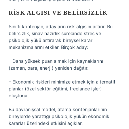
RISK ALGISI VE BELIRSIZLIK
Sınırlı kontenjan, adayların risk algısını artırır. Bu
belirsizlik, sınav hazırlık sürecinde stres ve
psikolojik yükü artırarak bireysel karar
mekanizmalarını etkiler. Birçok aday:
– Daha yüksek puan almak için kaynaklarını
(zaman, para, enerji) yeniden dağıtır.
– Ekonomik riskleri minimize etmek için alternatif
planlar (özel sektör eğitimi, freelance işler)
oluşturur.
Bu davranışsal model, atama kontenjanlarının
bireylerde yarattığı psikolojik yükün ekonomik
kararlar üzerindeki etkisini açıklar.