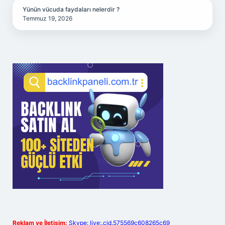
Yünün vücuda faydaları nelerdir ?
Temmuz 19, 2026
Reklam ve İletişim:
Skype: live:.cid.575569c608265c69