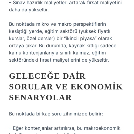
– Sınav hazırlık maliyetleri artarak fırsat maliyetini
daha da yükseltir.
Bu noktada mikro ve makro perspektiflerin
kesiştiği yerde, eğitim sektörü (yüksek fiyatlı
kurslar, özel dersler) bir “ikincil piyasa” olarak
ortaya çıkar. Bu durumda, kaynak kıtlığı sadece
kamu kontenjanlarıyla sınırlı kalmaz, eğitim
sektöründeki fırsat maliyetlerini de yükseltir.
GELECEĞE DAIR
SORULAR VE EKONOMIK
SENARYOLAR
Bu noktada birkaç soru zihnimizde belirir:
– Eğer kontenjanlar artırılırsa, bu makroekonomik