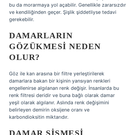
bu da morarmaya yol açabilir. Genellikle zararsızdır
ve kendiliğinden geçer. Şişlik şiddetliyse tedavi
gerekebilir.
DAMARLARIN
GÖZÜKMESI NEDEN
OLUR?
Göz ile kan arasına bir filtre yerleştirilerek
damarlara bakan bir kişinin yansıyan renkleri
engellenirse algılanan renk değişir. İnsanlarda bu
renk filtresi deridir ve buna bağlı olarak damar
yeşil olarak algılanır. Aslında renk değişimini
belirleyen demirin oksijene oranı ve
karbondioksitin miktarıdır.
DAMAR ŞIŞMESI