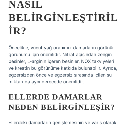
NASIL
BELIRGINLEŞTIRIL
IR?
Öncelikle, vücut yağ oranımız damarların görünür
görünümü için önemlidir. Nitrat açısından zengin
besinler, L-arginin içeren besinler, NOX takviyeleri
ve kreatin bu görünüme katkıda bulunabilir. Ayrıca,
egzersizden önce ve egzersiz sırasında içilen su
miktarı da aynı derecede önemlidir.
ELLERDE DAMARLAR
NEDEN BELIRGINLEŞIR?
Ellerdeki damarların genişlemesinin ve varis olarak