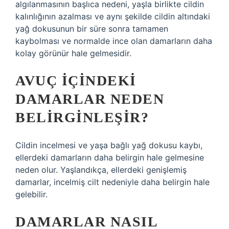
algılanmasının başlıca nedeni, yaşla birlikte cildin
kalınlığının azalması ve aynı şekilde cildin altındaki
yağ dokusunun bir süre sonra tamamen
kaybolması ve normalde ince olan damarların daha
kolay görünür hale gelmesidir.
AVUÇ IÇINDEKI
DAMARLAR NEDEN
BELIRGINLEŞIR?
Cildin incelmesi ve yaşa bağlı yağ dokusu kaybı,
ellerdeki damarların daha belirgin hale gelmesine
neden olur. Yaşlandıkça, ellerdeki genişlemiş
damarlar, incelmiş cilt nedeniyle daha belirgin hale
gelebilir.
DAMARLAR NASIL