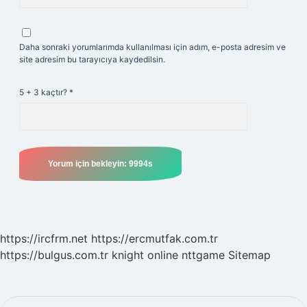
Daha sonraki yorumlarımda kullanılması için adım, e-posta adresim ve
site adresim bu tarayıcıya kaydedilsin.
5 + 3 kaçtır?
*
https://ircfrm.net
https://ercmutfak.com.tr
https://bulgus.com.tr
knight online
nttgame
Sitemap