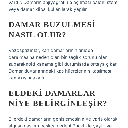
vardır. Damarın anjiyografi ile açılması balon, stent
veya damar klipsi kullanılarak yapılır.
DAMAR BÜZÜLMESI
NASIL OLUR?
Vazospazmlar, kan damarlarının aniden
daralmasına neden olan bir sağlık sorunu olan
subaraknoid kanama gibi durumlarda ortaya çıkar.
Damar duvarlarındaki kas hücrelerinin kasılması
kan akışını azaltır.
ELDEKI DAMARLAR
NIYE BELIRGINLEŞIR?
Ellerdeki damarların genişlemesinin ve varis olarak
algılanmasının başlıca nedeni öncelikle yaştır ve