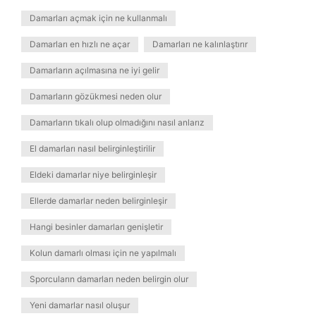
Damarları açmak için ne kullanmalı
Damarları en hızlı ne açar
Damarları ne kalınlaştırır
Damarların açılmasına ne iyi gelir
Damarların gözükmesi neden olur
Damarların tıkalı olup olmadığını nasıl anlarız
El damarları nasıl belirginleştirilir
Eldeki damarlar niye belirginleşir
Ellerde damarlar neden belirginleşir
Hangi besinler damarları genişletir
Kolun damarlı olması için ne yapılmalı
Sporcuların damarları neden belirgin olur
Yeni damarlar nasıl oluşur