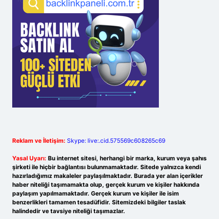
Reklam ve İletişim:
Skype: live:.cid.575569c608265c69
Yasal Uyarı:
Bu internet sitesi, herhangi bir marka, kurum veya şahıs
şirketi ile hiçbir bağlantısı bulunmamaktadır. Sitede yalnızca kendi
hazırladığımız makaleler paylaşılmaktadır. Burada yer alan içerikler
haber niteliği taşımamakta olup, gerçek kurum ve kişiler hakkında
paylaşım yapılmamaktadır. Gerçek kurum ve kişiler ile isim
benzerlikleri tamamen tesadüfidir. Sitemizdeki bilgiler taslak
halindedir ve tavsiye niteliği taşımazlar.