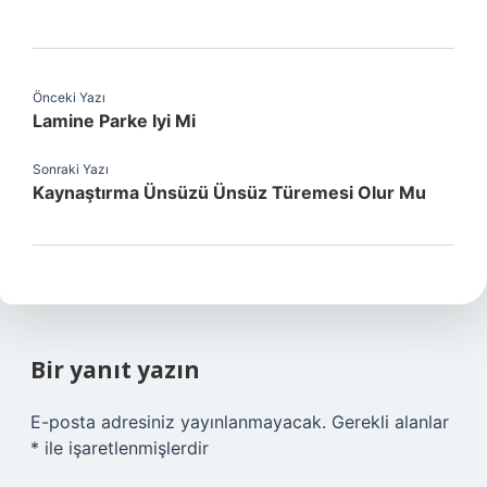
Önceki Yazı
Lamine Parke Iyi Mi
Sonraki Yazı
Kaynaştırma Ünsüzü Ünsüz Türemesi Olur Mu
Bir yanıt yazın
E-posta adresiniz yayınlanmayacak.
Gerekli alanlar
*
ile işaretlenmişlerdir