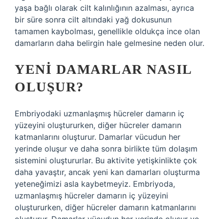
yaşa bağlı olarak cilt kalınlığının azalması, ayrıca
bir süre sonra cilt altındaki yağ dokusunun
tamamen kaybolması, genellikle oldukça ince olan
damarların daha belirgin hale gelmesine neden olur.
YENI DAMARLAR NASIL
OLUŞUR?
Embriyodaki uzmanlaşmış hücreler damarın iç
yüzeyini oluştururken, diğer hücreler damarın
katmanlarını oluşturur. Damarlar vücudun her
yerinde oluşur ve daha sonra birlikte tüm dolaşım
sistemini oluştururlar. Bu aktivite yetişkinlikte çok
daha yavaştır, ancak yeni kan damarları oluşturma
yeteneğimizi asla kaybetmeyiz. Embriyoda,
uzmanlaşmış hücreler damarın iç yüzeyini
oluştururken, diğer hücreler damarın katmanlarını