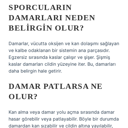
SPORCULARIN
DAMARLARI NEDEN
BELIRGIN OLUR?
Damarlar, vücutta oksijen ve kan dolaşımı sağlayan
ve kalbe odaklanan bir sistemin ana parçasıdır.
Egzersiz sırasında kaslar çalışır ve şişer. Şişmiş
kaslar damarları cildin yüzeyine iter. Bu, damarları
daha belirgin hale getirir.
DAMAR PATLARSA NE
OLUR?
Kan alma veya damar yolu açma sırasında damar
hasar görebilir veya patlayabilir. Böyle bir durumda
damardan kan sızabilir ve cildin altına yayılabilir,