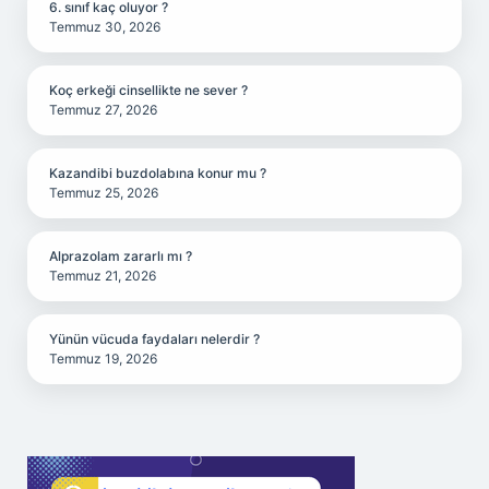
6. sınıf kaç oluyor ?
Temmuz 30, 2026
Koç erkeği cinsellikte ne sever ?
Temmuz 27, 2026
Kazandibi buzdolabına konur mu ?
Temmuz 25, 2026
Alprazolam zararlı mı ?
Temmuz 21, 2026
Yünün vücuda faydaları nelerdir ?
Temmuz 19, 2026