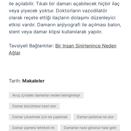
ile açılabilir. Tıkalı bir damarı açabilecek hiçbir ilaç
veya yiyecek yoktur. Doktorların vazodilatör
olarak reçete ettiği ilaçların dolaşımı düzenleyici
etkisi vardır. Damarın anjiyografi ile açılması balon,
stent veya damar klipsi kullanılarak yapılır.
Tavsiyeli Bağlantılar:
Bir Insan Sinirlenince Neden
Ağlar
Tarih:
Makaleler
Avuç içindeki damarlar neden belirginleşir
Damar büzülmesi nasıl olur
Damar çıkartmak için ne yapılmalı
Damar patlarsa ne olur
Damar şişmesi tehlikeli mi
Damarlar nasıl görünür hale gelir