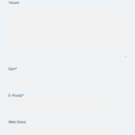
Yorum
İsim*
E-Posta*
Web Sitesi