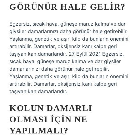
GÖRÜNÜR HALE GELIR?
Egzersiz, sıcak hava, güneşe maruz kalma ve dar
giysiler damarlarınızı daha görünür hale getirebilir.
Yaşlanma, genetik ve aşırı kilo da bunların önemini
artırabilir. Damarlar, oksijensiz kanı kalbe geri
taşıyan kan damarlarıdır. 27 Eylül 2021 Egzersiz,
sıcak hava, güneşe maruz kalma ve dar giysiler
damarlarınızı daha görünür hale getirebilir.
Yaşlanma, genetik ve aşırı kilo da bunların önemini
artırabilir. Damarlar, oksijensiz kanı kalbe geri
taşıyan kan damarlarıdır.
KOLUN DAMARLI
OLMASI IÇIN NE
YAPILMALI?