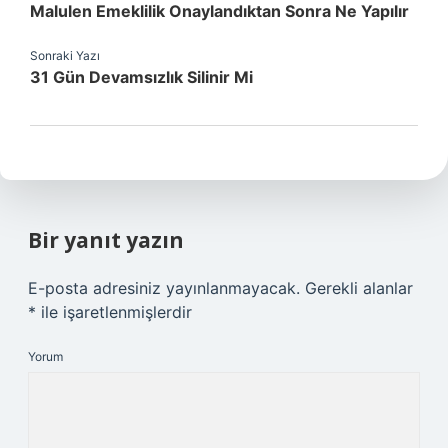
Malulen Emeklilik Onaylandıktan Sonra Ne Yapılır
Sonraki Yazı
31 Gün Devamsızlık Silinir Mi
Bir yanıt yazın
E-posta adresiniz yayınlanmayacak.
Gerekli alanlar
*
ile işaretlenmişlerdir
Yorum