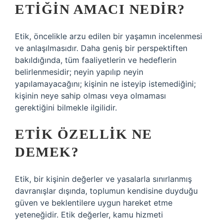
ETIĞIN AMACI NEDIR?
Etik, öncelikle arzu edilen bir yaşamın incelenmesi
ve anlaşılmasıdır. Daha geniş bir perspektiften
bakıldığında, tüm faaliyetlerin ve hedeflerin
belirlenmesidir; neyin yapılıp neyin
yapılamayacağını; kişinin ne isteyip istemediğini;
kişinin neye sahip olması veya olmaması
gerektiğini bilmekle ilgilidir.
ETIK ÖZELLIK NE
DEMEK?
Etik, bir kişinin değerler ve yasalarla sınırlanmış
davranışlar dışında, toplumun kendisine duyduğu
güven ve beklentilere uygun hareket etme
yeteneğidir. Etik değerler, kamu hizmeti