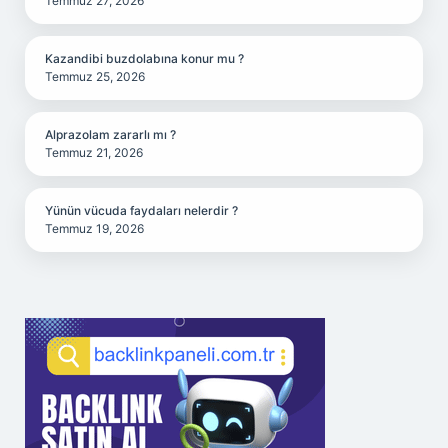
Temmuz 27, 2026
Kazandibi buzdolabına konur mu ?
Temmuz 25, 2026
Alprazolam zararlı mı ?
Temmuz 21, 2026
Yünün vücuda faydaları nelerdir ?
Temmuz 19, 2026