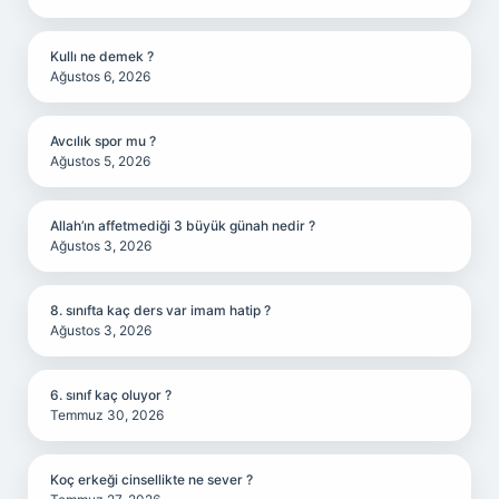
Kullı ne demek ?
Ağustos 6, 2026
Avcılık spor mu ?
Ağustos 5, 2026
Allah’ın affetmediği 3 büyük günah nedir ?
Ağustos 3, 2026
8. sınıfta kaç ders var imam hatip ?
Ağustos 3, 2026
6. sınıf kaç oluyor ?
Temmuz 30, 2026
Koç erkeği cinsellikte ne sever ?