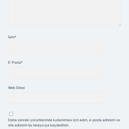
İsim*
E-Posta*
Web Sitesi
Daha sonraki yorumlarımda kullanılması için adım, e-posta adresim ve
site adresim bu tarayıcıya kaydedilsin.