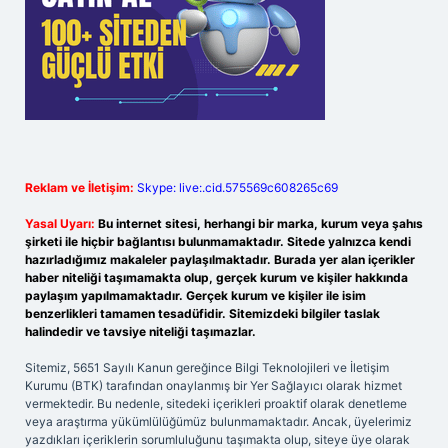
Reklam ve İletişim:
Skype: live:.cid.575569c608265c69
Yasal Uyarı:
Bu internet sitesi, herhangi bir marka, kurum veya şahıs
şirketi ile hiçbir bağlantısı bulunmamaktadır. Sitede yalnızca kendi
hazırladığımız makaleler paylaşılmaktadır. Burada yer alan içerikler
haber niteliği taşımamakta olup, gerçek kurum ve kişiler hakkında
paylaşım yapılmamaktadır. Gerçek kurum ve kişiler ile isim
benzerlikleri tamamen tesadüfidir. Sitemizdeki bilgiler taslak
halindedir ve tavsiye niteliği taşımazlar.
Sitemiz, 5651 Sayılı Kanun gereğince Bilgi Teknolojileri ve İletişim
Kurumu (BTK) tarafından onaylanmış bir Yer Sağlayıcı olarak hizmet
vermektedir. Bu nedenle, sitedeki içerikleri proaktif olarak denetleme
veya araştırma yükümlülüğümüz bulunmamaktadır. Ancak, üyelerimiz
yazdıkları içeriklerin sorumluluğunu taşımakta olup, siteye üye olarak