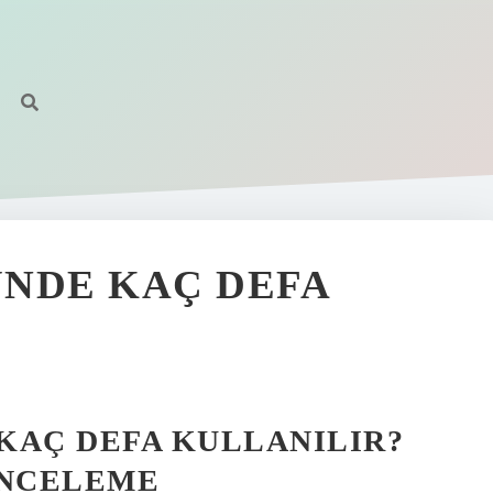
NDE KAÇ DEFA
KAÇ DEFA KULLANILIR?
İNCELEME