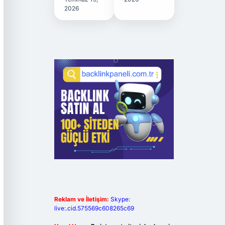
2026
Reklam ve İletişim:
Skype:
live:.cid.575569c608265c69