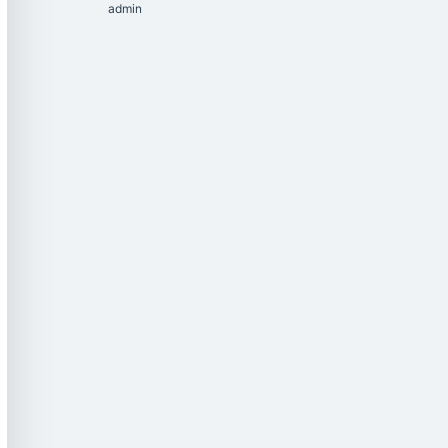
admin