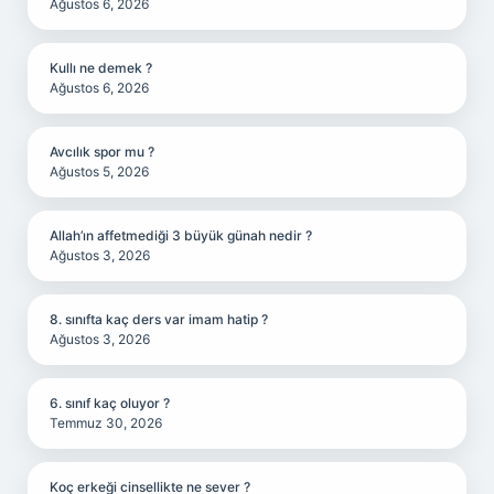
Ağustos 6, 2026
Kullı ne demek ?
Ağustos 6, 2026
Avcılık spor mu ?
Ağustos 5, 2026
Allah’ın affetmediği 3 büyük günah nedir ?
Ağustos 3, 2026
8. sınıfta kaç ders var imam hatip ?
Ağustos 3, 2026
6. sınıf kaç oluyor ?
Temmuz 30, 2026
Koç erkeği cinsellikte ne sever ?