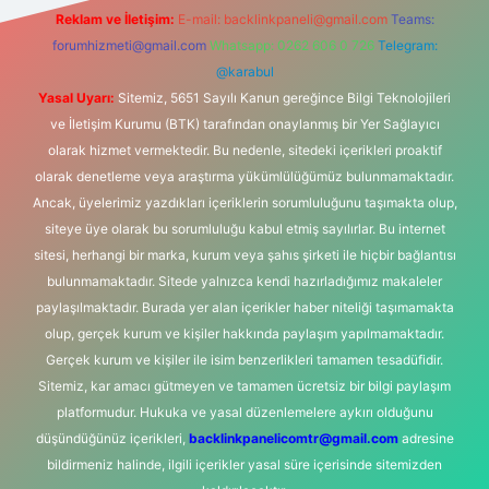
Reklam ve İletişim:
E-mail:
backlinkpaneli@gmail.com
Teams:
forumhizmeti@gmail.com
Whatsapp: 0262 606 0 726
Telegram:
@karabul
Yasal Uyarı:
Sitemiz, 5651 Sayılı Kanun gereğince Bilgi Teknolojileri
ve İletişim Kurumu (BTK) tarafından onaylanmış bir Yer Sağlayıcı
olarak hizmet vermektedir. Bu nedenle, sitedeki içerikleri proaktif
olarak denetleme veya araştırma yükümlülüğümüz bulunmamaktadır.
Ancak, üyelerimiz yazdıkları içeriklerin sorumluluğunu taşımakta olup,
siteye üye olarak bu sorumluluğu kabul etmiş sayılırlar. Bu internet
sitesi, herhangi bir marka, kurum veya şahıs şirketi ile hiçbir bağlantısı
bulunmamaktadır. Sitede yalnızca kendi hazırladığımız makaleler
paylaşılmaktadır. Burada yer alan içerikler haber niteliği taşımamakta
olup, gerçek kurum ve kişiler hakkında paylaşım yapılmamaktadır.
Gerçek kurum ve kişiler ile isim benzerlikleri tamamen tesadüfidir.
Sitemiz, kar amacı gütmeyen ve tamamen ücretsiz bir bilgi paylaşım
platformudur. Hukuka ve yasal düzenlemelere aykırı olduğunu
düşündüğünüz içerikleri,
backlinkpanelicomtr@gmail.com
adresine
bildirmeniz halinde, ilgili içerikler yasal süre içerisinde sitemizden