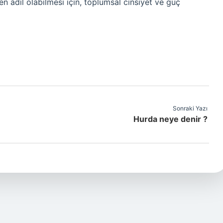
adil olabilmesi için, toplumsal cinsiyet ve güç
Sonraki Yazı
Hurda neye denir ?