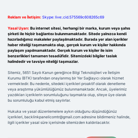
Reklam ve İletişim:
Skype: live:.cid.575569c608265c69
Yasal Uyarı:
Bu internet sitesi, herhangi bir marka, kurum veya şahıs
şirketi ile hiçbir bağlantısı bulunmamaktadır. Sitede yalnızca kendi
hazırladığımız makaleler paylaşılmaktadır. Burada yer alan içerikler
haber niteliği taşımamakta olup, gerçek kurum ve kişiler hakkında
paylaşım yapılmamaktadır. Gerçek kurum ve kişiler ile isim
benzerlikleri tamamen tesadüfidir. Sitemizdeki bilgiler taslak
halindedir ve tavsiye niteliği taşımazlar.
Sitemiz, 5651 Sayılı Kanun gereğince Bilgi Teknolojileri ve İletişim
Kurumu (BTK) tarafından onaylanmış bir Yer Sağlayıcı olarak hizmet
vermektedir. Bu nedenle, sitedeki içerikleri proaktif olarak denetleme
veya araştırma yükümlülüğümüz bulunmamaktadır. Ancak, üyelerimiz
yazdıkları içeriklerin sorumluluğunu taşımakta olup, siteye üye olarak
bu sorumluluğu kabul etmiş sayılırlar.
Hukuka ve yasal düzenlemelere aykırı olduğunu düşündüğünüz
içerikleri,
backlinkpanelicomtr@gmail.com
adresine bildirmeniz halinde,
ilgili içerikler yasal süre içerisinde sitemizden kaldırılacaktır.