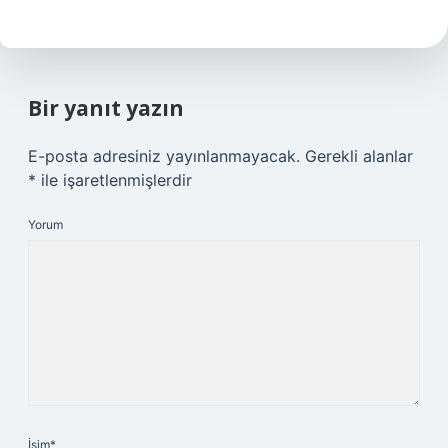
Bir yanıt yazın
E-posta adresiniz yayınlanmayacak.
Gerekli alanlar
*
ile işaretlenmişlerdir
Yorum
İsim*