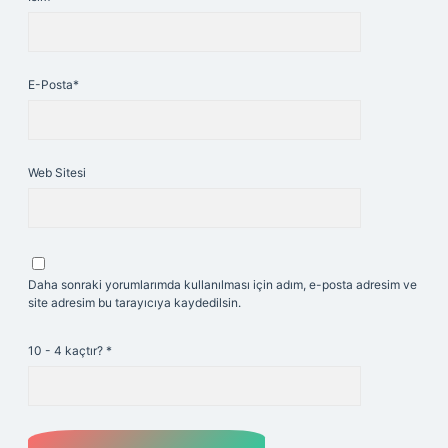
E-Posta*
Web Sitesi
Daha sonraki yorumlarımda kullanılması için adım, e-posta adresim ve
site adresim bu tarayıcıya kaydedilsin.
10 - 4 kaçtır?
*