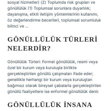
sosyal hizmetler) (2) Toplumda risk grupları ve
gönüllülük (1) Toplumsal sorunlara duyarlılık;
dayanışma, etkili iletişim yöntemlerinin kullanımı,
öz değerlendirme becerileri, toplumsal sorumluluk
bilinci ve …
GÖNÜLLÜLÜK TÜRLERI
NELERDIR?
Gönüllülük Türleri: Formel gönüllülük, resmi veya
özel bir kurum veya kuruluşla birlikte
gerçekleştirilen gönüllü çalışmaları ifade eder;
genellikle herhangi bir kurum veya kuruluştan
bağımsız olarak bireysel çabalarla gerçekleştirilen
gönüllü faaliyetlere ise enformel gönüllülük denir.
GÖNÜLLÜLÜK INSANA