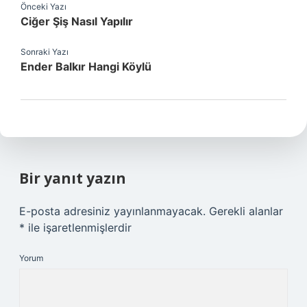
Önceki Yazı
Ciğer Şiş Nasıl Yapılır
Sonraki Yazı
Ender Balkır Hangi Köylü
Bir yanıt yazın
E-posta adresiniz yayınlanmayacak.
Gerekli alanlar
*
ile işaretlenmişlerdir
Yorum