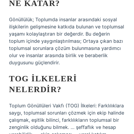
NE KATAR?
Gönüllülük; Toplumda insanlar arasındaki sosyal
ilişkilerin gelişmesine katkıda bulunan ve toplumsal
yaşamı kolaylaştıran bir değerdir. Bu değerin
toplum içinde yaygınlaştırılması; Ortaya çıkan bazı
toplumsal sorunlara çözüm bulunmasına yardımcı
olur ve insanlar arasında birlik ve beraberlik
duygusunu güçlendirir.
TOG ILKELERI
NELERDIR?
Toplum Gönüllüleri Vakfı (TOG) İlkeleri: Farklılıklara
saygı, toplumsal sorunları çözmek için ekip halinde
çalışmak, eşitlik bilinci, farklılıkların toplumsal bir
zenginlik olduğunu bilmek. … şeffaflık ve hesap