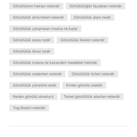
Gönüllülerin hakları nelerdir
Gönüllülüğün faydaları nelerdir
Gönüllülük aktiviteleri nelerdir
Gönüllülük alanı nedir
Gönüllülük çalışmaları insana ne katar
Gönüllülük esası nedir
Gönüllülük ilkeleri nelerdir
Gönüllülük ilkesi nedir
Gönüllülük insana ne kazandırır maddeler halinde
Gönüllülük nedenleri nelerdir
Gönüllülük türleri nelerdir
Gönüllülük yönetimi nedir
Kimler gönüllü olabilir
Neden gönüllü olmalıyız
Temel gönüllülük alanları nelerdir
Tog ilkeleri nelerdir