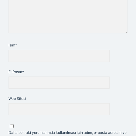
İsim*
E-Posta*
Web Sitesi
Daha sonraki yorumlarımda kullanılması için adım, e-posta adresim ve