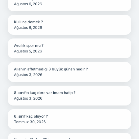
Ağustos 6, 2026
Kullı ne demek ?
Ağustos 6, 2026
Avcılık spor mu ?
Ağustos 5, 2026
Allah’ın affetmediği 3 büyük günah nedir ?
Ağustos 3, 2026
8. sınıfta kaç ders var imam hatip ?
Ağustos 3, 2026
6. sınıf kaç oluyor ?
Temmuz 30, 2026