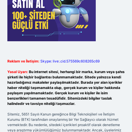
Reklam ve İletişim:
Skype: live:.cid.575569c608265c69
Yasal Uyarı:
Bu internet sitesi, herhangi bir marka, kurum veya şahıs
şirketi ile hiçbir bağlantısı bulunmamaktadır. Sitede yalnızca kendi
hazırladığımız makaleler paylaşılmaktadır. Burada yer alan içerikler
haber niteliği taşımamakta olup, gerçek kurum ve kişiler hakkında
paylaşım yapılmamaktadır. Gerçek kurum ve kişiler ile isim
benzerlikleri tamamen tesadüfidir. Sitemizdeki bilgiler taslak
halindedir ve tavsiye niteliği taşımazlar.
Sitemiz, 5651 Sayılı Kanun gereğince Bilgi Teknolojileri ve İletişim
Kurumu (BTK) tarafından onaylanmış bir Yer Sağlayıcı olarak hizmet
vermektedir. Bu nedenle, sitedeki içerikleri proaktif olarak denetleme
veya araştırma yükümlülüğümüz bulunmamaktadır. Ancak, üyelerimiz