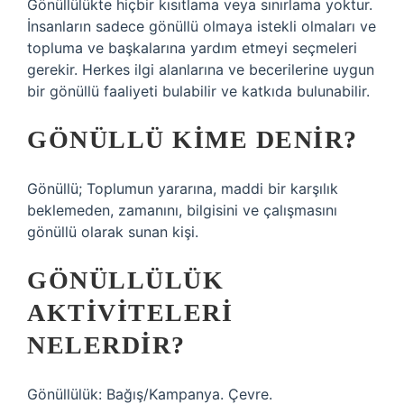
Gönüllülükte hiçbir kısıtlama veya sınırlama yoktur.
İnsanların sadece gönüllü olmaya istekli olmaları ve
topluma ve başkalarına yardım etmeyi seçmeleri
gerekir. Herkes ilgi alanlarına ve becerilerine uygun
bir gönüllü faaliyeti bulabilir ve katkıda bulunabilir.
GÖNÜLLÜ KIME DENIR?
Gönüllü; Toplumun yararına, maddi bir karşılık
beklemeden, zamanını, bilgisini ve çalışmasını
gönüllü olarak sunan kişi.
GÖNÜLLÜLÜK
AKTIVITELERI
NELERDIR?
Gönüllülük: Bağış/Kampanya. Çevre.