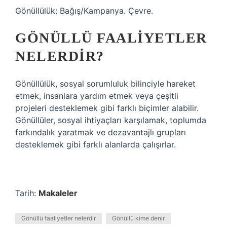
Gönüllülük: Bağış/Kampanya. Çevre.
GÖNÜLLÜ FAALIYETLER
NELERDIR?
Gönüllülük, sosyal sorumluluk bilinciyle hareket
etmek, insanlara yardım etmek veya çeşitli
projeleri desteklemek gibi farklı biçimler alabilir.
Gönüllüler, sosyal ihtiyaçları karşılamak, toplumda
farkındalık yaratmak ve dezavantajlı grupları
desteklemek gibi farklı alanlarda çalışırlar.
Tarih:
Makaleler
Gönüllü faaliyetler nelerdir
Gönüllü kime denir