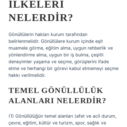
ILKELERI
NELERDIR?
Gönüllülerin hakları kurum tarafından
belirlenmelidir. Gönüllülere kurum içinde eşit
muamele görme, eğitim alma, uygun rehberlik ve
yönlendirme alma, uygun bir iş bulma, çeşitli
deneyimler yaşama ve seçme, görüşlerini ifade
etme ve herhangi bir görevi kabul etmemeyi seçme
hakkı verilmelidir.
TEMEL GÖNÜLLÜLÜK
ALANLARI NELERDIR?
(1) Gönüllülüğün temel alanları (afet ve acil durum,
çevre, eğitim, kültür ve turizm, spor, sağlık ve