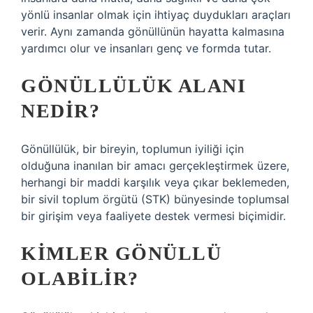
yönlü insanlar olmak için ihtiyaç duydukları araçları
verir. Aynı zamanda gönüllünün hayatta kalmasına
yardımcı olur ve insanları genç ve formda tutar.
GÖNÜLLÜLÜK ALANI
NEDIR?
Gönüllülük, bir bireyin, toplumun iyiliği için
olduğuna inanılan bir amacı gerçekleştirmek üzere,
herhangi bir maddi karşılık veya çıkar beklemeden,
bir sivil toplum örgütü (STK) bünyesinde toplumsal
bir girişim veya faaliyete destek vermesi biçimidir.
KIMLER GÖNÜLLÜ
OLABILIR?