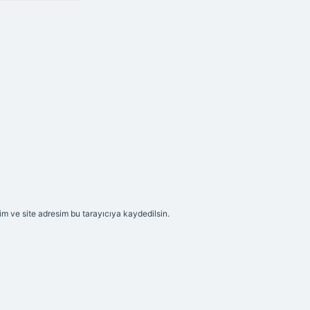
m ve site adresim bu tarayıcıya kaydedilsin.