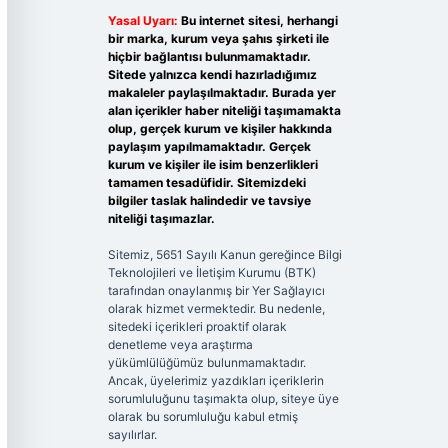
Yasal Uyarı:
Bu internet sitesi, herhangi
bir marka, kurum veya şahıs şirketi ile
hiçbir bağlantısı bulunmamaktadır.
Sitede yalnızca kendi hazırladığımız
makaleler paylaşılmaktadır. Burada yer
alan içerikler haber niteliği taşımamakta
olup, gerçek kurum ve kişiler hakkında
paylaşım yapılmamaktadır. Gerçek
kurum ve kişiler ile isim benzerlikleri
tamamen tesadüfidir. Sitemizdeki
bilgiler taslak halindedir ve tavsiye
niteliği taşımazlar.
Sitemiz, 5651 Sayılı Kanun gereğince Bilgi
Teknolojileri ve İletişim Kurumu (BTK)
tarafından onaylanmış bir Yer Sağlayıcı
olarak hizmet vermektedir. Bu nedenle,
sitedeki içerikleri proaktif olarak
denetleme veya araştırma
yükümlülüğümüz bulunmamaktadır.
Ancak, üyelerimiz yazdıkları içeriklerin
sorumluluğunu taşımakta olup, siteye üye
olarak bu sorumluluğu kabul etmiş
sayılırlar.