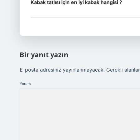
Kabak tatlısı için en iyi kabak hangisi ?
Bir yanıt yazın
E-posta adresiniz yayınlanmayacak.
Gerekli alanla
Yorum