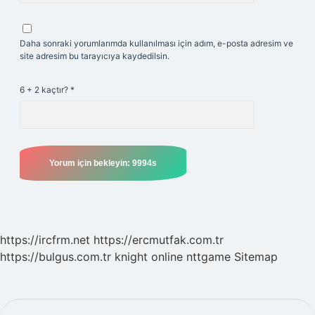
Daha sonraki yorumlarımda kullanılması için adım, e-posta adresim ve
site adresim bu tarayıcıya kaydedilsin.
6 + 2 kaçtır?
*
https://ircfrm.net
https://ercmutfak.com.tr
https://bulgus.com.tr
knight online
nttgame
Sitemap