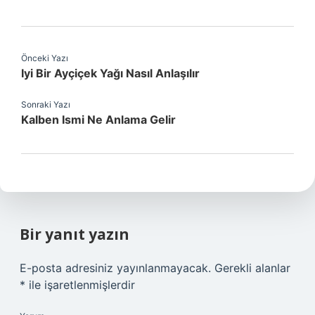
Önceki Yazı
Iyi Bir Ayçiçek Yağı Nasıl Anlaşılır
Sonraki Yazı
Kalben Ismi Ne Anlama Gelir
Bir yanıt yazın
E-posta adresiniz yayınlanmayacak.
Gerekli alanlar
*
ile işaretlenmişlerdir