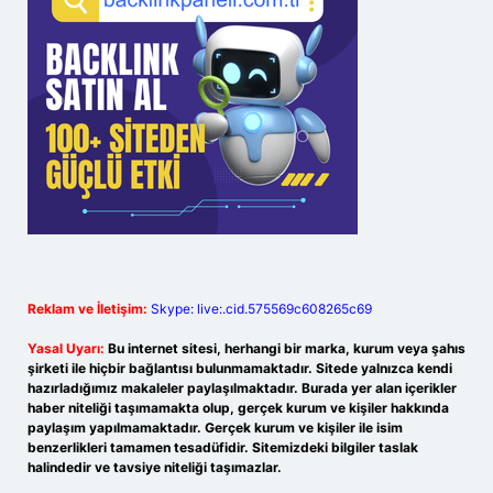
Reklam ve İletişim:
Skype: live:.cid.575569c608265c69
Yasal Uyarı:
Bu internet sitesi, herhangi bir marka, kurum veya şahıs
şirketi ile hiçbir bağlantısı bulunmamaktadır. Sitede yalnızca kendi
hazırladığımız makaleler paylaşılmaktadır. Burada yer alan içerikler
haber niteliği taşımamakta olup, gerçek kurum ve kişiler hakkında
paylaşım yapılmamaktadır. Gerçek kurum ve kişiler ile isim
benzerlikleri tamamen tesadüfidir. Sitemizdeki bilgiler taslak
halindedir ve tavsiye niteliği taşımazlar.