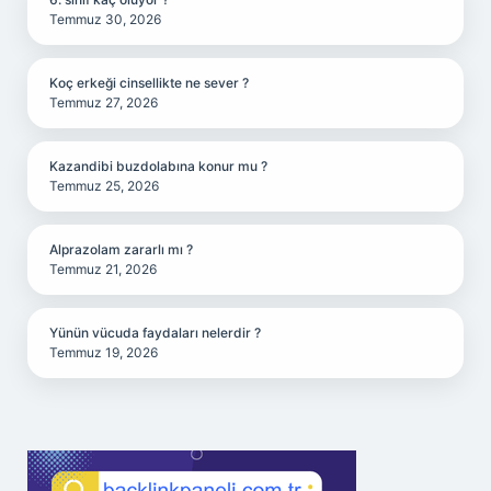
Temmuz 30, 2026
Koç erkeği cinsellikte ne sever ?
Temmuz 27, 2026
Kazandibi buzdolabına konur mu ?
Temmuz 25, 2026
Alprazolam zararlı mı ?
Temmuz 21, 2026
Yünün vücuda faydaları nelerdir ?
Temmuz 19, 2026