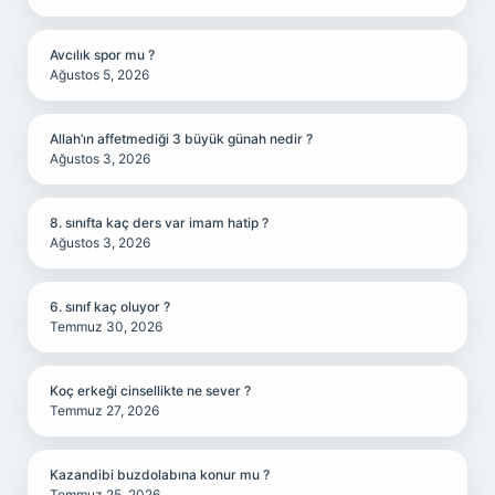
Avcılık spor mu ?
Ağustos 5, 2026
Allah’ın affetmediği 3 büyük günah nedir ?
Ağustos 3, 2026
8. sınıfta kaç ders var imam hatip ?
Ağustos 3, 2026
6. sınıf kaç oluyor ?
Temmuz 30, 2026
Koç erkeği cinsellikte ne sever ?
Temmuz 27, 2026
Kazandibi buzdolabına konur mu ?
Temmuz 25, 2026