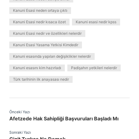
Kanuni Esasi neden ortaya çıktı
Kanuni Esasi nedir kısaca özet
Kanuni esasi nedir kpss
Kanuni Esasi nedir ve özellikleri nelerdir
Kanuni Esasi Yasama Yetkisi Kimdedir
Kanuni esasında yapılan değişiklikler nelerdir
Kanuni esasını kim hazırladı
Padişahın yetkileri nelerdir
Türk tarihinin ilk anayasası nedir
Önceki Yazı
Afetzede Hak Sahipliği Başvuruları Başladı Mı
Sonraki Yazı