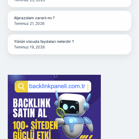
Alprazolam zararlı mı ?
Temmuz 21, 2026
Yünün vücuda faydaları nelerdir ?
Temmuz 19, 2026