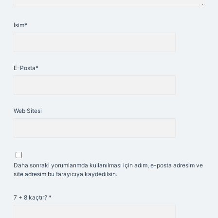
İsim*
E-Posta*
Web Sitesi
Daha sonraki yorumlarımda kullanılması için adım, e-posta adresim ve
site adresim bu tarayıcıya kaydedilsin.
7 + 8 kaçtır?
*