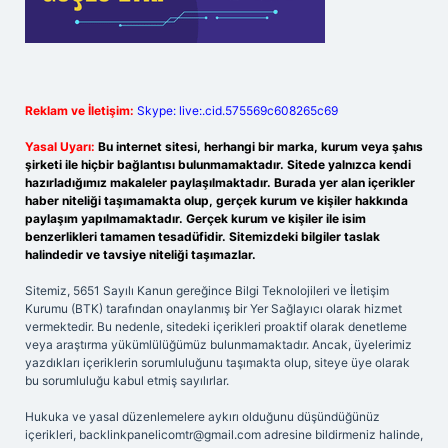
Reklam ve İletişim:
Skype: live:.cid.575569c608265c69
Yasal Uyarı:
Bu internet sitesi, herhangi bir marka, kurum veya şahıs
şirketi ile hiçbir bağlantısı bulunmamaktadır. Sitede yalnızca kendi
hazırladığımız makaleler paylaşılmaktadır. Burada yer alan içerikler
haber niteliği taşımamakta olup, gerçek kurum ve kişiler hakkında
paylaşım yapılmamaktadır. Gerçek kurum ve kişiler ile isim
benzerlikleri tamamen tesadüfidir. Sitemizdeki bilgiler taslak
halindedir ve tavsiye niteliği taşımazlar.
Sitemiz, 5651 Sayılı Kanun gereğince Bilgi Teknolojileri ve İletişim
Kurumu (BTK) tarafından onaylanmış bir Yer Sağlayıcı olarak hizmet
vermektedir. Bu nedenle, sitedeki içerikleri proaktif olarak denetleme
veya araştırma yükümlülüğümüz bulunmamaktadır. Ancak, üyelerimiz
yazdıkları içeriklerin sorumluluğunu taşımakta olup, siteye üye olarak
bu sorumluluğu kabul etmiş sayılırlar.
Hukuka ve yasal düzenlemelere aykırı olduğunu düşündüğünüz
içerikleri,
backlinkpanelicomtr@gmail.com
adresine bildirmeniz halinde,